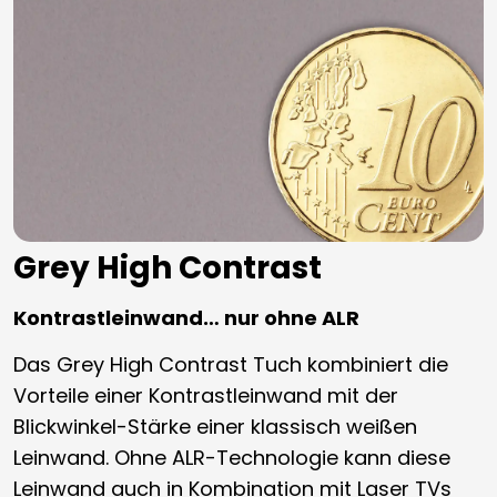
Grey High Contrast
Kontrastleinwand… nur ohne ALR
Das Grey High Contrast Tuch kombiniert die
Vorteile einer Kontrastleinwand mit der
Blickwinkel-Stärke einer klassisch weißen
Leinwand. Ohne ALR-Technologie kann diese
Leinwand auch in Kombination mit Laser TVs