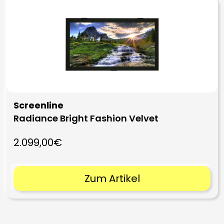
Screenline
Radiance Bright Fashion Velvet
2.099,00€
Zum Artikel