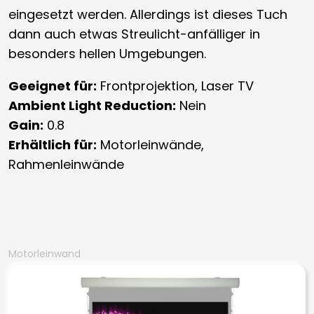
eingesetzt werden. Allerdings ist dieses Tuch
dann auch etwas Streulicht-anfälliger in
besonders hellen Umgebungen.
Geeignet für:
Frontprojektion, Laser TV
Ambient Light Reduction:
Nein
Gain:
0.8
Erhältlich für:
Motorleinwände,
Rahmenleinwände
Motorleinwand