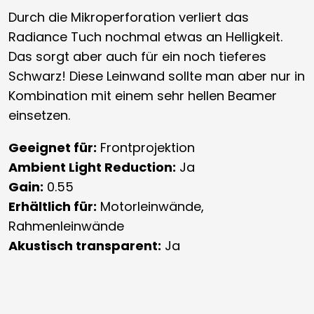
Durch die Mikroperforation verliert das
Radiance Tuch nochmal etwas an Helligkeit.
Das sorgt aber auch für ein noch tieferes
Schwarz! Diese Leinwand sollte man aber nur in
Kombination mit einem sehr hellen Beamer
einsetzen.
Geeignet für:
Frontprojektion
Ambient Light Reduction:
Ja
Gain:
0.55
Erhältlich für:
Motorleinwände,
Rahmenleinwände
Akustisch transparent:
Ja