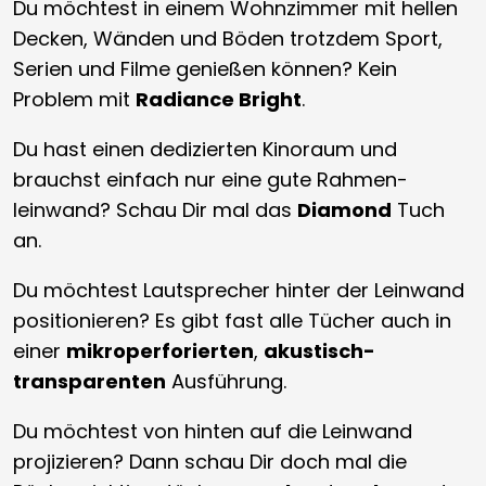
Du möchtest in einem Wohnzimmer mit hellen
Decken, Wänden und Böden trotzdem Sport,
Serien und Filme genießen können? Kein
Problem mit
Radiance Bright
.
Du hast einen dedizierten Kinoraum und
brauchst einfach nur eine gute Rahmen­
leinwand? Schau Dir mal das
Diamond
Tuch
an.
Du möchtest Lautsprecher hinter der Leinwand
positionieren? Es gibt fast alle Tücher auch in
einer
mikroperforierten
,
akustisch-
transparenten
Ausführung.
Du möchtest von hinten auf die Leinwand
projizieren? Dann schau Dir doch mal die