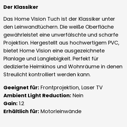
Der Klassiker
Das Home Vision Tuch ist der Klassiker unter
den Leinwandtüchern. Die weiße Oberfläche
gewährleistet eine unverfälschte und scharfe
Projektion. Hergestellt aus hochwertigem PVC,
bietet Home Vision eine ausgezeichnete
Planlage und Langlebigkeit. Perfekt für
dedizierte Heimkinos und Wohnräume in denen
Streulicht kontrolliert werden kann.
Geeignet für:
Frontprojektion, Laser TV
Ambient Light Reduction:
Nein
Gain:
1.2
Erhältlich für:
Motorleinwände