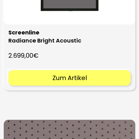
Screenline
Radiance Bright Acoustic
2.699,00€
Zum Artikel