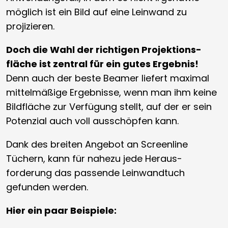
möglich ist ein Bild auf eine Leinwand zu
projizieren.
Doch die Wahl der richtigen Projektions­
fläche ist zentral für ein gutes Ergebnis!
Denn auch der beste Beamer liefert maximal
mittelmäßige Ergebnisse, wenn man ihm keine
Bildfläche zur Verfügung stellt, auf der er sein
Potenzial auch voll ausschöpfen kann.
Dank des breiten Angebot an Screenline
Tüchern, kann für nahezu jede Heraus­
forderung das passende Leinwandtuch
gefunden werden.
Hier ein paar Beispiele: