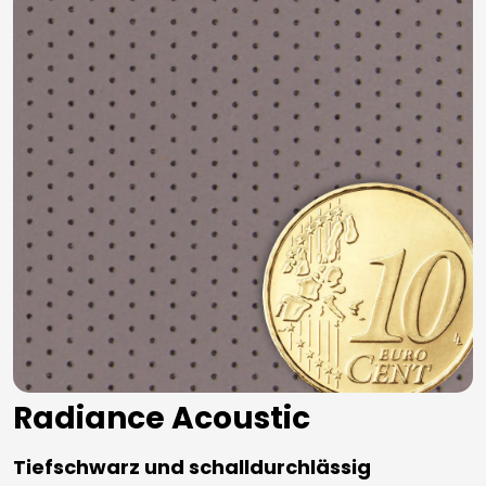
Radiance Acoustic
Tiefschwarz und schalldurchlässig