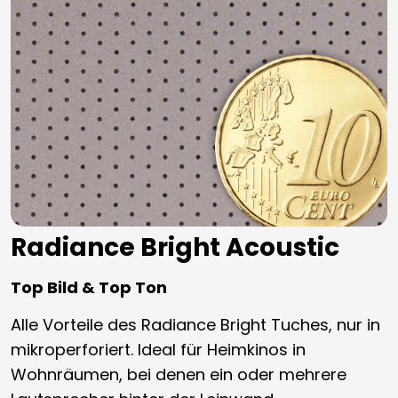
Radiance Bright Acoustic
Top Bild & Top Ton
Alle Vorteile des Radiance Bright Tuches, nur in
mikroperforiert. Ideal für Heimkinos in
Wohnräumen, bei denen ein oder mehrere