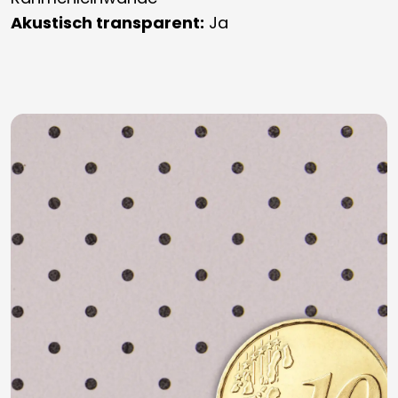
Akustisch transparent:
Ja