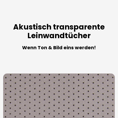
Akustisch transparente
Leinwandtücher
Wenn Ton & Bild eins werden!