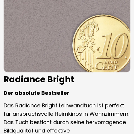
Radiance Bright
Der absolute Bestseller
Das Radiance Bright Leinwandtuch ist perfekt
für anspruchsvolle Heimkinos in Wohnzimmern.
Das Tuch besticht durch seine hervorragende
Bildqualität und effektive