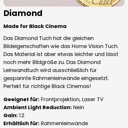
Diamond
Made for Black Cinema
Das Diamond Tuch hat die gleichen
Bildeigenschaften wie das Home Vision Tuch.
Das Material ist aber etwas leichter und lässt
noch mehr Bildgröße zu. Das Diamond
Leinwandtuch wird ausschließlich für
gespannte Rahmenleinwände eingesetzt.
Perfekt für richtige Black Cinemas!
Geeignet für:
Frontprojektion, Laser TV
Ambient Light Reduction:
Nein
Gain:
1.2
Erhältlich für:
Rahmenleinwände