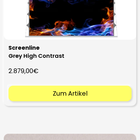
Screenline
Grey High Contrast
2.879,00€
Zum Artikel