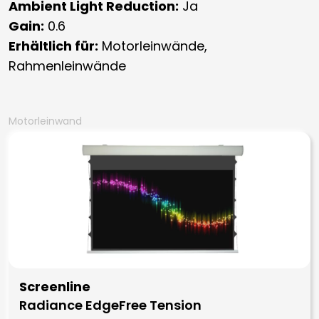
Ambient Light Reduction:
Ja
Gain:
0.6
Erhältlich für:
Motorleinwände,
Rahmenleinwände
Motorleinwand
Screenline
Radiance EdgeFree Tension