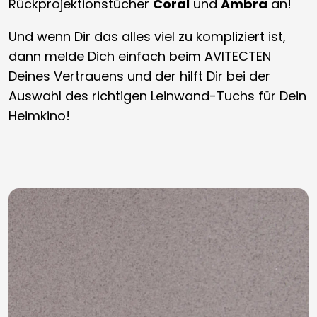
Rückprojektionstücher
Coral
und
Ambra
an!
Und wenn Dir das alles viel zu kompliziert ist,
dann melde Dich einfach beim AVITECTEN
Deines Vertrauens und der hilft Dir bei der
Auswahl des richtigen Leinwand-Tuchs für Dein
Heimkino!