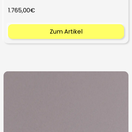
1.765,00€
Zum Artikel