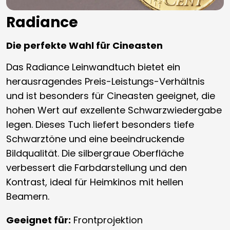
Radiance
Die perfekte Wahl für Cineasten
Das Radiance Leinwandtuch bietet ein
herausragendes Preis-Leistungs-Verhältnis
und ist besonders für Cineasten geeignet, die
hohen Wert auf exzellente Schwarzwiedergabe
legen. Dieses Tuch liefert besonders tiefe
Schwarztöne und eine beeindruckende
Bildqualität. Die silbergraue Oberfläche
verbessert die Farbdarstellung und den
Kontrast, ideal für Heimkinos mit hellen
Beamern.
Geeignet für:
Frontprojektion