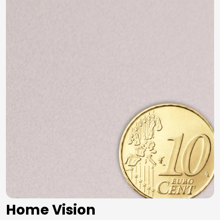
Home Vision