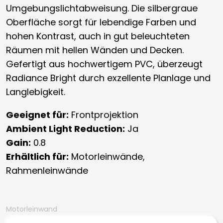
Umgebungslichtabweisung. Die silbergraue
Oberfläche sorgt für lebendige Farben und
hohen Kontrast, auch in gut beleuchteten
Räumen mit hellen Wänden und Decken.
Gefertigt aus hochwertigem PVC, überzeugt
Radiance Bright durch exzellente Planlage und
Langlebigkeit.
Geeignet für:
Frontprojektion
Ambient Light Reduction:
Ja
Gain:
0.8
Erhältlich für:
Motorleinwände,
Rahmenleinwände
Motorleinwand