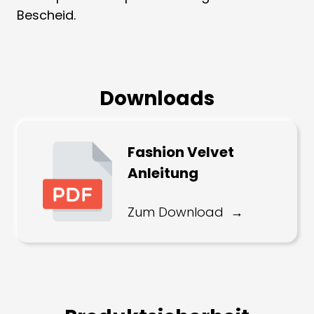
Bescheid.
Downloads
Fashion Velvet
Anleitung
Zum Download