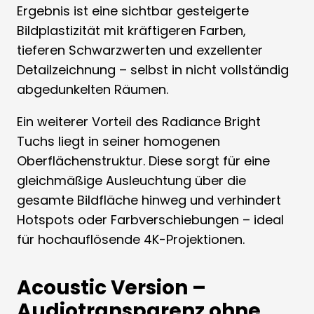
Ergebnis ist eine sichtbar gesteigerte
Bildplastizität mit kräftigeren Farben,
tieferen Schwarzwerten und exzellenter
Detailzeichnung – selbst in nicht vollständig
abgedunkelten Räumen.
Ein weiterer Vorteil des Radiance Bright
Tuchs liegt in seiner homogenen
Oberflächenstruktur. Diese sorgt für eine
gleichmäßige Ausleuchtung über die
gesamte Bildfläche hinweg und verhindert
Hotspots oder Farbverschiebungen – ideal
für hochauflösende 4K-Projektionen.
Acoustic Version –
Audiotransparenz ohne