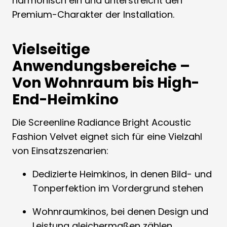
harmonisch ein und unterstreicht den
Premium-Charakter der Installation.
Vielseitige
Anwendungsbereiche –
Von Wohnraum bis High-
End-Heimkino
Die Screenline Radiance Bright Acoustic
Fashion Velvet eignet sich für eine Vielzahl
von Einsatzszenarien:
Dedizierte Heimkinos, in denen Bild- und
Tonperfektion im Vordergrund stehen
Wohnraumkinos, bei denen Design und
Leistung gleichermaßen zählen