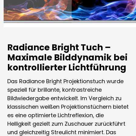
Radiance Bright Tuch –
Maximale Bilddynamik bei
kontrollierter Lichtführung
Das Radiance Bright Projektionstuch wurde
speziell für brillante, kontrastreiche
Bildwiedergabe entwickelt. Im Vergleich zu
klassischen weißen Projektionstüchern bietet
es eine optimierte Lichtreflexion, die
Helligkeit gezielt zum Zuschauer zurückführt
und gleichzeitig Streulicht minimiert. Das