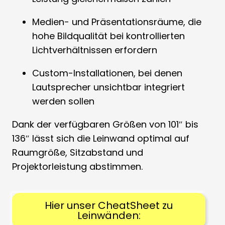
Medien- und Präsentationsräume, die
hohe Bildqualität bei kontrollierten
Lichtverhältnissen erfordern
Custom-Installationen, bei denen
Lautsprecher unsichtbar integriert
werden sollen
Dank der verfügbaren Größen von 101″ bis
136″ lässt sich die Leinwand optimal auf
Raumgröße, Sitzabstand und
Projektorleistung abstimmen.
Hier unser CheatSheet zu
Leinwänden: