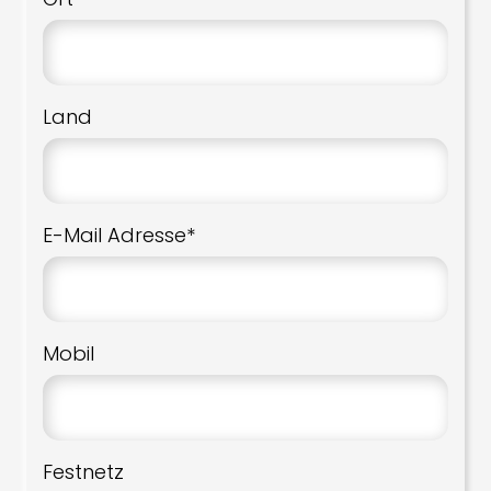
Land
E-Mail Adresse*
Mobil
Festnetz