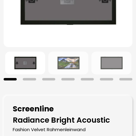
Screenline
Radiance Bright Acoustic
Fashion Velvet Rahmenleinwand