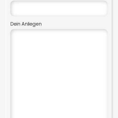
Dein Anliegen