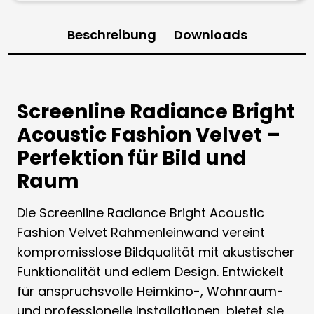
Beschreibung
Downloads
Screenline Radiance Bright
Acoustic Fashion Velvet –
Perfektion für Bild und
Raum
Die Screenline Radiance Bright Acoustic
Fashion Velvet Rahmenleinwand vereint
kompromisslose Bildqualität mit akustischer
Funktionalität und edlem Design. Entwickelt
für anspruchsvolle Heimkino-, Wohnraum-
und professionelle Installationen, bietet sie