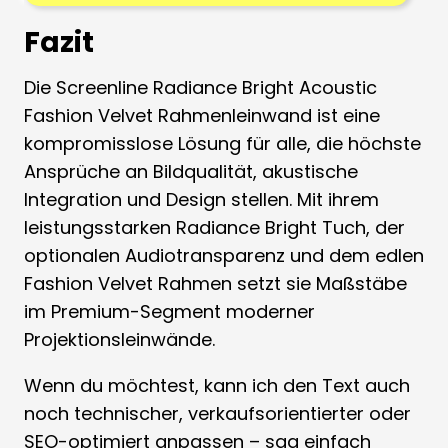
Fazit
Die Screenline Radiance Bright Acoustic
Fashion Velvet Rahmenleinwand ist eine
kompromisslose Lösung für alle, die höchste
Ansprüche an Bildqualität, akustische
Integration und Design stellen. Mit ihrem
leistungsstarken Radiance Bright Tuch, der
optionalen Audiotransparenz und dem edlen
Fashion Velvet Rahmen setzt sie Maßstäbe
im Premium-Segment moderner
Projektionsleinwände.
Wenn du möchtest, kann ich den Text auch
noch technischer, verkaufsorientierter oder
SEO-optimiert anpassen – sag einfach