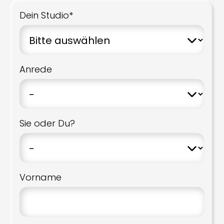
Dein Studio*
Anrede
Sie oder Du?
Vorname