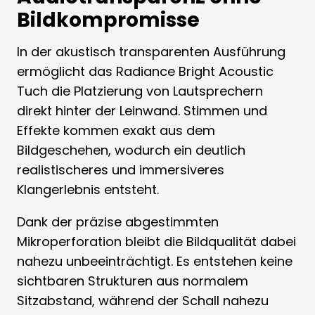
Bildkompromisse
In der akustisch transparenten Ausführung
ermöglicht das Radiance Bright Acoustic
Tuch die Platzierung von Lautsprechern
direkt hinter der Leinwand. Stimmen und
Effekte kommen exakt aus dem
Bildgeschehen, wodurch ein deutlich
realistischeres und immersiveres
Klangerlebnis entsteht.
Dank der präzise abgestimmten
Mikroperforation bleibt die Bildqualität dabei
nahezu unbeeinträchtigt. Es entstehen keine
sichtbaren Strukturen aus normalem
Sitzabstand, während der Schall nahezu