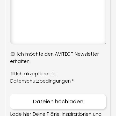
Ich möchte den AVITECT Newsletter
erhalten.
Ich akzeptiere die
Datenschutzbedingungen.*
Lade hier Deine Pläne, Inspirationen und