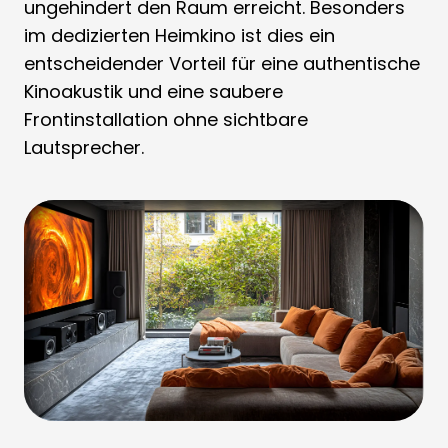
ungehindert den Raum erreicht. Besonders
im dedizierten Heimkino ist dies ein
entscheidender Vorteil für eine authentische
Kinoakustik und eine saubere
Frontinstallation ohne sichtbare
Lautsprecher.