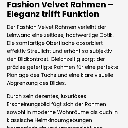
Fashion Velvet Rahmen –
Eleganz trifft Funktion
Der Fashion Velvet Rahmen verleiht der
Leinwand eine zeitlose, hochwertige Optik.
Die samtartige Oberfläche absorbiert
effektiv Streulicht und erhöht so subjektiv
den Bildkontrast. Gleichzeitig sorgt der
präzise gefertigte Rahmen für eine perfekte
Planlage des Tuchs und eine klare visuelle
Abgrenzung des Bildes.
Durch sein dezentes, luxuriöses
Erscheinungsbild fügt sich der Rahmen
sowohl in moderne Wohnräume als auch in
klassische Heimkinoumgebungen