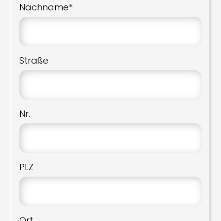
Nachname*
Straße
Nr.
PLZ
Ort