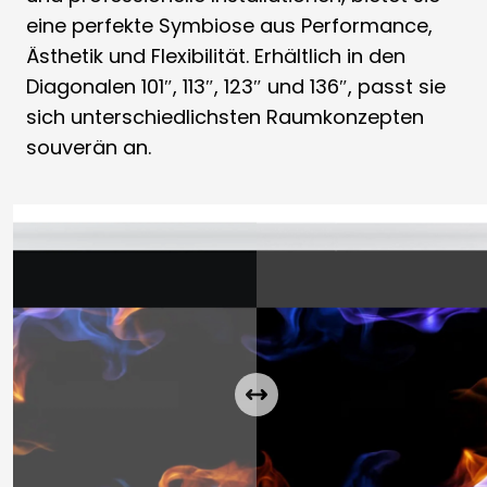
eine perfekte Symbiose aus Performance,
Ästhetik und Flexibilität. Erhältlich in den
Diagonalen 101″, 113″, 123″ und 136″, passt sie
sich unterschiedlichsten Raumkonzepten
souverän an.