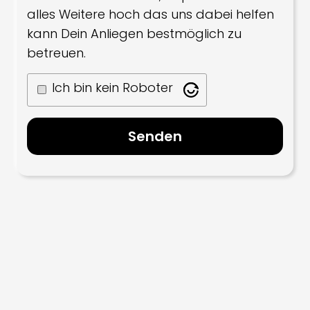
alles Weitere hoch das uns dabei helfen
kann Dein Anliegen bestmöglich zu
betreuen.
Ich bin kein Roboter