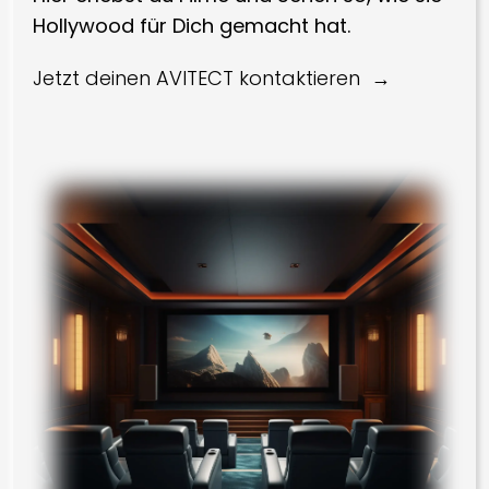
Hollywood für Dich gemacht hat.
Jetzt deinen AVITECT kontaktieren