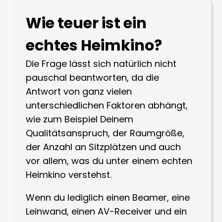
Wie teuer ist ein
echtes Heimkino?
Die Frage lässt sich natürlich nicht
pauschal beantworten, da die
Antwort von ganz vielen
unterschiedlichen Faktoren abhängt,
wie zum Beispiel Deinem
Qualitätsanspruch, der Raumgröße,
der Anzahl an Sitzplätzen und auch
vor allem, was du unter einem echten
Heimkino verstehst.
Wenn du lediglich einen Beamer, eine
Leinwand, einen AV-Receiver und ein