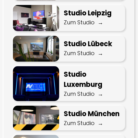
Studio Leipzig
Zum Studio
Studio Lübeck
Zum Studio
Studio
Luxemburg
Zum Studio
Studio München
Zum Studio