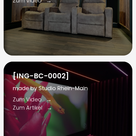
Zum Video
[ING-BC-0002]
made by Studio Rhein-Main
Zum Video
Zum Artikel