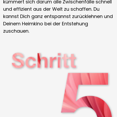
kümmert sich darum alle Zwischenfälle schnell
und effizient aus der Welt zu schaffen. Du
kannst Dich ganz entspannst zurücklehnen und
Deinem Heimkino bei der Entstehung
zuschauen.