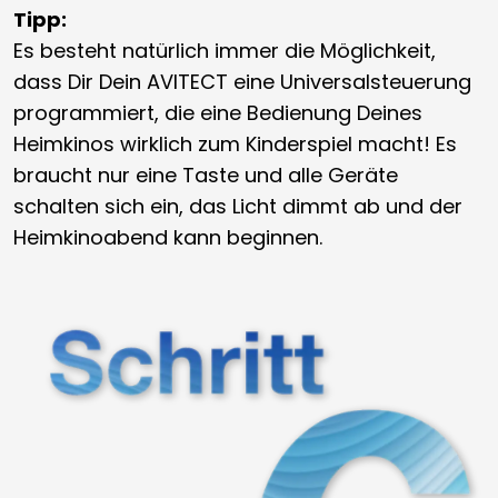
Tipp:
Es besteht natürlich immer die Möglichkeit,
dass Dir Dein AVITECT eine Universalsteuerung
programmiert, die eine Bedienung Deines
Heimkinos wirklich zum Kinderspiel macht! Es
braucht nur eine Taste und alle Geräte
schalten sich ein, das Licht dimmt ab und der
Heimkinoabend kann beginnen.