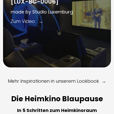
[LUX-BC-0006]
made by Studio Luxemburg
Zum Video
Mehr Inspirationen in unserem Lookbook
Die Heimkino Blaupause
In 5 Schritten zum Heimkinoraum