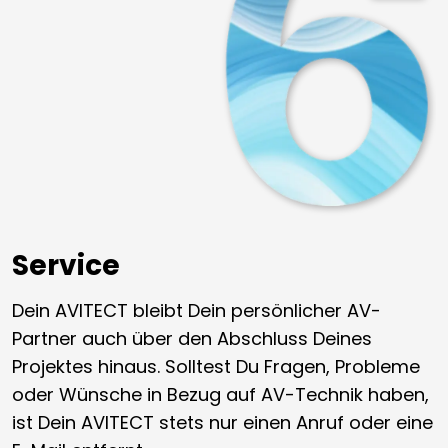
Service
Dein AVITECT bleibt Dein persönlicher AV-
Partner auch über den Abschluss Deines
Projektes hinaus. Solltest Du Fragen, Probleme
oder Wünsche in Bezug auf AV-Technik haben,
ist Dein AVITECT stets nur einen Anruf oder eine