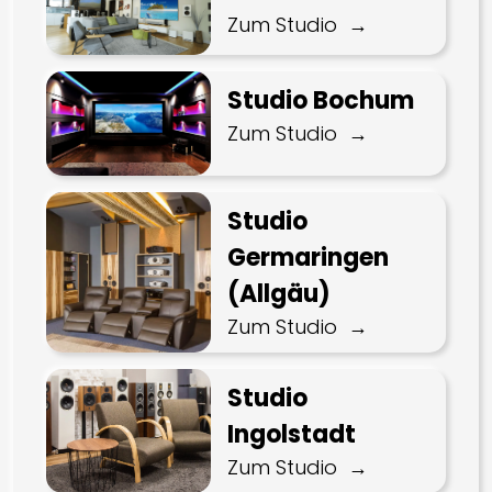
Zum Studio
Studio Bochum
Zum Studio
Studio
Germaringen
(Allgäu)
Zum Studio
Studio
Ingolstadt
Zum Studio