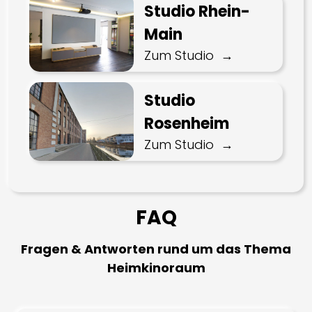
Studio Rhein-
Main
Zum Studio
Studio
Rosenheim
Zum Studio
FAQ
Fragen & Antworten rund um das Thema
Heimkinoraum