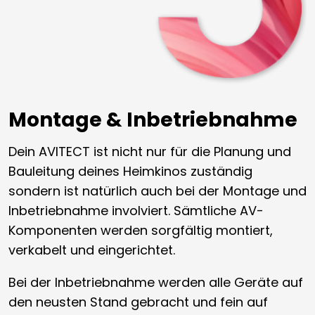
Montage & Inbetriebnahme
Dein AVITECT ist nicht nur für die Planung und
Bauleitung deines Heimkinos zuständig
sondern ist natürlich auch bei der Montage und
Inbetriebnahme involviert. Sämtliche AV-
Komponenten werden sorgfältig montiert,
verkabelt und eingerichtet.
Bei der Inbetriebnahme werden alle Geräte auf
den neusten Stand gebracht und fein auf