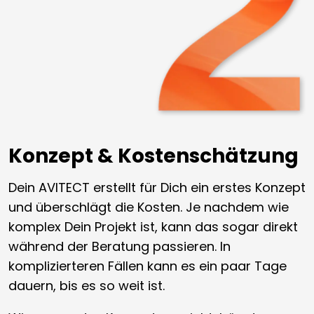
Konzept & Kostenschätzung
Dein AVITECT erstellt für Dich ein erstes Konzept
und überschlägt die Kosten. Je nachdem wie
komplex Dein Projekt ist, kann das sogar direkt
während der Beratung passieren. In
komplizierteren Fällen kann es ein paar Tage
dauern, bis es so weit ist.