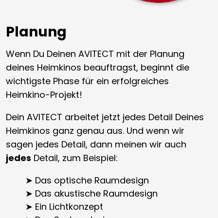
Planung
Wenn Du Deinen AVITECT mit der Planung
deines Heimkinos beauftragst, beginnt die
wichtigste Phase für ein erfolgreiches
Heimkino-Projekt!
Dein AVITECT arbeitet jetzt jedes Detail Deines
Heimkinos ganz genau aus. Und wenn wir
sagen jedes Detail, dann meinen wir auch
jedes
Detail, zum Beispiel:
➤ Das optische Raumdesign
➤ Das akustische Raumdesign
➤ Ein Lichtkonzept