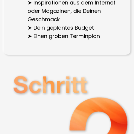
➤ Inspirationen aus dem Internet
oder Magazinen, die Deinen
Geschmack
➤ Dein geplantes Budget
➤ Einen groben Terminplan