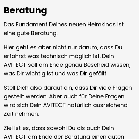
Beratung
Das Fundament Deines neuen Heimkinos ist
eine gute Beratung.
Hier geht es aber nicht nur darum, dass Du
erfährst was technisch möglich ist. Dein
AVITECT soll am Ende genau Bescheid wissen,
was Dir wichtig ist und was Dir gefällt.
Stell Dich also darauf ein, dass Dir viele Fragen
gestellt werden. Aber auch für Deine Fragen
wird sich Dein AVITECT natürlich ausreichend
Zeit nehmen.
Ziel ist es, dass sowohl Du als auch Dein
AVITECT am Ende der Beratung einen guten