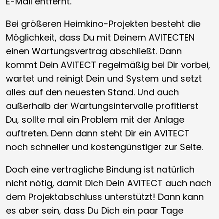
E-Mail entfernt.
Bei größeren Heimkino-Projekten besteht die
Möglichkeit, dass Du mit Deinem AVITECTEN
einen Wartungsvertrag abschließt. Dann
kommt Dein AVITECT regelmäßig bei Dir vorbei,
wartet und reinigt Dein und System und setzt
alles auf den neuesten Stand. Und auch
außerhalb der Wartungsintervalle profitierst
Du, sollte mal ein Problem mit der Anlage
auftreten. Denn dann steht Dir ein AVITECT
noch schneller und kostengünstiger zur Seite.
Doch eine vertragliche Bindung ist natürlich
nicht nötig, damit Dich Dein AVITECT auch nach
dem Projektabschluss unterstützt! Dann kann
es aber sein, dass Du Dich ein paar Tage