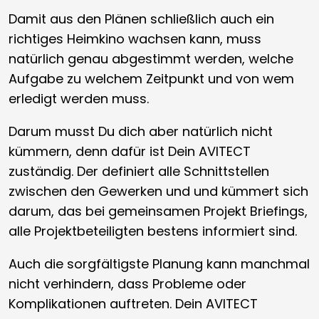
Damit aus den Plänen schließlich auch ein
richtiges Heimkino wachsen kann, muss
natürlich genau abgestimmt werden, welche
Aufgabe zu welchem Zeitpunkt und von wem
erledigt werden muss.
Darum musst Du dich aber natürlich nicht
kümmern, denn dafür ist Dein AVITECT
zuständig. Der definiert alle Schnittstellen
zwischen den Gewerken und und kümmert sich
darum, das bei gemeinsamen Projekt Briefings,
alle Projektbeteiligten bestens informiert sind.
Auch die sorgfältigste Planung kann manchmal
nicht verhindern, dass Probleme oder
Komplikationen auftreten. Dein AVITECT