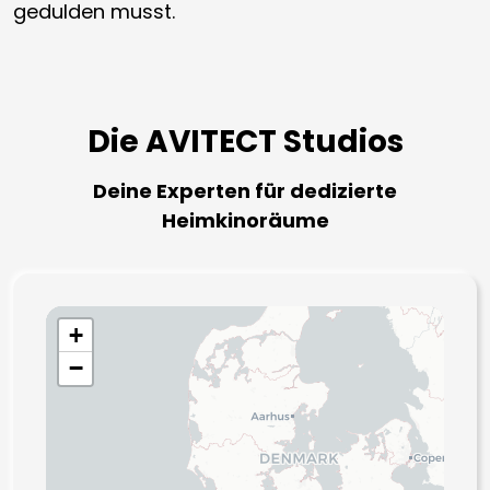
gedulden musst.
Die AVITECT Studios
Deine Experten für dedizierte
Heimkinoräume
+
−