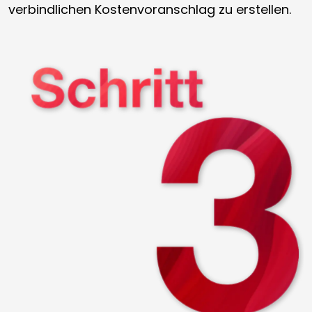
verbindlichen Kostenvoranschlag zu erstellen.