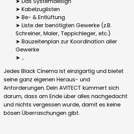
➤ Das Systemdesign
➤ Kabelzuglisten
➤ Be- & Entlüftung
➤ Liste der benötigten Gewerke (z.B.
Schreiner, Maler, Teppichleger, etc.)
➤ Bauzeitenplan zur Koordination aller
Gewerke
➤ …
Jedes Black Cinema ist einzigartig und bietet
seine ganz eigenen Heraus- und
Anforderungen. Dein AVITECT kümmert sich
darum, dass am Ende über alles nachgedacht
und nichts vergessen wurde, damit es keine
bösen Überraschungen gibt.