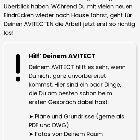
Überblick haben. Während Du mit vielen neuen
Eindrücken wieder nach Hause fährst, geht für
Deinen AVITECTEN die Arbeit jetzt erst so richtig
los!
Hilf‘ Deinem AVITECT
Deinem AVITECT hilft es sehr, wenn
Du nicht ganz unvorbereitet
kommst. Hier sind ein paar Dinge,
die Du am besten schon beim
ersten Gespräch dabei hast:
➤ Pläne und Grundrisse (gerne als
PDF und DWG)
➤ Fotos von Deinem Raum