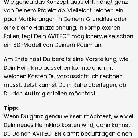
Wie genau das Konzept aussieht, hängt ganz
von Deinem Projekt ab. Vielleicht reichen ein
paar Markierungen in Deinem Grundriss oder
eine kleine Handzeichnung. In komplexeren
Fällen, legt Dein AVITECT möglicherweise schon
ein 3D-Modell von Deinem Raum an.
Am Ende hast Du bereits eine Vorstellung, wie
Dein Heimkino aussehen könnte und mit
welchen Kosten Du voraussichtlich rechnen
musst. Jetzt kannst Du in Ruhe überlegen, ob
Du den Auftrag erteilen möchtest.
Tipp:
Wenn Du ganz genau wissen möchtest, wie viel
Dein neues Heimkino kosten wird, dann kannst
Du Deinen AVITECTEN damit beauftragen einen