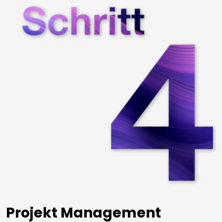
Projekt Management