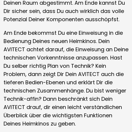
Deinen Raum abgestimmt. Am Ende kannst Du
Dir sicher sein, dass Du auch wirklich das volle
Potenzial Deiner Komponenten ausschöpfst.
Am Ende bekommst Du eine Einweisung in die
Bedienung Deines neuen Heimkinos. Dein
AVITECT achtet darauf, die Einweisung an Deine
technischen Vorkenntnisse anzupassen. Hast
Du selber richtig Plan von Technik? Kein
Problem, dann zeigt Dir Dein AVITECT auch die
tieferen Bedien-Ebenen und erklärt Dir die
technischen Zusammenhänge. Du bist weniger
Technik-affin? Dann beschränkt sich Dein
AVITECT drauf, dir einen leicht verständlichen
Überblick über die wichtigsten Funktionen
Deines Heimkinos zu geben.