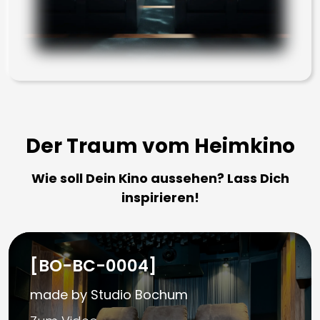
Der Traum vom Heimkino
Wie soll Dein Kino aussehen? Lass Dich
inspirieren!
[BO-BC-0004]
made by Studio Bochum