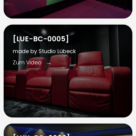
[LUE-BC-0005]
made by Studio Lübeck
Zum Video