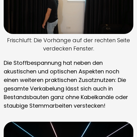
Frischluft: Die Vorhänge auf der rechten Seite
verdecken Fenster.
Die Stoffbespannung hat neben den
akustischen und optischen Aspekten noch
einen weiteren praktischen Zusatznutzen: Die
gesamte Verkabelung lässt sich auch in
Bestandsbauten ganz ohne Kabelkanäle oder
staubige Stemmarbeiten verstecken!