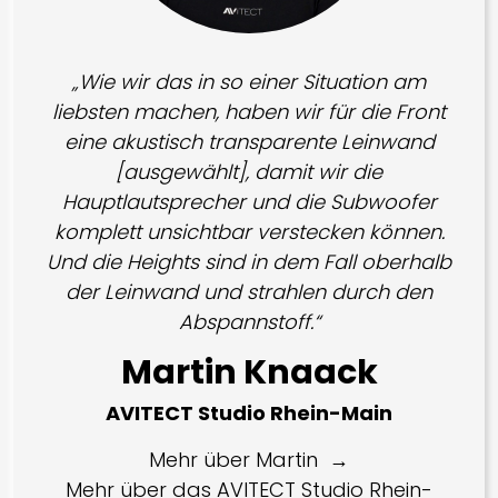
„Wie wir das in so einer Situation am
liebsten machen, haben wir für die Front
eine akustisch transparente Leinwand
[ausgewählt], damit wir die
Hauptlautsprecher und die Subwoofer
komplett unsichtbar verstecken können.
Und die Heights sind in dem Fall oberhalb
der Leinwand und strahlen durch den
Abspannstoff.“
Martin Knaack
AVITECT Studio Rhein-Main
Mehr über Martin
Mehr über das AVITECT Studio Rhein-