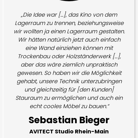
„Die Idee war […], das Kino von dem
Lagerraum zu trennen, beziehungsweise
wir wollten ja einen Lagerraum gestalten.
Wir hätten natürlich jetzt auch einfach
eine Wand einziehen können mit
Trockenbau oder Holzständerwerk […],
aber das wäre ziemlich unpraktisch
gewesen. So haben wir die Möglichkeit
gehabt, unsere Technik unterzubringen
und gleichzeitig für [den Kunden]
Stauraum zu ermöglichen und auch ein
echt cooles Möbel zu bauen.“
Sebastian Bieger
AVITECT Studio Rhein-Main