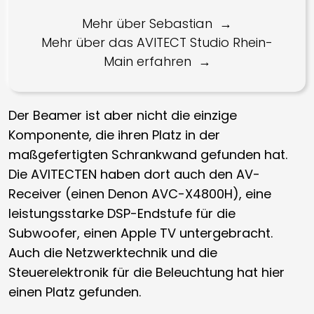
Mehr über Sebastian
Mehr über das AVITECT Studio Rhein-
Main erfahren
Der Beamer ist aber nicht die einzige
Komponente, die ihren Platz in der
maßgefertigten Schrankwand gefunden hat.
Die AVITECTEN haben dort auch den AV-
Receiver (einen Denon AVC-X4800H), eine
leistungsstarke DSP-Endstufe für die
Subwoofer, einen Apple TV untergebracht.
Auch die Netzwerktechnik und die
Steuerelektronik für die Beleuchtung hat hier
einen Platz gefunden.