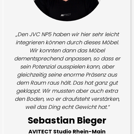
„Den JVC NP5 haben wir hier sehr leicht
integrieren können durch dieses Möbel.
Wir konnten dann das Möbel
dementsprechend anpassen, so dass er
sein Potenzial ausspielen kann, aber
gleichzeitig seine enorme Präsenz aus
dem Raum raus hält. Das hat ganz gut
geklappt. Wir mussten aber auch extra
den Boden, wo er draufsteht verstärken,
weil das Ding echt Gewicht hat.“
Sebastian Bieger
AVITECT Studio Rhein-Main