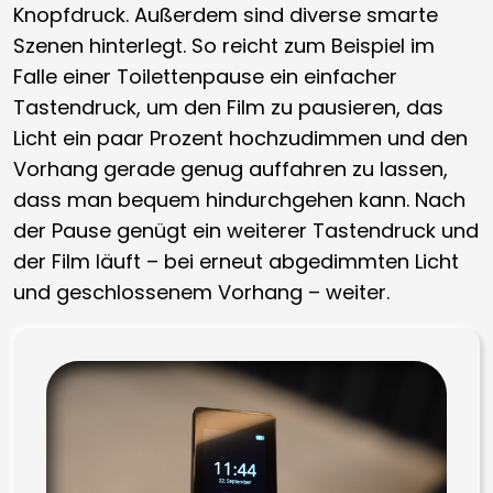
Knopfdruck. Außerdem sind diverse smarte
Szenen hinterlegt. So reicht zum Beispiel im
Falle einer Toilettenpause ein einfacher
Tastendruck, um den Film zu pausieren, das
Licht ein paar Prozent hochzudimmen und den
Vorhang gerade genug auffahren zu lassen,
dass man bequem hindurchgehen kann. Nach
der Pause genügt ein weiterer Tastendruck und
der Film läuft – bei erneut abgedimmten Licht
und geschlossenem Vorhang – weiter.