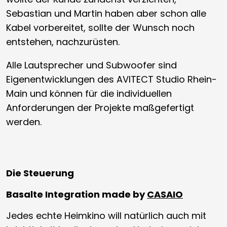
Sebastian und Martin haben aber schon alle
Kabel vorbereitet, sollte der Wunsch noch
entstehen, nachzurüsten.
Alle Lautsprecher und Subwoofer sind
Eigenentwicklungen des AVITECT Studio Rhein-
Main und können für die individuellen
Anforderungen der Projekte maßgefertigt
werden.
Die Steuerung
Basalte Integration made by
CASAIO
Jedes echte Heimkino will natürlich auch mit