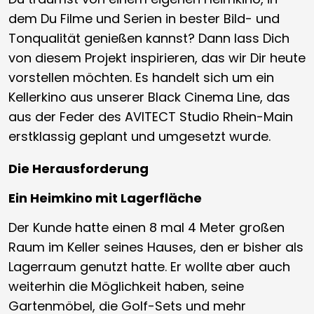
dem Du Filme und Serien in bester Bild- und
Tonqualität genießen kannst? Dann lass Dich
von diesem Projekt inspirieren, das wir Dir heute
vorstellen möchten. Es handelt sich um ein
Kellerkino aus unserer Black Cinema Line, das
aus der Feder des AVITECT Studio Rhein-Main
erstklassig geplant und umgesetzt wurde.
Die Herausforderung
Ein Heimkino mit Lagerfläche
Der Kunde hatte einen 8 mal 4 Meter großen
Raum im Keller seines Hauses, den er bisher als
Lagerraum genutzt hatte. Er wollte aber auch
weiterhin die Möglichkeit haben, seine
Gartenmöbel, die Golf-Sets und mehr