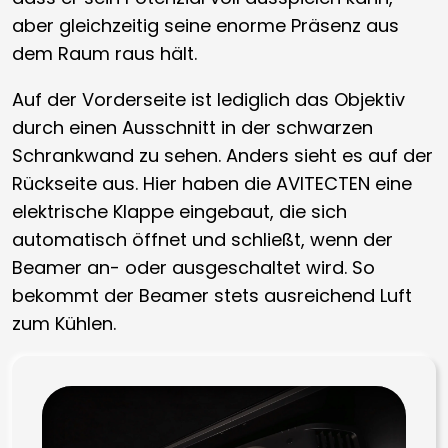
aber gleichzeitig seine enorme Präsenz aus
dem Raum raus hält.
Auf der Vorderseite ist lediglich das Objektiv
durch einen Ausschnitt in der schwarzen
Schrankwand zu sehen. Anders sieht es auf der
Rückseite aus. Hier haben die AVITECTEN eine
elektrische Klappe eingebaut, die sich
automatisch öffnet und schließt, wenn der
Beamer an- oder ausgeschaltet wird. So
bekommt der Beamer stets ausreichend Luft
zum Kühlen.