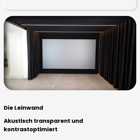
Die Leinwand
Akustisch transparent und
kontrastoptimiert