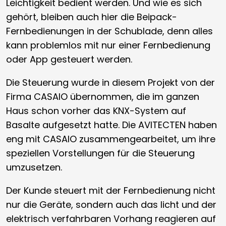
Leichtigkeit bedient werden. Und wie es sich
gehört, bleiben auch hier die Beipack-
Fernbedienungen in der Schublade, denn alles
kann problemlos mit nur einer Fernbedienung
oder App gesteuert werden.
Die Steuerung wurde in diesem Projekt von der
Firma CASAIO übernommen, die im ganzen
Haus schon vorher das KNX-System auf
Basalte aufgesetzt hatte. Die AVITECTEN haben
eng mit CASAIO zusammengearbeitet, um ihre
speziellen Vorstellungen für die Steuerung
umzusetzen.
Der Kunde steuert mit der Fernbedienung nicht
nur die Geräte, sondern auch das licht und der
elektrisch verfahrbaren Vorhang reagieren auf