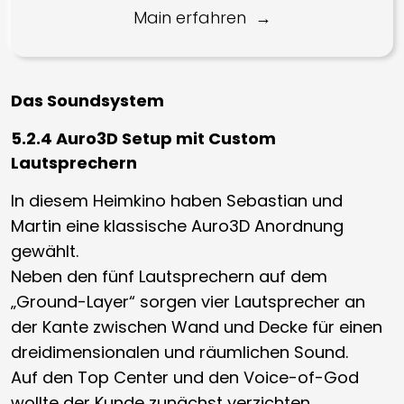
Main erfahren
Das Soundsystem
5.2.4 Auro3D Setup mit Custom
Lautsprechern
In diesem Heimkino haben Sebastian und
Martin eine klassische Auro3D Anordnung
gewählt.
Neben den fünf Lautsprechern auf dem
„Ground-Layer“ sorgen vier Lautsprecher an
der Kante zwischen Wand und Decke für einen
dreidimensionalen und räumlichen Sound.
Auf den Top Center und den Voice-of-God
wollte der Kunde zunächst verzichten,