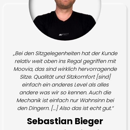
„Bei den Sitzgelegenheiten hat der Kunde
relativ weit oben ins Regal gegriffen mit
Moovia, das sind wirklich hervorragende
Sitze. Qualität und Sitzkomfort [sind]
einfach ein anderes Level als alles
andere was wir so kennen. Auch die
Mechanik ist einfach nur Wahnsinn bei
den Dingern. […] Also das ist echt gut.“
Sebastian Bieger