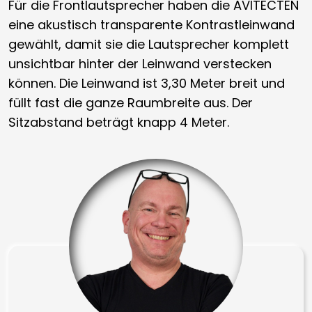
Für die Frontlautsprecher haben die AVITECTEN
eine akustisch transparente Kontrastleinwand
gewählt, damit sie die Lautsprecher komplett
unsichtbar hinter der Leinwand verstecken
können. Die Leinwand ist 3,30 Meter breit und
füllt fast die ganze Raumbreite aus. Der
Sitzabstand beträgt knapp 4 Meter.