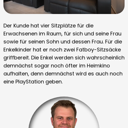
Der Kunde hat vier Sitzplätze für die
Erwachsenen im Raum, für sich und seine Frau
sowie für seinen Sohn und dessen Frau. Für die
Enkelkinder hat er noch zwei Fatboy-Sitzsäcke
griffbereit. Die Enkel werden sich wahrscheinlich
demnächst sogar noch öfter im Heimkino
aufhalten, denn demnächst wird es auch noch
eine PlayStation geben.