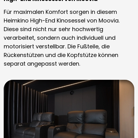
Für maximalen Komfort sorgen in diesem
Heimkino High-End Kinosessel von Moovia.
Diese sind nicht nur sehr hochwertig
verarbeitet, sondern auch individuell und
motorisiert verstellbar. Die Fußteile, die
Rückenstützen und die Kopfstütze können
separat angepasst werden.