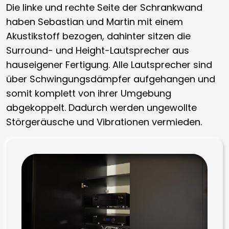
Die linke und rechte Seite der Schrankwand
haben Sebastian und Martin mit einem
Akustikstoff bezogen, dahinter sitzen die
Surround- und Height-Lautsprecher aus
hauseigener Fertigung. Alle Lautsprecher sind
über Schwingungsdämpfer aufgehangen und
somit komplett von ihrer Umgebung
abgekoppelt. Dadurch werden ungewollte
Störgeräusche und Vibrationen vermieden.