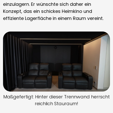
einzulagern. Er wünschte sich daher ein
Konzept, das ein schickes Heimkino und
effiziente Lagerfläche in einem Raum vereint.
Maßgefertigt: Hinter dieser Trennwand herrscht
reichlich Stauraum!