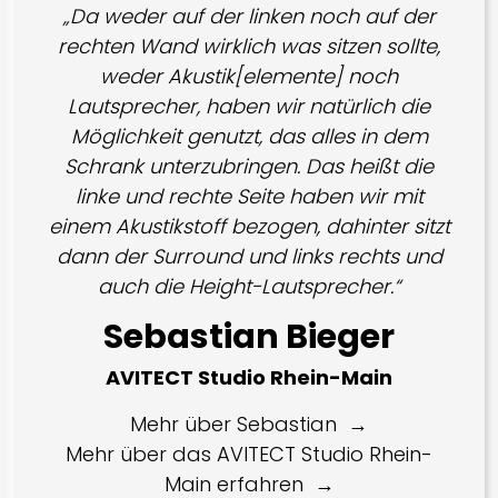
„Da weder auf der linken noch auf der
rechten Wand wirklich was sitzen sollte,
weder Akustik[elemente] noch
Lautsprecher, haben wir natürlich die
Möglichkeit genutzt, das alles in dem
Schrank unterzubringen. Das heißt die
linke und rechte Seite haben wir mit
einem Akustikstoff bezogen, dahinter sitzt
dann der Surround und links rechts und
auch die Height-Lautsprecher.“
Sebastian Bieger
AVITECT Studio Rhein-Main
Mehr über Sebastian
Mehr über das AVITECT Studio Rhein-
Main erfahren