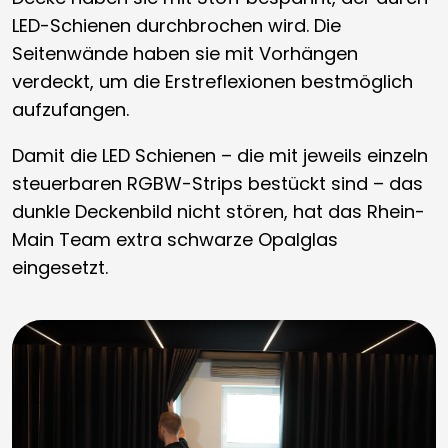
LED-Schienen durchbrochen wird. Die
Seitenwände haben sie mit Vorhängen
verdeckt, um die Erstreflexionen bestmöglich
aufzufangen.
Damit die LED Schienen – die mit jeweils einzeln
steuerbaren RGBW-Strips bestückt sind – das
dunkle Deckenbild nicht stören, hat das Rhein-
Main Team extra schwarze Opalglas
eingesetzt.