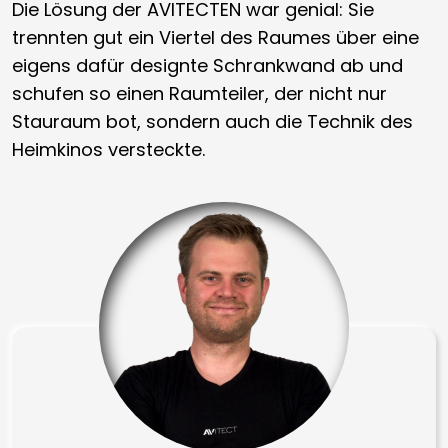
Die Lösung der AVITECTEN war genial: Sie
trennten gut ein Viertel des Raumes über eine
eigens dafür designte Schrankwand ab und
schufen so einen Raumteiler, der nicht nur
Stauraum bot, sondern auch die Technik des
Heimkinos versteckte.