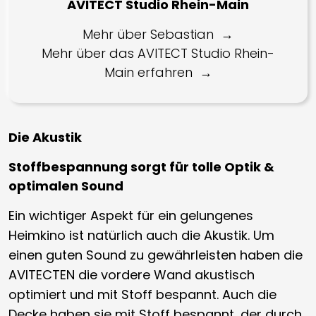
AVITECT Studio Rhein-Main
Mehr über Sebastian
Mehr über das AVITECT Studio Rhein-
Main erfahren
Die Akustik
Stoffbespannung sorgt für tolle Optik &
optimalen Sound
Ein wichtiger Aspekt für ein gelungenes
Heimkino ist natürlich auch die Akustik. Um
einen guten Sound zu gewährleisten haben die
AVITECTEN die vordere Wand akustisch
optimiert und mit Stoff bespannt. Auch die
Decke haben sie mit Stoff bespannt, der durch