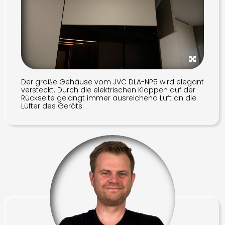
Der große Gehäuse vom JVC DLA-NP5 wird elegant
versteckt. Durch die elektrischen Klappen auf der
Rückseite gelangt immer ausreichend Luft an die
Lüfter des Geräts.