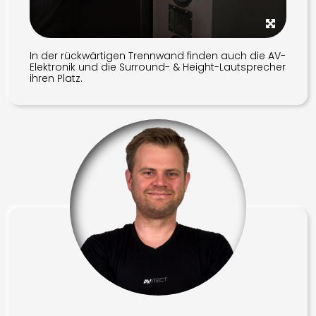
In der rückwärtigen Trennwand finden auch die AV-
Elektronik und die Surround- & Height-Lautsprecher
ihren Platz.