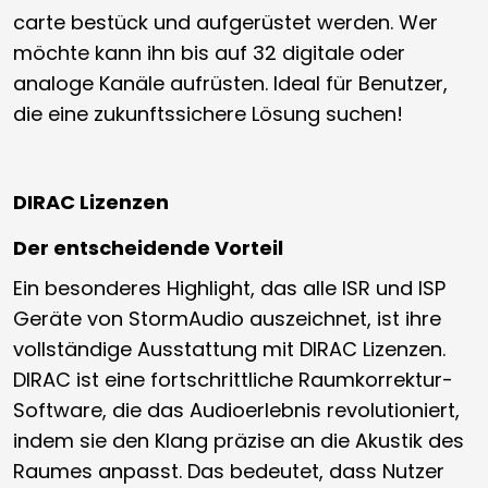
carte bestück und aufgerüstet werden. Wer
möchte kann ihn bis auf 32 digitale oder
analoge Kanäle aufrüsten. Ideal für Benutzer,
die eine zukunftssichere Lösung suchen!
DIRAC Lizenzen
Der entscheidende Vorteil
Ein besonderes Highlight, das alle ISR und ISP
Geräte von StormAudio auszeichnet, ist ihre
vollständige Ausstattung mit DIRAC Lizenzen.
DIRAC ist eine fortschrittliche Raumkorrektur-
Software, die das Audioerlebnis revolutioniert,
indem sie den Klang präzise an die Akustik des
Raumes anpasst. Das bedeutet, dass Nutzer