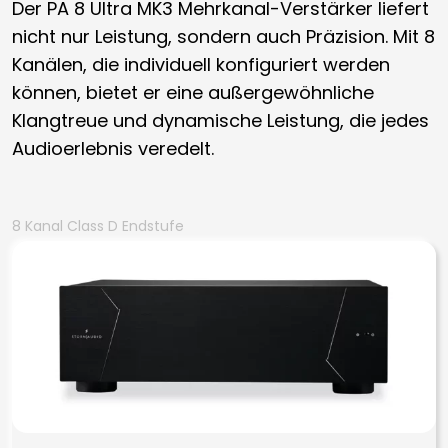
Der PA 8 Ultra MK3 Mehrkanal-Verstärker liefert
nicht nur Leistung, sondern auch Präzision. Mit 8
Kanälen, die individuell konfiguriert werden
können, bietet er eine außergewöhnliche
Klangtreue und dynamische Leistung, die jedes
Audioerlebnis veredelt.
8 Kanal Class D Endstufe