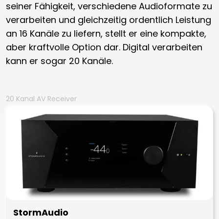
seiner Fähigkeit, verschiedene Audioformate zu
verarbeiten und gleichzeitig ordentlich Leistung
an 16 Kanäle zu liefern, stellt er eine kompakte,
aber kraftvolle Option dar. Digital verarbeiten
kann er sogar 20 Kanäle.
20 Kanal AV Receiver
StormAudio