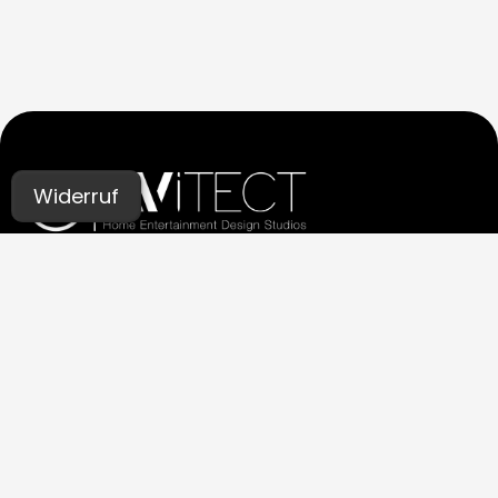
Widerruf