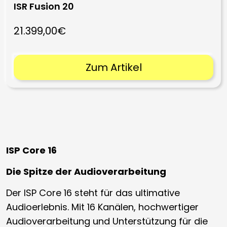
ISR Fusion 20
21.399,00€
Zum Artikel
ISP Core 16
Die Spitze der Audioverarbeitung
Der ISP Core 16 steht für das ultimative
Audioerlebnis. Mit 16 Kanälen, hochwertiger
Audioverarbeitung und Unterstützung für die