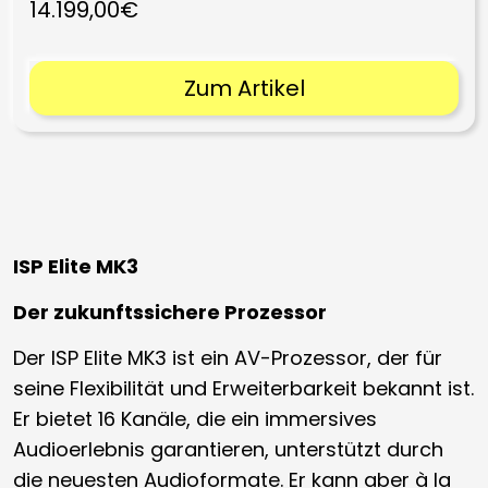
14.199,00€
Zum Artikel
ISP Elite MK3
Der zukunftssichere Prozessor
Der ISP Elite MK3 ist ein AV-Prozessor, der für
seine Flexibilität und Erweiterbarkeit bekannt ist.
Er bietet 16 Kanäle, die ein immersives
Audioerlebnis garantieren, unterstützt durch
die neuesten Audioformate. Er kann aber à la