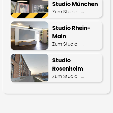
Studio München
Zum Studio
Studio Rhein-
Main
Zum Studio
Studio
Rosenheim
Zum Studio