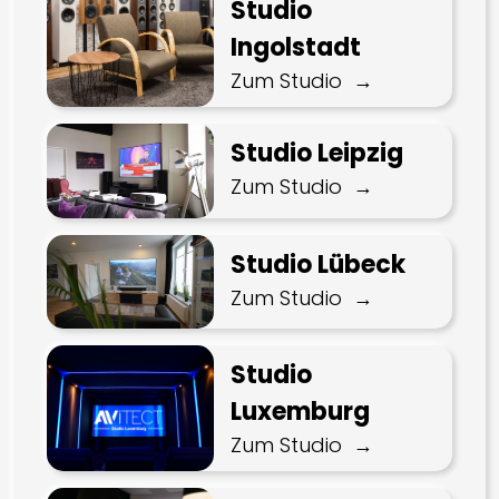
Studio
Ingolstadt
Zum Studio
Studio Leipzig
Zum Studio
Studio Lübeck
Zum Studio
Studio
Luxemburg
Zum Studio