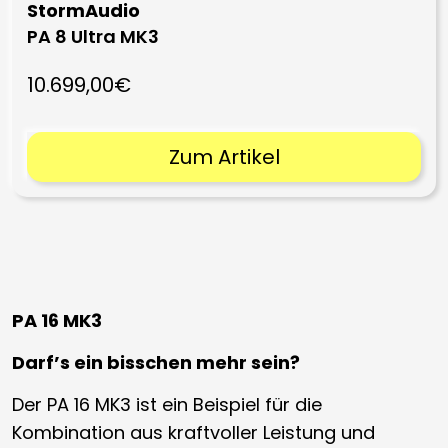
StormAudio
PA 8 Ultra MK3
10.699,00€
Zum Artikel
PA 16 MK3
Darf’s ein bisschen mehr sein?
Der PA 16 MK3 ist ein Beispiel für die
Kombination aus kraftvoller Leistung und