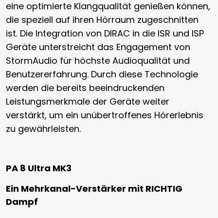
eine optimierte Klangqualität genießen können,
die speziell auf ihren Hörraum zugeschnitten
ist. Die Integration von DIRAC in die ISR und ISP
Geräte unterstreicht das Engagement von
StormAudio für höchste Audioqualität und
Benutzererfahrung. Durch diese Technologie
werden die bereits beeindruckenden
Leistungsmerkmale der Geräte weiter
verstärkt, um ein unübertroffenes Hörerlebnis
zu gewährleisten.
PA 8 Ultra MK3
Ein Mehrkanal-Verstärker mit RICHTIG
Dampf