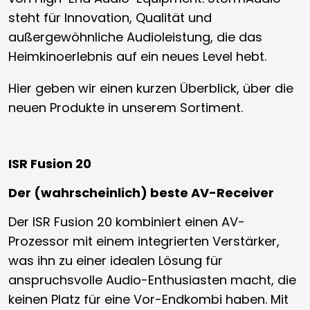
steht für Innovation, Qualität und
außergewöhnliche Audioleistung, die das
Heimkinoerlebnis auf ein neues Level hebt.
Hier geben wir einen kurzen Überblick, über die
neuen Produkte in unserem Sortiment.
ISR Fusion 20
Der (wahrscheinlich) beste AV-Receiver
Der ISR Fusion 20 kombiniert einen AV-
Prozessor mit einem integrierten Verstärker,
was ihn zu einer idealen Lösung für
anspruchsvolle Audio-Enthusiasten macht, die
keinen Platz für eine Vor-Endkombi haben. Mit