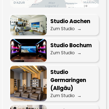
Leaflet
| ©
CARTO
Studio Aachen
Zum Studio
Studio Bochum
Zum Studio
Studio
Germaringen
(Allgäu)
Zum Studio