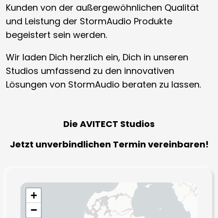
Kunden von der außergewöhnlichen Qualität
und Leistung der StormAudio Produkte
begeistert sein werden.
Wir laden Dich herzlich ein, Dich in unseren
Studios umfassend zu den innovativen
Lösungen von StormAudio beraten zu lassen.
Die AVITECT Studios
Jetzt unverbindlichen Termin vereinbaren!
+
−