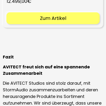
12.499,00€
Zum Artikel
Fazit
AVITECT freut sich auf eine spannende
Zusammenarbeit
Die AVITECT Studios sind stolz darauf, mit
StormAudio zusammenzuarbeiten und deren
herausragende Produkte ins Sortiment
aufzunehmen. Wir sind überzeugt, dass unsere