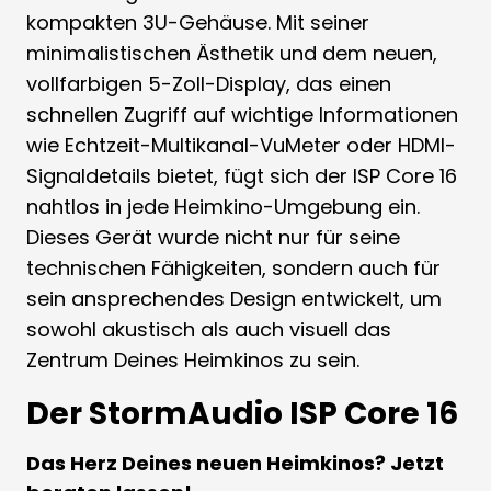
kompakten 3U-Gehäuse. Mit seiner
minimalistischen Ästhetik und dem neuen,
vollfarbigen 5-Zoll-Display, das einen
schnellen Zugriff auf wichtige Informationen
wie Echtzeit-Multikanal-VuMeter oder HDMI-
Signaldetails bietet, fügt sich der ISP Core 16
nahtlos in jede Heimkino-Umgebung ein.
Dieses Gerät wurde nicht nur für seine
technischen Fähigkeiten, sondern auch für
sein ansprechendes Design entwickelt, um
sowohl akustisch als auch visuell das
Zentrum Deines Heimkinos zu sein.
Der StormAudio ISP Core 16
Das Herz Deines neuen Heimkinos? Jetzt