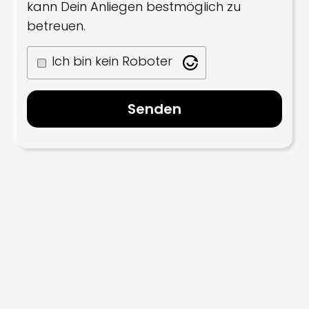
kann Dein Anliegen bestmöglich zu
betreuen.
Ich bin kein Roboter