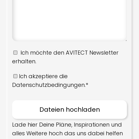
Ich möchte den AVITECT Newsletter
erhalten.
Ich akzeptiere die
Datenschutzbedingungen.*
Lade hier Deine Pläne, Inspirationen und
alles Weitere hoch das uns dabei helfen