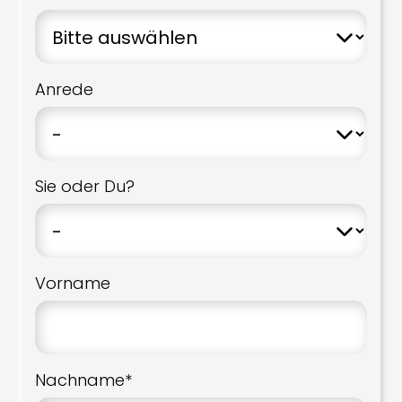
Anrede
Sie oder Du?
Vorname
Nachname*