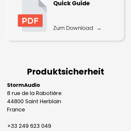
Quick Guide
Zum Download
Produktsicherheit
StormAudio
8 rue de la Rabotière
44800 Saint Herblain
France
+33 249 623 049