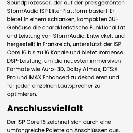
Soundprozessor, der auf der preisgekrönten
StormAudio ISP Elite-Plattform basiert. Er
bietet in einem schlanken, kompakten 3U-
Gehäuse die charakteristische Funktionalität
und Leistung von StormAudio. Entwickelt und
hergestellt in Frankreich, unterstützt der ISP
Core 16 bis zu 16 Kanäle und bietet immense
DSP-Leistung, um die neuesten immersiven
Formate wie Auro-3D, Dolby Atmos, DTS:X
Pro und IMAX Enhanced zu dekodieren und
für jeden einzelnen Lautsprecher zu
optimieren.
Anschlussvielfalt
Der ISP Core 16 zeichnet sich durch eine
umfangreiche Palette an Anschlüssen aus,