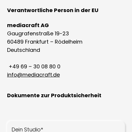
Verantwortliche Person in der EU
mediacraft AG
Gaugrafenstraße 19-23
60489 Frankfurt – Rödelheim
Deutschland
+49 69 – 30 08 80 0
info@mediacraft.de
Dokumente zur Produktsicherheit
Dein Studio*