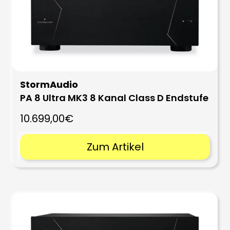
StormAudio
PA 8 Ultra MK3 8 Kanal Class D Endstufe
10.699,00€
Zum Artikel