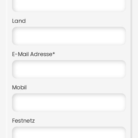
Land
E-Mail Adresse*
Mobil
Festnetz