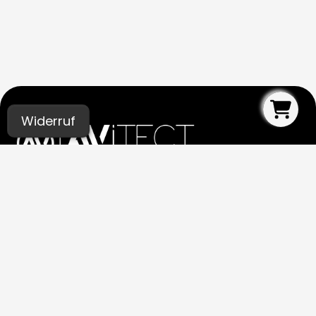
Widerruf