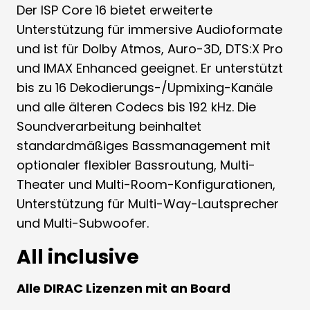
Der ISP Core 16 bietet erweiterte
Unterstützung für immersive Audioformate
und ist für Dolby Atmos, Auro-3D, DTS:X Pro
und IMAX Enhanced geeignet. Er unterstützt
bis zu 16 Dekodierungs-/Upmixing-Kanäle
und alle älteren Codecs bis 192 kHz. Die
Soundverarbeitung beinhaltet
standardmäßiges Bassmanagement mit
optionaler flexibler Bassroutung, Multi-
Theater und Multi-Room-Konfigurationen,
Unterstützung für Multi-Way-Lautsprecher
und Multi-Subwoofer.
All inclusive
Alle DIRAC Lizenzen mit an Board