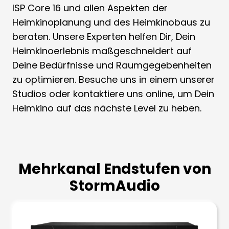
ISP Core 16 und allen Aspekten der
Heimkinoplanung und des Heimkinobaus zu
beraten. Unsere Experten helfen Dir, Dein
Heimkinoerlebnis maßgeschneidert auf
Deine Bedürfnisse und Raumgegebenheiten
zu optimieren. Besuche uns in einem unserer
Studios oder kontaktiere uns online, um Dein
Heimkino auf das nächste Level zu heben.
Mehrkanal Endstufen von
StormAudio