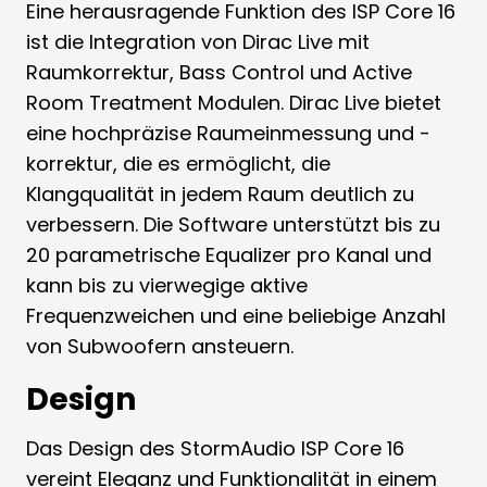
Eine herausragende Funktion des ISP Core 16
ist die Integration von Dirac Live mit
Raumkorrektur, Bass Control und Active
Room Treatment Modulen. Dirac Live bietet
eine hochpräzise Raumeinmessung und -
korrektur, die es ermöglicht, die
Klangqualität in jedem Raum deutlich zu
verbessern. Die Software unterstützt bis zu
20 parametrische Equalizer pro Kanal und
kann bis zu vierwegige aktive
Frequenzweichen und eine beliebige Anzahl
von Subwoofern ansteuern​​​​.
Design
Das Design des StormAudio ISP Core 16
vereint Eleganz und Funktionalität in einem