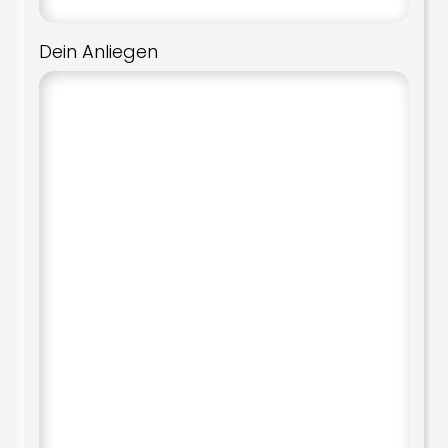
Dein Anliegen