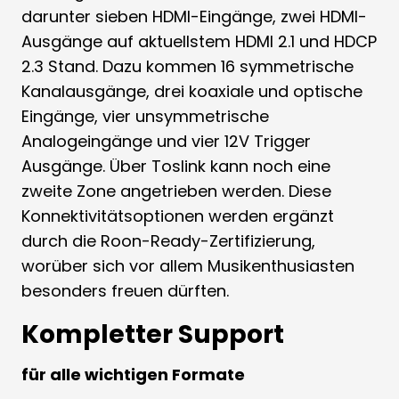
darunter sieben HDMI-Eingänge, zwei HDMI-
Ausgänge auf aktuellstem HDMI 2.1 und HDCP
2.3 Stand. Dazu kommen 16 symmetrische
Kanalausgänge, drei koaxiale und optische
Eingänge, vier unsymmetrische
Analogeingänge und vier 12V Trigger
Ausgänge. Über Toslink kann noch eine
zweite Zone angetrieben werden. Diese
Konnektivitätsoptionen werden ergänzt
durch die Roon-Ready-Zertifizierung,
worüber sich vor allem Musikenthusiasten
besonders freuen dürften​​.
Kompletter Support
für alle wichtigen Formate