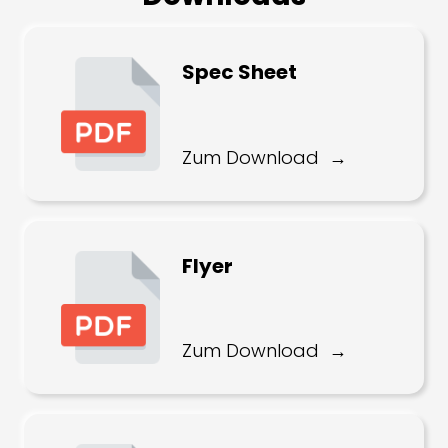
Spec Sheet
Zum Download
Flyer
Zum Download