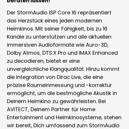
beraten lassen!
Der StormAudio ISP Core 16 repräsentiert
das Herzstück eines jeden modernen
Heimkinos. Mit seiner Fähigkeit, bis zu 16
Kanäle zu unterstützen und alle aktuellen
immersiven Audioformate wie Auro-3D,
Dolby Atmos, DTS:X Pro und IMAX Enhanced
zu decodieren, bietet er eine
unvergleichliche Klangqualität. Hinzu kommt
die Integration von Dirac Live, die eine
präzise Raumeinmessung und -korrektur
ermöglicht, um die bestmögliche Akustik in
Deinem Heimkino zu gewährleisten. Bei
AVITECT, Deinem Partner für Home
Entertainment und Heimkinosysteme, stehen
wir bereit, Dich umfassend zum StormAudio