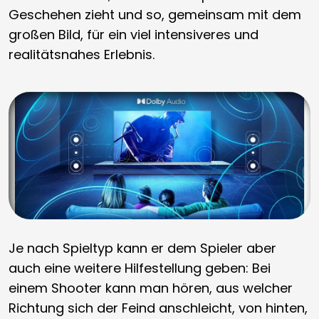
Geschehen zieht und so, gemeinsam mit dem
großen Bild, für ein viel intensiveres und
realitätsnahes Erlebnis.
Je nach Spieltyp kann er dem Spieler aber
auch eine weitere Hilfestellung geben: Bei
einem Shooter kann man hören, aus welcher
Richtung sich der Feind anschleicht, von hinten,