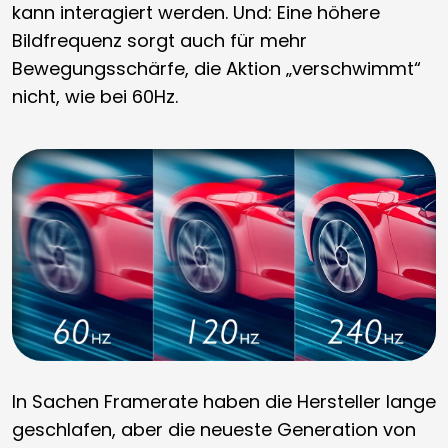
kann interagiert werden. Und: Eine höhere
Bildfrequenz sorgt auch für mehr
Bewegungsschärfe, die Aktion „verschwimmt“
nicht, wie bei 60Hz.
In Sachen Framerate haben die Hersteller lange
geschlafen, aber die neueste Generation von