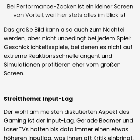
Bei Performance-Zocken ist ein kleiner Screen
von Vorteil, weil hier stets alles im Blick ist.
Das große Bild kann also auch zum Nachteil
werden, aber nicht unbedingt bei jedem Spiel:
Geschicklichkeitsspiele, bei denen es nicht auf
extreme Reaktionsschnelle angeht und
Simulationen profitieren eher vom großen
Screen.
Streitthema: Input-Lag
Der wohl am meisten diskutierten Aspekt des
Gaming ist der Input-Lag. Gerade Beamer und
LaserTVs hatten bis dato immer einen etwas
höheren Inputlag, was ihnen oft Kritik einbringt.