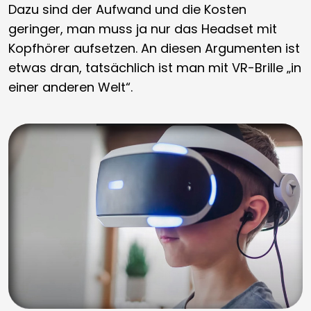
Dazu sind der Aufwand und die Kosten
geringer, man muss ja nur das Headset mit
Kopfhörer aufsetzen. An diesen Argumenten ist
etwas dran, tatsächlich ist man mit VR-Brille „in
einer anderen Welt“.