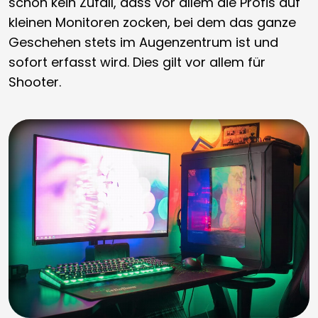
schon kein Zufall, dass vor allem die Profis auf
kleinen Monitoren zocken, bei dem das ganze
Geschehen stets im Augenzentrum ist und
sofort erfasst wird. Dies gilt vor allem für
Shooter.