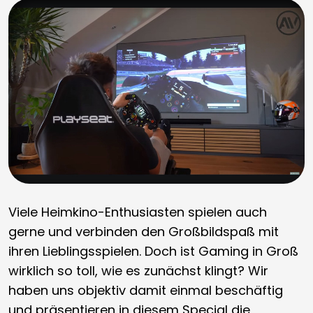
Viele Heimkino-Enthusiasten spielen auch
gerne und verbinden den Großbildspaß mit
ihren Lieblingsspielen. Doch ist Gaming in Groß
wirklich so toll, wie es zunächst klingt? Wir
haben uns objektiv damit einmal beschäftig
und präsentieren in diesem Special die