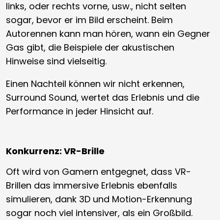
links, oder rechts vorne, usw., nicht selten
sogar, bevor er im Bild erscheint. Beim
Autorennen kann man hören, wann ein Gegner
Gas gibt, die Beispiele der akustischen
Hinweise sind vielseitig.
Einen Nachteil können wir nicht erkennen,
Surround Sound, wertet das Erlebnis und die
Performance in jeder Hinsicht auf.
Konkurrenz: VR-Brille
Oft wird von Gamern entgegnet, dass VR-
Brillen das immersive Erlebnis ebenfalls
simulieren, dank 3D und Motion-Erkennung
sogar noch viel intensiver, als ein Großbild.