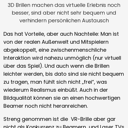
3D Brillen machen das virtuelle Erlebnis noch
besser, sind aber nicht sehr bequem und
verhindern persönlichen Austausch
Das hat Vorteile, aber auch Nachteile: Man ist
von der realen Außenwelt und Mitspielern
abgekoppelt, eine zwischenmenschliche
Interaktion wird nahezu unmöglich (nur virtuell
über das Spiel). Und auch wenn die Brillen
leichter werden, bis dato sind sie nicht bequem
zu tragen, man fühlt sich nicht „frei“, was
wiederum Realismus einbüßt. Auch in der
Bildqualität können sie an einen hochwertigen
Beamer noch nicht heranreichen.
Streng genommen ist die VR-Brille aber gar
nicht als Konkurrenz zu Beamern und Laser TVs