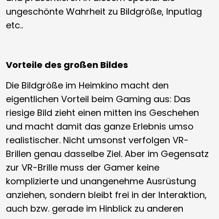
ungeschönte Wahrheit zu Bildgröße, Inputlag
etc..
Vorteile des großen Bildes
Die Bildgröße im Heimkino macht den
eigentlichen Vorteil beim Gaming aus: Das
riesige Bild zieht einen mitten ins Geschehen
und macht damit das ganze Erlebnis umso
realistischer. Nicht umsonst verfolgen VR-
Brillen genau dasselbe Ziel. Aber im Gegensatz
zur VR-Brille muss der Gamer keine
komplizierte und unangenehme Ausrüstung
anziehen, sondern bleibt frei in der Interaktion,
auch bzw. gerade im Hinblick zu anderen