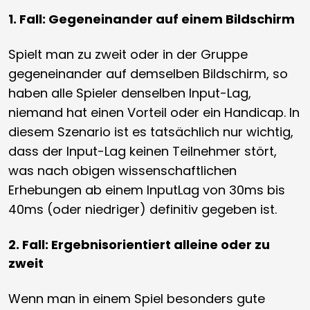
1. Fall: Gegeneinander auf einem Bildschirm
Spielt man zu zweit oder in der Gruppe
gegeneinander auf demselben Bildschirm, so
haben alle Spieler denselben Input-Lag,
niemand hat einen Vorteil oder ein Handicap. In
diesem Szenario ist es tatsächlich nur wichtig,
dass der Input-Lag keinen Teilnehmer stört,
was nach obigen wissenschaftlichen
Erhebungen ab einem InputLag von 30ms bis
40ms (oder niedriger) definitiv gegeben ist.
2. Fall: Ergebnisorientiert alleine oder zu
zweit
Wenn man in einem Spiel besonders gute