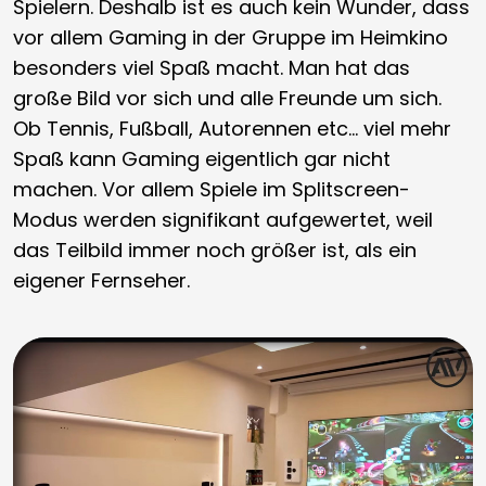
Spielern. Deshalb ist es auch kein Wunder, dass
vor allem Gaming in der Gruppe im Heimkino
besonders viel Spaß macht. Man hat das
große Bild vor sich und alle Freunde um sich.
Ob Tennis, Fußball, Autorennen etc… viel mehr
Spaß kann Gaming eigentlich gar nicht
machen. Vor allem Spiele im Splitscreen-
Modus werden signifikant aufgewertet, weil
das Teilbild immer noch größer ist, als ein
eigener Fernseher.