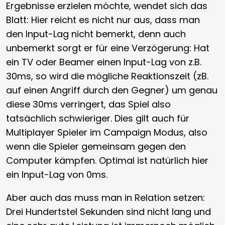
Ergebnisse erzielen möchte, wendet sich das
Blatt: Hier reicht es nicht nur aus, dass man
den Input-Lag nicht bemerkt, denn auch
unbemerkt sorgt er für eine Verzögerung: Hat
ein TV oder Beamer einen Input-Lag von z.B.
30ms, so wird die mögliche Reaktionszeit (zB.
auf einen Angriff durch den Gegner) um genau
diese 30ms verringert, das Spiel also
tatsächlich schwieriger. Dies gilt auch für
Multiplayer Spieler im Campaign Modus, also
wenn die Spieler gemeinsam gegen den
Computer kämpfen. Optimal ist natürlich hier
ein Input-Lag von 0ms.
Aber auch das muss man in Relation setzen:
Drei Hundertstel Sekunden sind nicht lang und