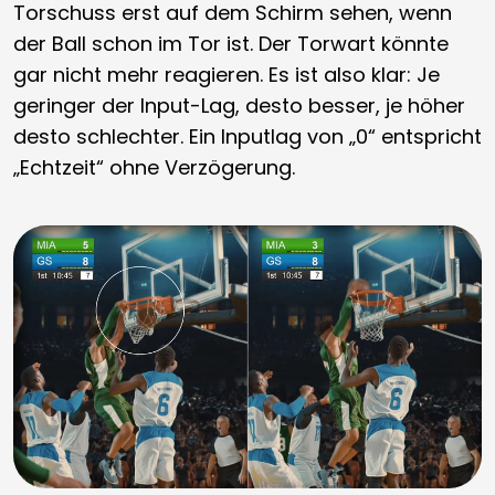
Torschuss erst auf dem Schirm sehen, wenn
der Ball schon im Tor ist. Der Torwart könnte
gar nicht mehr reagieren. Es ist also klar: Je
geringer der Input-Lag, desto besser, je höher
desto schlechter. Ein Inputlag von „0“ entspricht
„Echtzeit“ ohne Verzögerung.