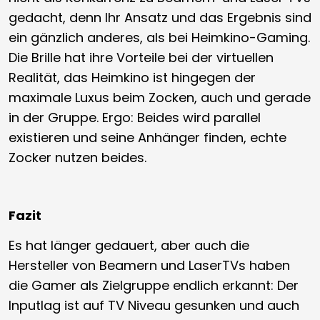
gedacht, denn Ihr Ansatz und das Ergebnis sind
ein gänzlich anderes, als bei Heimkino-Gaming.
Die Brille hat ihre Vorteile bei der virtuellen
Realität, das Heimkino ist hingegen der
maximale Luxus beim Zocken, auch und gerade
in der Gruppe. Ergo: Beides wird parallel
existieren und seine Anhänger finden, echte
Zocker nutzen beides.
Fazit
Es hat länger gedauert, aber auch die
Hersteller von Beamern und LaserTVs haben
die Gamer als Zielgruppe endlich erkannt: Der
Inputlag ist auf TV Niveau gesunken und auch