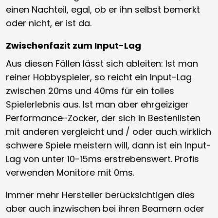
einen Nachteil, egal, ob er ihn selbst bemerkt
oder nicht, er ist da.
Zwischenfazit zum Input-Lag
Aus diesen Fällen lässt sich ableiten: Ist man
reiner Hobbyspieler, so reicht ein Input-Lag
zwischen 20ms und 40ms für ein tolles
Spielerlebnis aus. Ist man aber ehrgeiziger
Performance-Zocker, der sich in Bestenlisten
mit anderen vergleicht und / oder auch wirklich
schwere Spiele meistern will, dann ist ein Input-
Lag von unter 10-15ms erstrebenswert. Profis
verwenden Monitore mit 0ms.
Immer mehr Hersteller berücksichtigen dies
aber auch inzwischen bei ihren Beamern oder