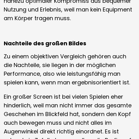
nahezu optimaler Kompromiss aus bequemer
Nutzung und Erlebnis, weil man kein Equipment
am Körper tragen muss.
Nachteile des großen Bildes
Zu einem objektiven Vergleich gehören auch
die Nachteile, sie liegen in der möglichen
Performance, also wie leistungsfähig man
spielen kann, wenn man ergebnisorientiert ist.
Ein großer Screen ist bei vielen Spielen eher
hinderlich, weil man nicht immer das gesamte
Geschehen im Blickfeld hat, sondern den Kopf
auch bewegen muss und nicht alles im
Augenwinkel direkt richtig einordnet. Es ist