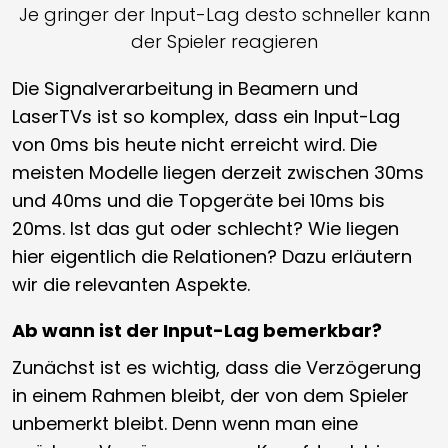
Je gringer der Input-Lag desto schneller kann
der Spieler reagieren
Die Signalverarbeitung in Beamern und
LaserTVs ist so komplex, dass ein Input-Lag
von 0ms bis heute nicht erreicht wird. Die
meisten Modelle liegen derzeit zwischen 30ms
und 40ms und die Topgeräte bei 10ms bis
20ms. Ist das gut oder schlecht? Wie liegen
hier eigentlich die Relationen? Dazu erläutern
wir die relevanten Aspekte.
Ab wann ist der Input-Lag bemerkbar?
Zunächst ist es wichtig, dass die Verzögerung
in einem Rahmen bleibt, der von dem Spieler
unbemerkt bleibt. Denn wenn man eine