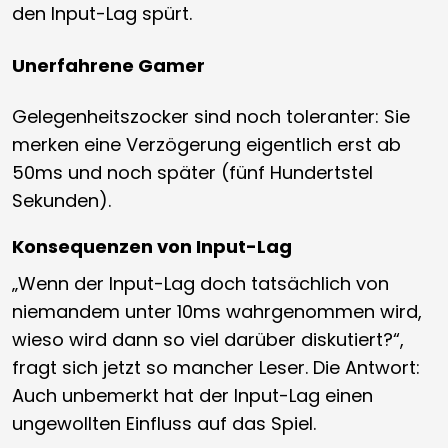
den Input-Lag spürt.
Unerfahrene Gamer
Gelegenheitszocker sind noch toleranter: Sie
merken eine Verzögerung eigentlich erst ab
50ms und noch später (fünf Hundertstel
Sekunden).
Konsequenzen von Input-Lag
„Wenn der Input-Lag doch tatsächlich von
niemandem unter 10ms wahrgenommen wird,
wieso wird dann so viel darüber diskutiert?“,
fragt sich jetzt so mancher Leser. Die Antwort:
Auch unbemerkt hat der Input-Lag einen
ungewollten Einfluss auf das Spiel.