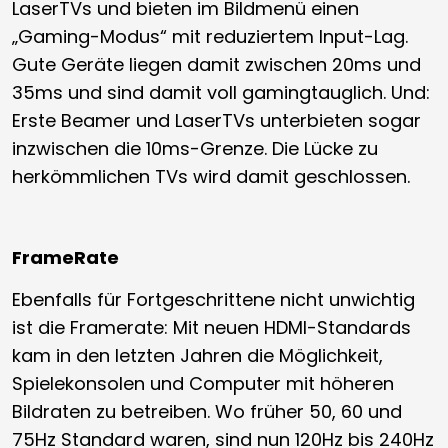
LaserTVs und bieten im Bildmenü einen
„Gaming-Modus“ mit reduziertem Input-Lag.
Gute Geräte liegen damit zwischen 20ms und
35ms und sind damit voll gamingtauglich. Und:
Erste Beamer und LaserTVs unterbieten sogar
inzwischen die 10ms-Grenze. Die Lücke zu
herkömmlichen TVs wird damit geschlossen.
FrameRate
Ebenfalls für Fortgeschrittene nicht unwichtig
ist die Framerate: Mit neuen HDMI-Standards
kam in den letzten Jahren die Möglichkeit,
Spielekonsolen und Computer mit höheren
Bildraten zu betreiben. Wo früher 50, 60 und
75Hz Standard waren, sind nun 120Hz bis 240Hz