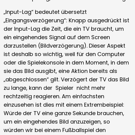
„Input-Lag“ bedeutet übersetzt
„Eingangsverzögerung“: Knapp ausgedrückt ist
der Input-Lag die Zeit, die ein TV braucht, um
ein eingehendes Signal auf dem Screen
darzustellen (Bildverzögerung). Dieser Aspekt
ist deshalb so wichtig, weil für den Computer
oder die Spielekonsole in dem Moment, in dem
sie das Bild ausgibt, eine Aktion bereits als
„abgeschlossen“ gilt. Verzögert der TV das Bild
zu lange, kann der Spieler nicht mehr
rechtzeitig reagieren. Am einfachsten
einzusehen ist dies mit einem Extrembeispiel:
Würde der TV eine ganze Sekunde brauchen,
um ein eingehendes Bild anzuzeigen, so
würden wir bei einem Fußballspiel den