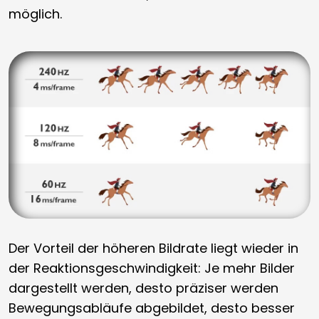
möglich.
Der Vorteil der höheren Bildrate liegt wieder in
der Reaktionsgeschwindigkeit: Je mehr Bilder
dargestellt werden, desto präziser werden
Bewegungsabläufe abgebildet, desto besser