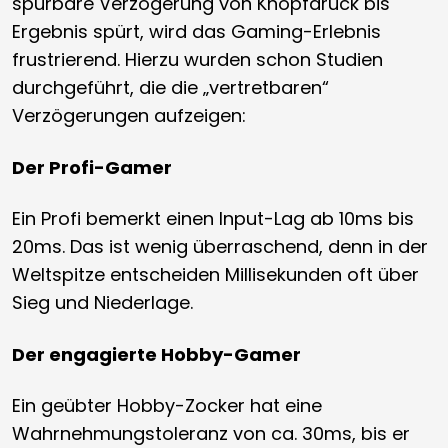
spürbare Verzögerung von Knopfdruck bis
Ergebnis spürt, wird das Gaming-Erlebnis
frustrierend. Hierzu wurden schon Studien
durchgeführt, die die „vertretbaren“
Verzögerungen aufzeigen:
Der Profi-Gamer
Ein Profi bemerkt einen Input-Lag ab 10ms bis
20ms. Das ist wenig überraschend, denn in der
Weltspitze entscheiden Millisekunden oft über
Sieg und Niederlage.
Der engagierte Hobby-Gamer
Ein geübter Hobby-Zocker hat eine
Wahrnehmungstoleranz von ca. 30ms, bis er