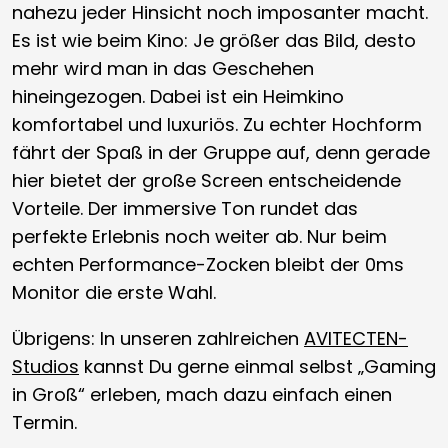
nahezu jeder Hinsicht noch imposanter macht.
Es ist wie beim Kino: Je größer das Bild, desto
mehr wird man in das Geschehen
hineingezogen. Dabei ist ein Heimkino
komfortabel und luxuriös. Zu echter Hochform
fährt der Spaß in der Gruppe auf, denn gerade
hier bietet der große Screen entscheidende
Vorteile. Der immersive Ton rundet das
perfekte Erlebnis noch weiter ab. Nur beim
echten Performance-Zocken bleibt der 0ms
Monitor die erste Wahl.
Übrigens: In unseren zahlreichen
AVITECTEN-
Studios
kannst Du gerne einmal selbst „Gaming
in Groß“ erleben, mach dazu einfach einen
Termin.