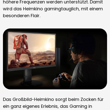
höhere Frequenzen werden unterstützt. Damit
wird das Heimkino gamingtauglich, mit einem
besonderen Flair.
Das Großbild-Heimkino sorgt beim Zocken für
ein ganz eigenes Erlebnis, das Gaming in