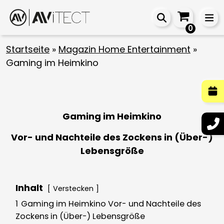
0
Startseite
»
Magazin Home Entertainment
»
Gaming im Heimkino
Gaming im Heimkino
Vor- und Nachteile des Zockens in (Über-)
Lebensgröße
Inhalt
Verstecken
1
Gaming im Heimkino Vor- und Nachteile des
Zockens in (Über-) Lebensgröße