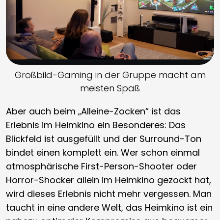
Großbild-Gaming in der Gruppe macht am
meisten Spaß
Aber auch beim „Alleine-Zocken“ ist das
Erlebnis im Heimkino ein Besonderes: Das
Blickfeld ist ausgefüllt und der Surround-Ton
bindet einen komplett ein. Wer schon einmal
atmosphärische First-Person-Shooter oder
Horror-Shocker allein im Heimkino gezockt hat,
wird dieses Erlebnis nicht mehr vergessen. Man
taucht in eine andere Welt, das Heimkino ist ein