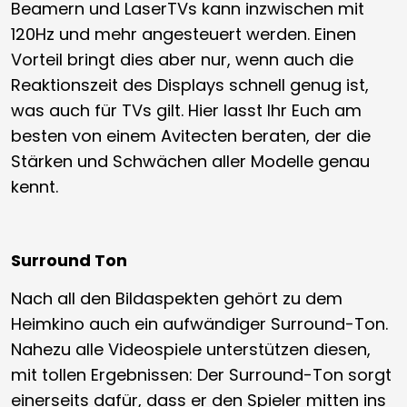
Beamern und LaserTVs kann inzwischen mit
120Hz und mehr angesteuert werden. Einen
Vorteil bringt dies aber nur, wenn auch die
Reaktionszeit des Displays schnell genug ist,
was auch für TVs gilt. Hier lasst Ihr Euch am
besten von einem Avitecten beraten, der die
Stärken und Schwächen aller Modelle genau
kennt.
Surround Ton
Nach all den Bildaspekten gehört zu dem
Heimkino auch ein aufwändiger Surround-Ton.
Nahezu alle Videospiele unterstützen diesen,
mit tollen Ergebnissen: Der Surround-Ton sorgt
einerseits dafür, dass er den Spieler mitten ins