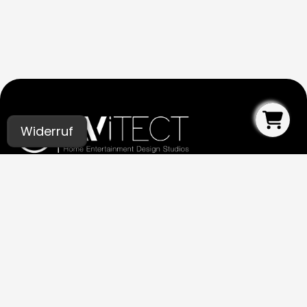
Widerruf