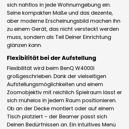
sich nahtlos in jede Wohnumgebung ein.
Seine kompakten Maße und das dezente,
aber moderne Erscheinungsbild machen ihn
zu einem Gerät, das nicht versteckt werden
muss, sondern als Teil Deiner Einrichtung
glänzen kann.
Flexibilität bei der Aufstellung
Flexibilität wird beim BenQ W4000i
großgeschrieben. Dank der vielseitigen
Aufstellungsmöglichkeiten und einem
Zoomobjektiv mit reichlich Spielraum lässt er
sich mühelos in jedem Raum positionieren.
Ob an der Decke montiert oder auf einem
Tisch platziert – der Beamer passt sich
Deinen Bedürfnissen an. Ein intuitives Menü