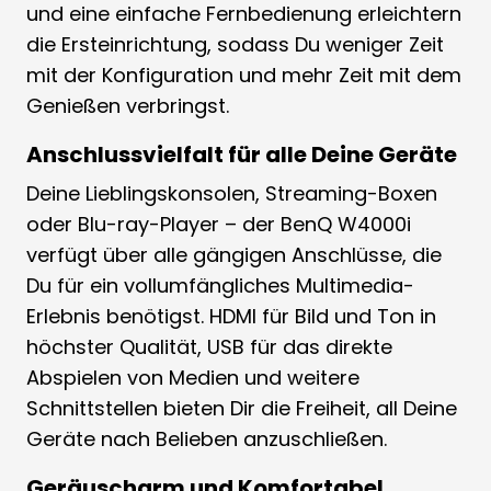
und eine einfache Fernbedienung erleichtern
die Ersteinrichtung, sodass Du weniger Zeit
mit der Konfiguration und mehr Zeit mit dem
Genießen verbringst.
Anschlussvielfalt für alle Deine Geräte
Deine Lieblingskonsolen, Streaming-Boxen
oder Blu-ray-Player – der BenQ W4000i
verfügt über alle gängigen Anschlüsse, die
Du für ein vollumfängliches Multimedia-
Erlebnis benötigst. HDMI für Bild und Ton in
höchster Qualität, USB für das direkte
Abspielen von Medien und weitere
Schnittstellen bieten Dir die Freiheit, all Deine
Geräte nach Belieben anzuschließen.
Geräuscharm und Komfortabel