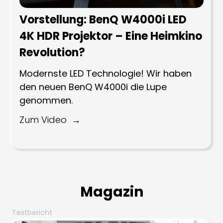
Vorstellung: BenQ W4000i LED
4K HDR Projektor – Eine Heimkino
Revolution?
Modernste LED Technologie! Wir haben
den neuen BenQ W4000i die Lupe
genommen.
Zum Video
Magazin
Testbericht