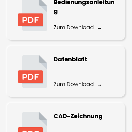
Bedienungsanleitun
g
Zum Download
Datenblatt
Zum Download
CAD-Zeichnung