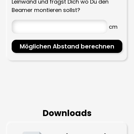
Leinwand und fragst Dich wo Du den
Beamer montieren sollst?
Möglichen Abstand berechnen
Downloads