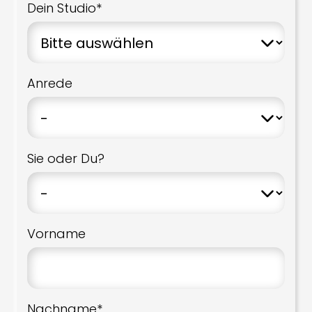
Dein Studio*
Anrede
Sie oder Du?
Vorname
Nachname*