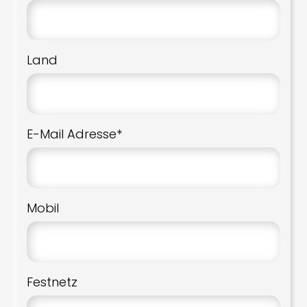
Land
E-Mail Adresse*
Mobil
Festnetz