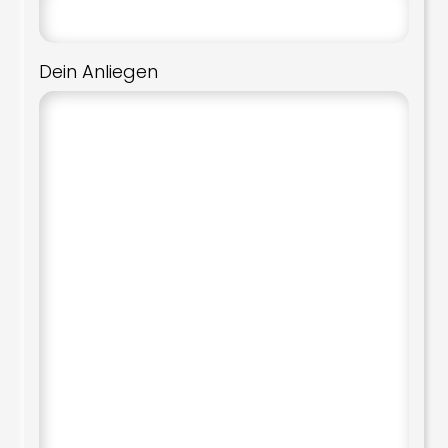
Dein Anliegen