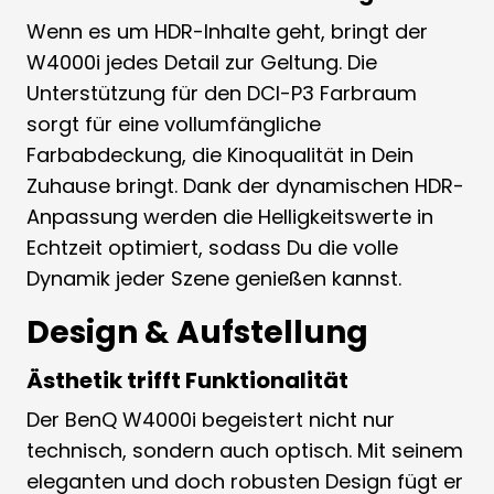
Wenn es um HDR-Inhalte geht, bringt der
W4000i jedes Detail zur Geltung. Die
Unterstützung für den DCI-P3 Farbraum
sorgt für eine vollumfängliche
Farbabdeckung, die Kinoqualität in Dein
Zuhause bringt. Dank der dynamischen HDR-
Anpassung werden die Helligkeitswerte in
Echtzeit optimiert, sodass Du die volle
Dynamik jeder Szene genießen kannst.
Design & Aufstellung
Ästhetik trifft Funktionalität
Der BenQ W4000i begeistert nicht nur
technisch, sondern auch optisch. Mit seinem
eleganten und doch robusten Design fügt er