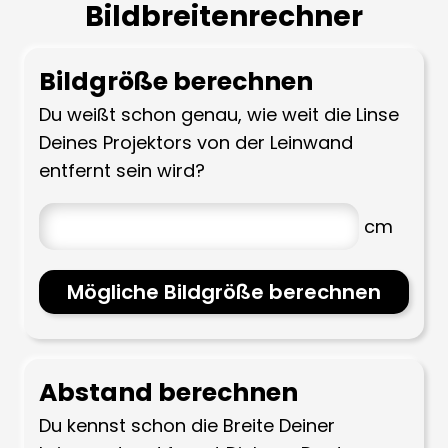
Bildbreitenrechner
Bildgröße berechnen
Du weißt schon genau, wie weit die Linse
Deines Projektors von der Leinwand
entfernt sein wird?
Mögliche Bildgröße berechnen
Abstand berechnen
Du kennst schon die Breite Deiner