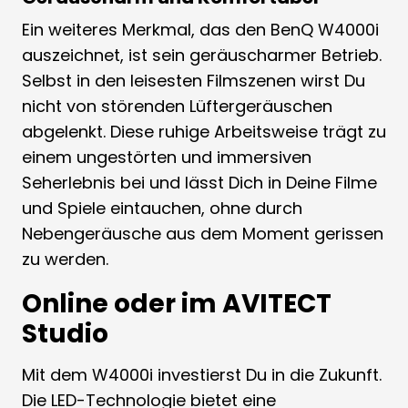
Ein weiteres Merkmal, das den BenQ W4000i
auszeichnet, ist sein geräuscharmer Betrieb.
Selbst in den leisesten Filmszenen wirst Du
nicht von störenden Lüftergeräuschen
abgelenkt. Diese ruhige Arbeitsweise trägt zu
einem ungestörten und immersiven
Seherlebnis bei und lässt Dich in Deine Filme
und Spiele eintauchen, ohne durch
Nebengeräusche aus dem Moment gerissen
zu werden.
Online oder im AVITECT
Studio
Mit dem W4000i investierst Du in die Zukunft.
Die LED-Technologie bietet eine