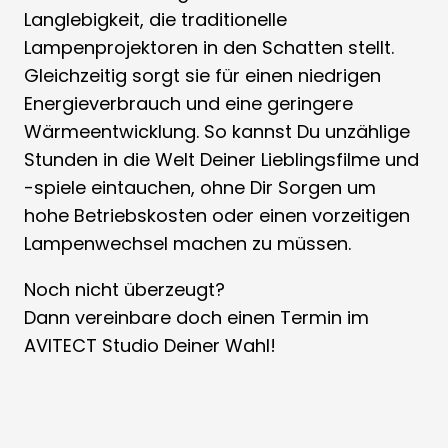
Langlebigkeit, die traditionelle
Lampenprojektoren in den Schatten stellt.
Gleichzeitig sorgt sie für einen niedrigen
Energieverbrauch und eine geringere
Wärmeentwicklung. So kannst Du unzählige
Stunden in die Welt Deiner Lieblingsfilme und
-spiele eintauchen, ohne Dir Sorgen um
hohe Betriebskosten oder einen vorzeitigen
Lampenwechsel machen zu müssen.
Noch nicht überzeugt?
Dann vereinbare doch einen Termin im
AVITECT Studio Deiner Wahl!