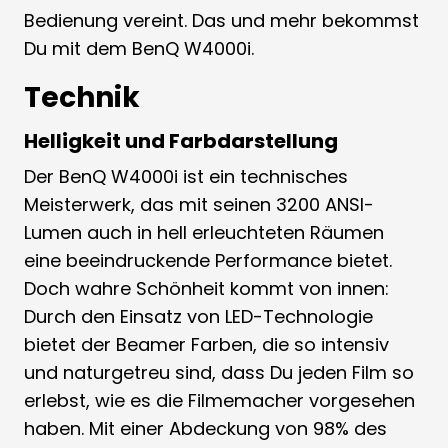
Bedienung vereint. Das und mehr bekommst
Du mit dem BenQ W4000i.
Technik
Helligkeit und Farbdarstellung
Der BenQ W4000i ist ein technisches
Meisterwerk, das mit seinen 3200 ANSI-
Lumen auch in hell erleuchteten Räumen
eine beeindruckende Performance bietet.
Doch wahre Schönheit kommt von innen:
Durch den Einsatz von LED-Technologie
bietet der Beamer Farben, die so intensiv
und naturgetreu sind, dass Du jeden Film so
erlebst, wie es die Filmemacher vorgesehen
haben. Mit einer Abdeckung von 98% des