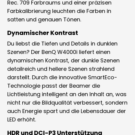
Rec. 709 Farbraums und einer präzisen
Farbkalibrierung leuchten die Farben in
satten und genauen Tönen.
Dynamischer Kontrast
Du liebst die Tiefen und Details in dunklen
Szenen? Der BenQ W4000i liefert einen
dynamischen Kontrast, der dunkle Szenen
detailreich und hellere Szenen strahlend
darstellt. Durch die innovative SmartEco-
Technologie passt der Beamer die
Lichtleistung intelligent an den Inhalt an, was
nicht nur die Bildqualität verbessert, sondern
auch Energie spart und die Lebensdauer der
LED erhöht.
HDR und DCI-P3 Unterstützung