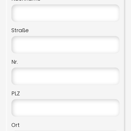
Straße
Nr.
PLZ
Ort