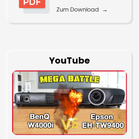
Zum Download
YouTube