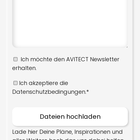
Ich möchte den AVITECT Newsletter
erhalten.
Ich akzeptiere die
Datenschutzbedingungen.*
Lade hier Deine Pläne, Inspirationen und