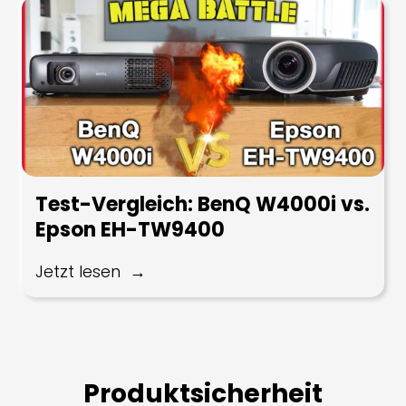
Test-Vergleich: BenQ W4000i vs.
Epson EH-TW9400
Jetzt lesen
Produktsicherheit