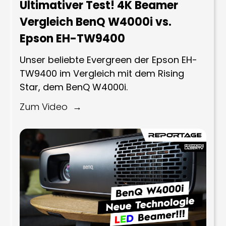
Ultimativer Test! 4K Beamer
Vergleich BenQ W4000i vs.
Epson EH-TW9400
Unser beliebte Evergreen der Epson EH-
TW9400 im Vergleich mit dem Rising
Star, dem BenQ W4000i.
Zum Video