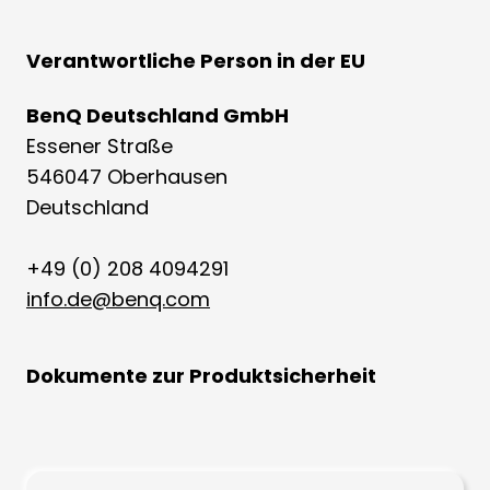
Verantwortliche Person in der EU
BenQ Deutschland GmbH
Essener Straße
546047 Oberhausen
Deutschland
+49 (0) 208 4094291
info.de@benq.com
Dokumente zur Produktsicherheit