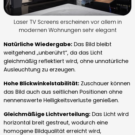
Laser TV Screens erscheinen vor allem in
modernen Wohnungen sehr elegant
Natürliche Wiedergabe:
Das Bild bleibt
weitgehend „unberührt“, da das Licht
gleichmäßig reflektiert wird, ohne unnatürliche
Ausleuchtung zu erzeugen.
Hohe Blickwinkelstabilität:
Zuschauer können
das Bild auch aus seitlichen Positionen ohne
nennenswerte Helligkeitsverluste genießen.
Gleichmäßige Lichtverteilung:
Das Licht wird
horizontal breit gestreut, wodurch eine
homogene Bildqualität erreicht wird,