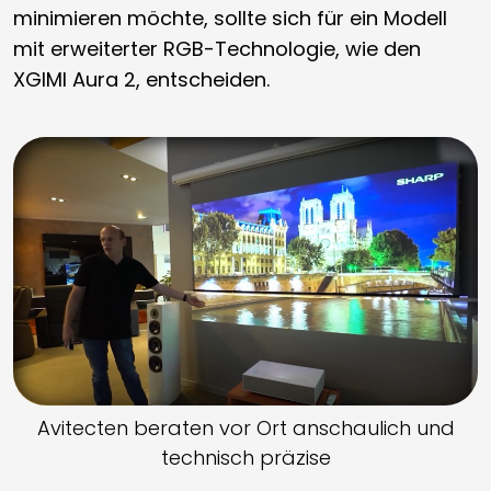
minimieren möchte, sollte sich für ein Modell
mit erweiterter RGB-Technologie, wie den
XGIMI Aura 2, entscheiden.
Avitecten beraten vor Ort anschaulich und
technisch präzise