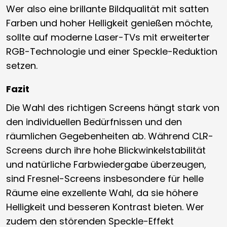
Wer also eine brillante Bildqualität mit satten
Farben und hoher Helligkeit genießen möchte,
sollte auf moderne Laser-TVs mit erweiterter
RGB-Technologie und einer Speckle-Reduktion
setzen.
Fazit
Die Wahl des richtigen Screens hängt stark von
den individuellen Bedürfnissen und den
räumlichen Gegebenheiten ab. Während CLR-
Screens durch ihre hohe Blickwinkelstabilität
und natürliche Farbwiedergabe überzeugen,
sind Fresnel-Screens insbesondere für helle
Räume eine exzellente Wahl, da sie höhere
Helligkeit und besseren Kontrast bieten. Wer
zudem den störenden Speckle-Effekt