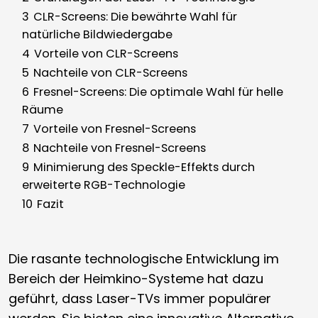
3
CLR-Screens: Die bewährte Wahl für
natürliche Bildwiedergabe
4
Vorteile von CLR-Screens
5
Nachteile von CLR-Screens
6
Fresnel-Screens: Die optimale Wahl für helle
Räume
7
Vorteile von Fresnel-Screens
8
Nachteile von Fresnel-Screens
9
Minimierung des Speckle-Effekts durch
erweiterte RGB-Technologie
10
Fazit
Die rasante technologische Entwicklung im
Bereich der Heimkino-Systeme hat dazu
geführt, dass Laser-TVs immer populärer