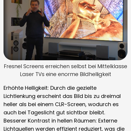
Fresnel Screens erreichen selbst bei Mittelklasse
Laser TVs eine enorme Bildhelligkeit
Erhöhte Helligkeit: Durch die gezielte
Lichtlenkung erscheint das Bild bis zu dreimal
heller als bei einem CLR-Screen, wodurch es
auch bei Tageslicht gut sichtbar bleibt.
Besserer Kontrast in hellen Räumen: Externe
Lichtquellen werden effizient reduziert, was die