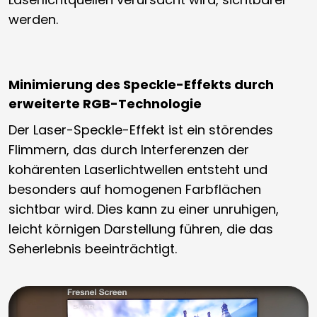
werden.
Minimierung des Speckle-Effekts durch
erweiterte RGB-Technologie
Der Laser-Speckle-Effekt ist ein störendes
Flimmern, das durch Interferenzen der
kohärenten Laserlichtwellen entsteht und
besonders auf homogenen Farbflächen
sichtbar wird. Dies kann zu einer unruhigen,
leicht körnigen Darstellung führen, die das
Seherlebnis beeinträchtigt.