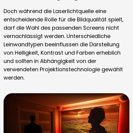
Doch während die Laserlichtquelle eine
entscheidende Rolle für die Bildqualität spielt,
darf die Wahl des passenden Screens nicht
vernachlässigt werden. Unterschiedliche
Leinwandtypen beeinflussen die Darstellung
von Helligkeit, Kontrast und Farben erheblich
und sollten in Abhängigkeit von der
verwendeten Projektionstechnologie gewählt
werden.