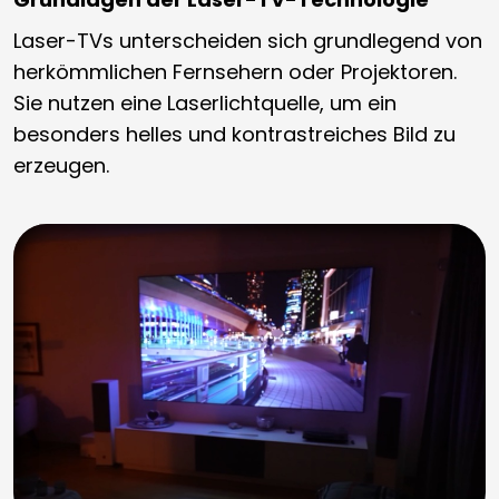
Laser-TVs unterscheiden sich grundlegend von
herkömmlichen Fernsehern oder Projektoren.
Sie nutzen eine Laserlichtquelle, um ein
besonders helles und kontrastreiches Bild zu
erzeugen.