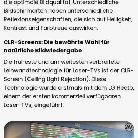
die optimale Bildqualität. Unterschiedliche
Bildschirmarten haben unterschiedliche
Reflexionseigenschaften, die sich auf Helligkeit,
Kontrast und Farbtreue auswirken.
CLR-Screens: Die bewährte Wahl für
natürliche Bildwiedergabe
Die früheste und am weitesten verbreitete
Leinwandtechnologie für Laser-TVs ist der CLR-
Screen (Ceiling Light Rejection). Diese
Technologie wurde erstmals mit dem LG Hecto,
einem der ersten kommerziell verfügbaren
Laser-TVs, eingeführt.