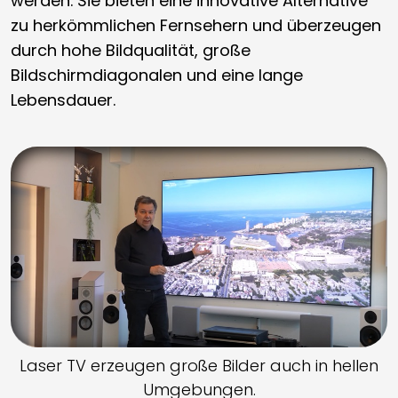
werden. Sie bieten eine innovative Alternative
zu herkömmlichen Fernsehern und überzeugen
durch hohe Bildqualität, große
Bildschirmdiagonalen und eine lange
Lebensdauer.
Laser TV erzeugen große Bilder auch in hellen
Umgebungen.