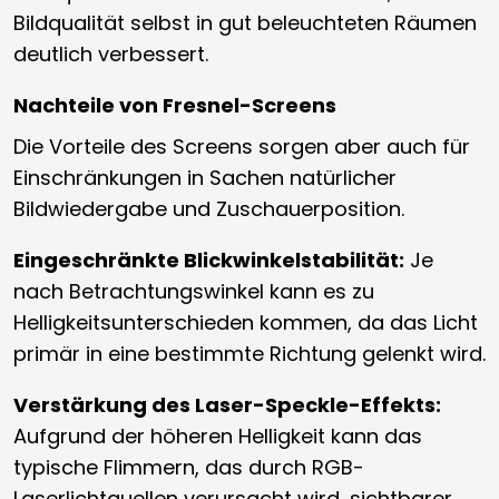
Bildqualität selbst in gut beleuchteten Räumen
deutlich verbessert.
Nachteile von Fresnel-Screens
Die Vorteile des Screens sorgen aber auch für
Einschränkungen in Sachen natürlicher
Bildwiedergabe und Zuschauerposition.
Eingeschränkte Blickwinkelstabilität:
Je
nach Betrachtungswinkel kann es zu
Helligkeitsunterschieden kommen, da das Licht
primär in eine bestimmte Richtung gelenkt wird.
Verstärkung des Laser-Speckle-Effekts:
Aufgrund der höheren Helligkeit kann das
typische Flimmern, das durch RGB-
Laserlichtquellen verursacht wird, sichtbarer