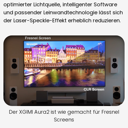
optimierter Lichtquelle, intelligenter Software
und passender Leinwandtechnologie lässt sich
der Laser-Speckle-Effekt erheblich reduzieren.
Der XGIMI Aura2 ist wie gemacht für Fresnel
Screens