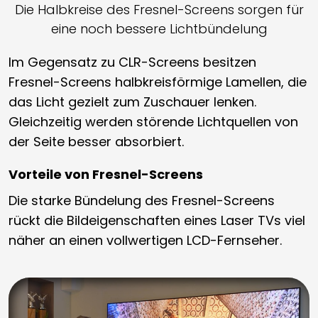
Die Halbkreise des Fresnel-Screens sorgen für
eine noch bessere Lichtbündelung
Im Gegensatz zu CLR-Screens besitzen
Fresnel-Screens halbkreisförmige Lamellen, die
das Licht gezielt zum Zuschauer lenken.
Gleichzeitig werden störende Lichtquellen von
der Seite besser absorbiert.
Vorteile von Fresnel-Screens
Die starke Bündelung des Fresnel-Screens
rückt die Bildeigenschaften eines Laser TVs viel
näher an einen vollwertigen LCD-Fernseher.