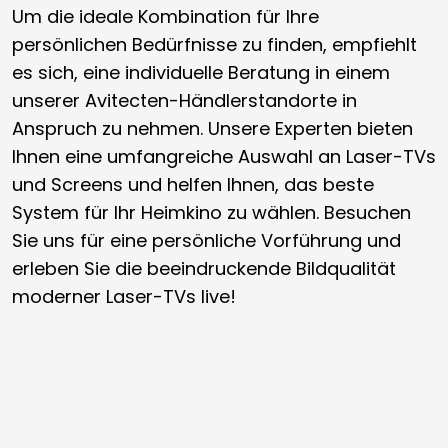
Um die ideale Kombination für Ihre
persönlichen Bedürfnisse zu finden, empfiehlt
es sich, eine individuelle Beratung in einem
unserer Avitecten-Händlerstandorte in
Anspruch zu nehmen. Unsere Experten bieten
Ihnen eine umfangreiche Auswahl an Laser-TVs
und Screens und helfen Ihnen, das beste
System für Ihr Heimkino zu wählen. Besuchen
Sie uns für eine persönliche Vorführung und
erleben Sie die beeindruckende Bildqualität
moderner Laser-TVs live!