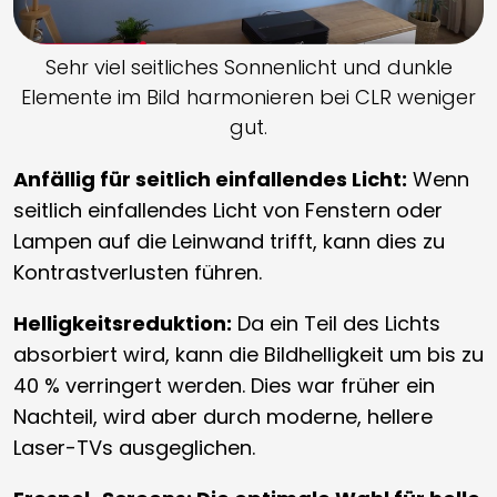
Sehr viel seitliches Sonnenlicht und dunkle
Elemente im Bild harmonieren bei CLR weniger
gut.
Anfällig für seitlich einfallendes Licht:
Wenn
seitlich einfallendes Licht von Fenstern oder
Lampen auf die Leinwand trifft, kann dies zu
Kontrastverlusten führen.
Helligkeitsreduktion:
Da ein Teil des Lichts
absorbiert wird, kann die Bildhelligkeit um bis zu
40 % verringert werden. Dies war früher ein
Nachteil, wird aber durch moderne, hellere
Laser-TVs ausgeglichen.