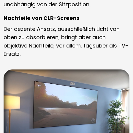
unabhängig von der Sitzposition.
Nachteile von CLR-Screens
Der dezente Ansatz, ausschließlich Licht von
oben zu absorbieren, bringt aber auch
objektive Nachteile, vor allem, tagsüber als TV-
Ersatz.