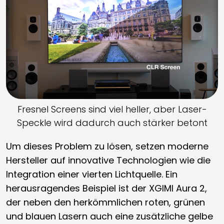
Fresnel Screens sind viel heller, aber Laser-
Speckle wird dadurch auch stärker betont
Um dieses Problem zu lösen, setzen moderne
Hersteller auf innovative Technologien wie die
Integration einer vierten Lichtquelle. Ein
herausragendes Beispiel ist der XGIMI Aura 2,
der neben den herkömmlichen roten, grünen
und blauen Lasern auch eine zusätzliche gelbe