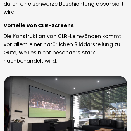
durch eine schwarze Beschichtung absorbiert
wird.
Vorteile von CLR-Screens
Die Konstruktion von CLR-Leinwänden kommt
vor allem einer natürlichen Bilddarstellung zu
Gute, weil es nicht besonders stark
nachbehandelt wird.