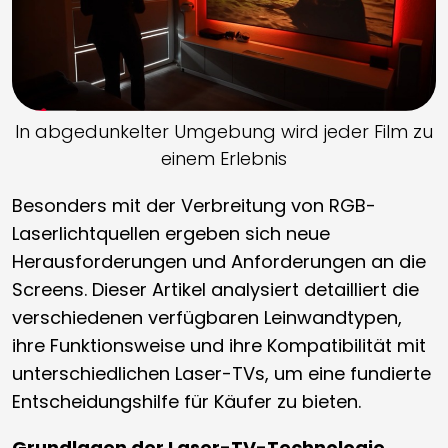
In abgedunkelter Umgebung wird jeder Film zu
einem Erlebnis
Besonders mit der Verbreitung von RGB-
Laserlichtquellen ergeben sich neue
Herausforderungen und Anforderungen an die
Screens. Dieser Artikel analysiert detailliert die
verschiedenen verfügbaren Leinwandtypen,
ihre Funktionsweise und ihre Kompatibilität mit
unterschiedlichen Laser-TVs, um eine fundierte
Entscheidungshilfe für Käufer zu bieten.
Grundlagen der Laser-TV-Technologie