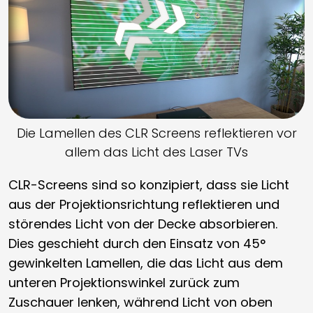
Die Lamellen des CLR Screens reflektieren vor
allem das Licht des Laser TVs
CLR-Screens sind so konzipiert, dass sie Licht
aus der Projektionsrichtung reflektieren und
störendes Licht von der Decke absorbieren.
Dies geschieht durch den Einsatz von 45°
gewinkelten Lamellen, die das Licht aus dem
unteren Projektionswinkel zurück zum
Zuschauer lenken, während Licht von oben