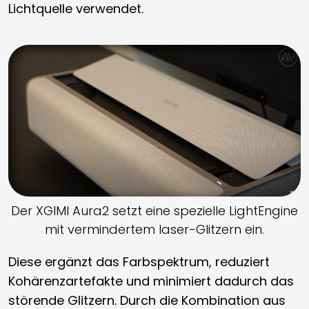
Lichtquelle verwendet.
Der XGIMI Aura2 setzt eine spezielle LightEngine
mit vermindertem laser-Glitzern ein.
Diese ergänzt das Farbspektrum, reduziert
Kohärenzartefakte und minimiert dadurch das
störende Glitzern. Durch die Kombination aus