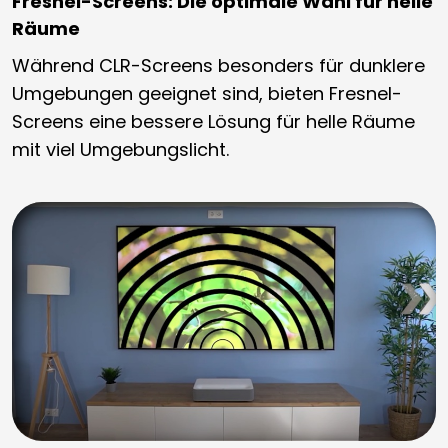
Fresnel-Screens: Die optimale Wahl für helle
Räume
Während CLR-Screens besonders für dunklere
Umgebungen geeignet sind, bieten Fresnel-
Screens eine bessere Lösung für helle Räume
mit viel Umgebungslicht.