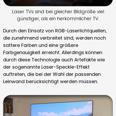
Laser TVs sind bei gleicher Bildgröße viel
günstiger, als ein herkömmlicher TV.
Durch den Einsatz von RGB-Laserlichtquellen,
die zunehmend verbreitet sind, werden noch
sattere Farben und eine größere
Farbgenauigkeit erreicht. Allerdings können
durch diese Technologie auch Artefakte wie
der sogenannte Laser-Speckle-Effekt
auftreten, die bei der Wahl der passenden
Leinwand berücksichtigt werden müssen.