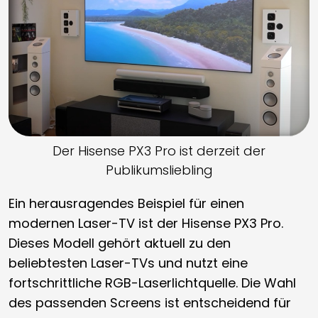
Der Hisense PX3 Pro ist derzeit der
Publikumsliebling
Ein herausragendes Beispiel für einen
modernen Laser-TV ist der Hisense PX3 Pro.
Dieses Modell gehört aktuell zu den
beliebtesten Laser-TVs und nutzt eine
fortschrittliche RGB-Laserlichtquelle. Die Wahl
des passenden Screens ist entscheidend für