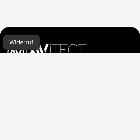
Widerruf