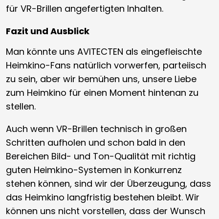
für VR-Brillen angefertigten Inhalten.
Fazit und Ausblick
Man könnte uns AVITECTEN als eingefleischte
Heimkino-Fans natürlich vorwerfen, parteiisch
zu sein, aber wir bemühen uns, unsere Liebe
zum Heimkino für einen Moment hintenan zu
stellen.
Auch wenn VR-Brillen technisch in großen
Schritten aufholen und schon bald in den
Bereichen Bild- und Ton-Qualität mit richtig
guten Heimkino-Systemen in Konkurrenz
stehen können, sind wir der Überzeugung, dass
das Heimkino langfristig bestehen bleibt. Wir
können uns nicht vorstellen, dass der Wunsch