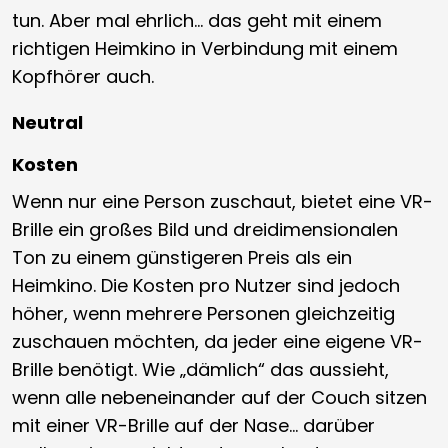
tun. Aber mal ehrlich… das geht mit einem
richtigen Heimkino in Verbindung mit einem
Kopfhörer auch.
Neutral
Kosten
Wenn nur eine Person zuschaut, bietet eine VR-
Brille ein großes Bild und dreidimensionalen
Ton zu einem günstigeren Preis als ein
Heimkino. Die Kosten pro Nutzer sind jedoch
höher, wenn mehrere Personen gleichzeitig
zuschauen möchten, da jeder eine eigene VR-
Brille benötigt. Wie „dämlich“ das aussieht,
wenn alle nebeneinander auf der Couch sitzen
mit einer VR-Brille auf der Nase… darüber