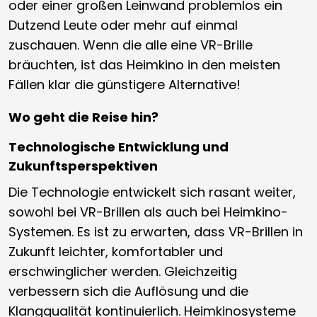
oder einer großen Leinwand problemlos ein
Dutzend Leute oder mehr auf einmal
zuschauen. Wenn die alle eine VR-Brille
bräuchten, ist das Heimkino in den meisten
Fällen klar die günstigere Alternative!
Wo geht die Reise hin?
Technologische Entwicklung und
Zukunftsperspektiven
Die Technologie entwickelt sich rasant weiter,
sowohl bei VR-Brillen als auch bei Heimkino-
Systemen. Es ist zu erwarten, dass VR-Brillen in
Zukunft leichter, komfortabler und
erschwinglicher werden. Gleichzeitig
verbessern sich die Auflösung und die
Klangqualität kontinuierlich. Heimkinosysteme