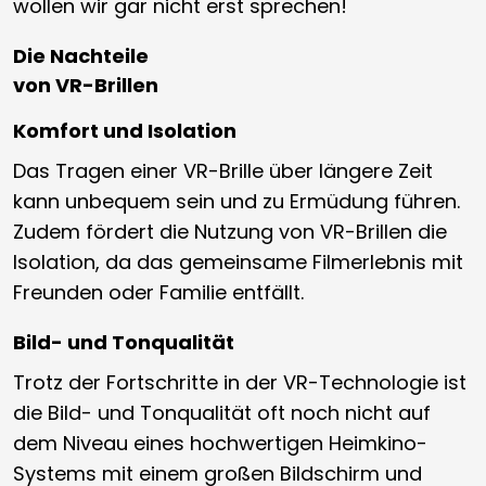
wollen wir gar nicht erst sprechen!
Die Nachteile
von VR-Brillen
Komfort und Isolation
Das Tragen einer VR-Brille über längere Zeit
kann unbequem sein und zu Ermüdung führen.
Zudem fördert die Nutzung von VR-Brillen die
Isolation, da das gemeinsame Filmerlebnis mit
Freunden oder Familie entfällt.
Bild- und Tonqualität
Trotz der Fortschritte in der VR-Technologie ist
die Bild- und Tonqualität oft noch nicht auf
dem Niveau eines hochwertigen Heimkino-
Systems mit einem großen Bildschirm und