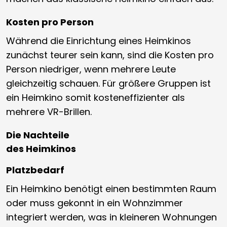
Kosten pro Person
Während die Einrichtung eines Heimkinos
zunächst teurer sein kann, sind die Kosten pro
Person niedriger, wenn mehrere Leute
gleichzeitig schauen. Für größere Gruppen ist
ein Heimkino somit kosteneffizienter als
mehrere VR-Brillen.
Die Nachteile
des Heimkinos
Platzbedarf
Ein Heimkino benötigt einen bestimmten Raum
oder muss gekonnt in ein Wohnzimmer
integriert werden, was in kleineren Wohnungen