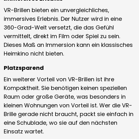
VR-Brillen bieten ein unvergleichliches,
immersives Erlebnis. Der Nutzer wird in eine
360-Grad-Welt versetzt, die das Gefühl
vermittelt, direkt im Film oder Spiel zu sein.
Dieses Maß an Immersion kann ein klassisches
Heimkino nicht bieten.
Platzsparend
Ein weiterer Vorteil von VR-Brillen ist ihre
Kompaktheit. Sie benötigen keinen speziellen
Raum oder große Geräte, was besonders in
kleinen Wohnungen von Vorteil ist. Wer die VR-
Brille gerade nicht braucht, packt sie einfach in
eine Schublade, wo sie auf den nächsten
Einsatz wartet.