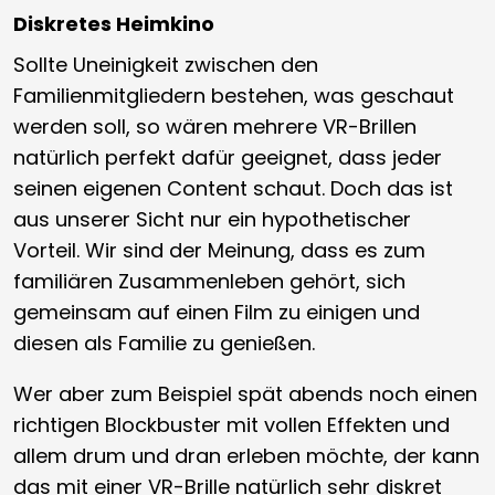
Diskretes Heimkino
Sollte Uneinigkeit zwischen den
Familienmitgliedern bestehen, was geschaut
werden soll, so wären mehrere VR-Brillen
natürlich perfekt dafür geeignet, dass jeder
seinen eigenen Content schaut. Doch das ist
aus unserer Sicht nur ein hypothetischer
Vorteil. Wir sind der Meinung, dass es zum
familiären Zusammenleben gehört, sich
gemeinsam auf einen Film zu einigen und
diesen als Familie zu genießen.
Wer aber zum Beispiel spät abends noch einen
richtigen Blockbuster mit vollen Effekten und
allem drum und dran erleben möchte, der kann
das mit einer VR-Brille natürlich sehr diskret