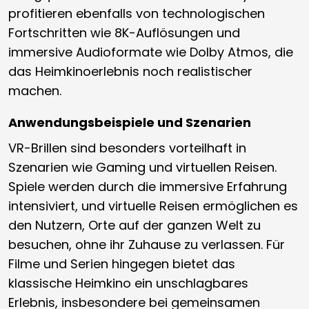
profitieren ebenfalls von technologischen
Fortschritten wie 8K-Auflösungen und
immersive Audioformate wie Dolby Atmos, die
das Heimkinoerlebnis noch realistischer
machen.
Anwendungsbeispiele und Szenarien
VR-Brillen sind besonders vorteilhaft in
Szenarien wie Gaming und virtuellen Reisen.
Spiele werden durch die immersive Erfahrung
intensiviert, und virtuelle Reisen ermöglichen es
den Nutzern, Orte auf der ganzen Welt zu
besuchen, ohne ihr Zuhause zu verlassen. Für
Filme und Serien hingegen bietet das
klassische Heimkino ein unschlagbares
Erlebnis, insbesondere bei gemeinsamen