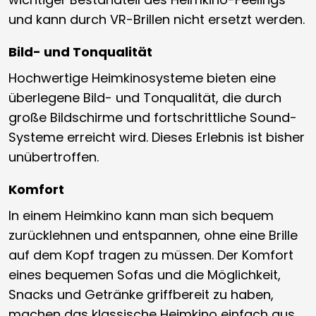
und kann durch VR-Brillen nicht ersetzt werden.
Bild- und Tonqualität
Hochwertige Heimkinosysteme bieten eine
überlegene Bild- und Tonqualität, die durch
große Bildschirme und fortschrittliche Sound-
Systeme erreicht wird. Dieses Erlebnis ist bisher
unübertroffen.
Komfort
In einem Heimkino kann man sich bequem
zurücklehnen und entspannen, ohne eine Brille
auf dem Kopf tragen zu müssen. Der Komfort
eines bequemen Sofas und die Möglichkeit,
Snacks und Getränke griffbereit zu haben,
machen das klassische Heimkino einfach aus.