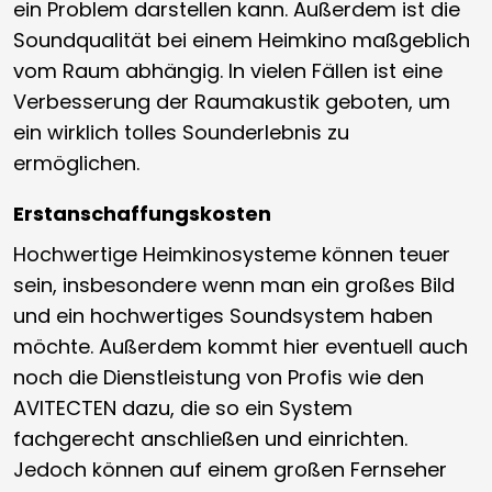
ein Problem darstellen kann. Außerdem ist die
Soundqualität bei einem Heimkino maßgeblich
vom Raum abhängig. In vielen Fällen ist eine
Verbesserung der Raumakustik geboten, um
ein wirklich tolles Sounderlebnis zu
ermöglichen.
Erstanschaffungskosten
Hochwertige Heimkinosysteme können teuer
sein, insbesondere wenn man ein großes Bild
und ein hochwertiges Soundsystem haben
möchte. Außerdem kommt hier eventuell auch
noch die Dienstleistung von Profis wie den
AVITECTEN dazu, die so ein System
fachgerecht anschließen und einrichten.
Jedoch können auf einem großen Fernseher