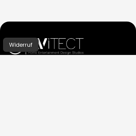
Widerruf