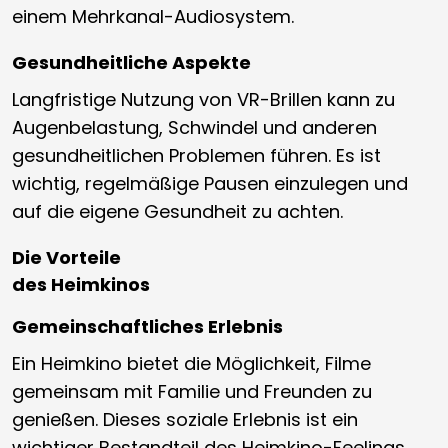
einem Mehrkanal-Audiosystem.
Gesundheitliche Aspekte
Langfristige Nutzung von VR-Brillen kann zu
Augenbelastung, Schwindel und anderen
gesundheitlichen Problemen führen. Es ist
wichtig, regelmäßige Pausen einzulegen und
auf die eigene Gesundheit zu achten.
Die Vorteile
des Heimkinos
Gemeinschaftliches Erlebnis
Ein Heimkino bietet die Möglichkeit, Filme
gemeinsam mit Familie und Freunden zu
genießen. Dieses soziale Erlebnis ist ein
wichtiger Bestandteil des Heimkino-Feelings