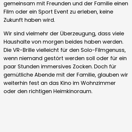
gemeinsam mit Freunden und der Familie einen
Film oder ein Sport Event zu erleben, keine
Zukunft haben wird.
Wir sind vielmehr der Überzeugung, dass viele
Haushalte von morgen beides haben werden.
Die VR-Brille vielleicht für den Solo-Filmgenuss,
wenn niemand gestört werden soll oder für ein
paar Stunden immersives Zocken. Doch für
gemütliche Abende mit der Familie, glauben wir
weiterhin fest an das Kino im Wohnzimmer
oder den richtigen Heimkinoraum.