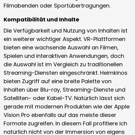
Filmabenden oder Sportübertragungen.
Kompatibilität und Inhalte
Die Verfügbarkeit und Nutzung von Inhalten ist
ein weiterer wichtiger Aspekt. VR-Plattformen
bieten eine wachsende Auswahl an Filmen,
Spielen und interaktiven Anwendungen, doch
die Auswahl ist im Vergleich zu traditionellen
Streaming-Diensten eingeschränkt. Heimkinos
bieten Zugriff auf eine breite Palette von
Inhalten über Blu-ray, Streaming-Dienste und
Satelliten- oder Kabel-TV. Natürlich lässt sich
gerade mit modernen Produkten wie der Apple
Vision Pro ebenfalls auf das meiste dieser
Formate zugreifen. In diesem Fall profitiere ich
natürlich nicht von der Immersion von eigens