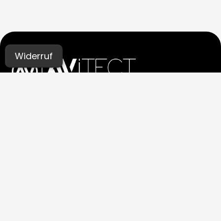
Widerruf