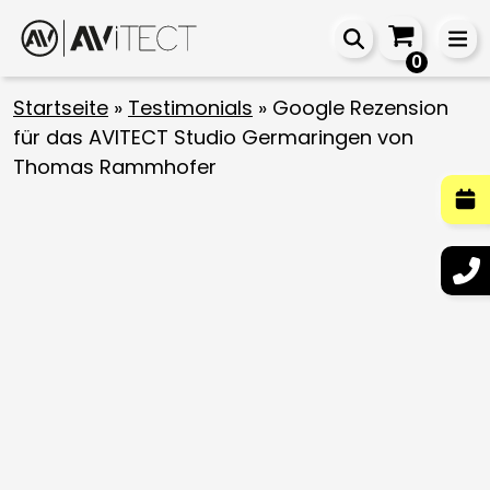
0
Startseite
»
Testimonials
»
Google Rezension
für das AVITECT Studio Germaringen von
Thomas Rammhofer