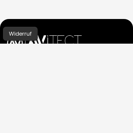
Widerruf