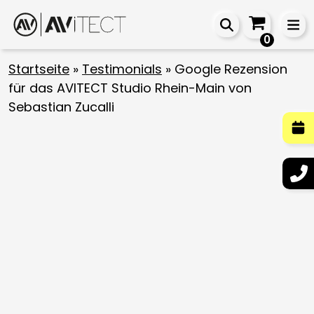
0
Startseite
»
Testimonials
»
Google Rezension
für das AVITECT Studio Rhein-Main von
Sebastian Zucalli