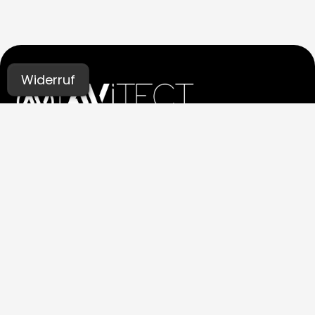
Widerruf