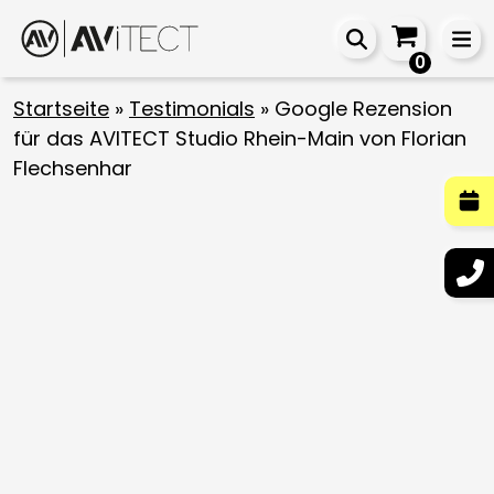
0
Startseite
»
Testimonials
»
Google Rezension
für das AVITECT Studio Rhein-Main von Florian
Flechsenhar