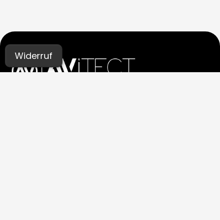
Widerruf