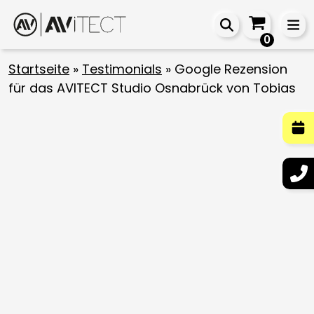
0
Startseite
»
Testimonials
»
Google Rezension
für das AVITECT Studio Osnabrück von Tobias