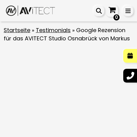
0
Startseite
»
Testimonials
»
Google Rezension
für das AVITECT Studio Osnabrück von Markus