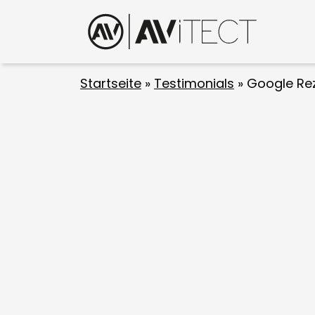
Startseite
»
Testimonials
»
Google Re