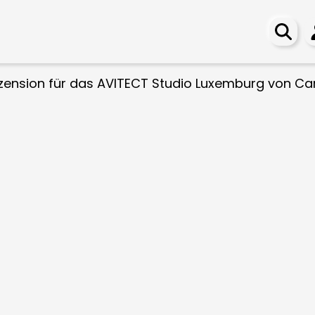
zension für das AVITECT Studio Luxemburg von C