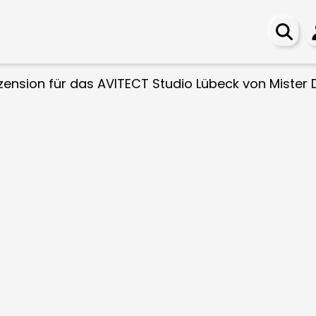
ension für das AVITECT Studio Lübeck von Mister D