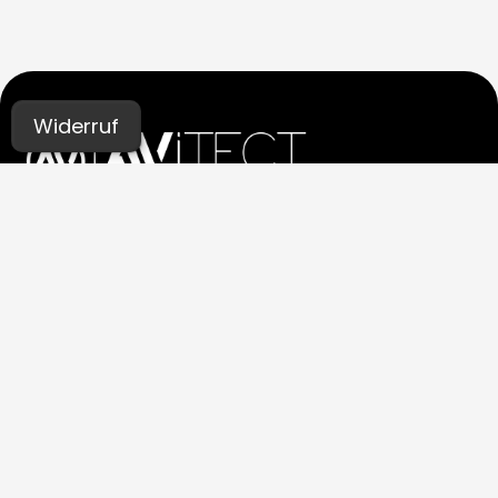
Widerruf