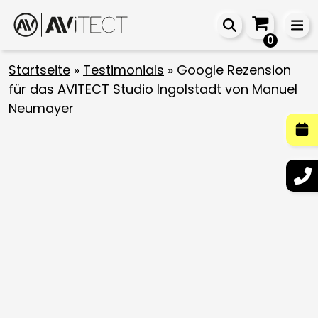
0
Startseite
»
Testimonials
»
Google Rezension
für das AVITECT Studio Ingolstadt von Manuel
Neumayer