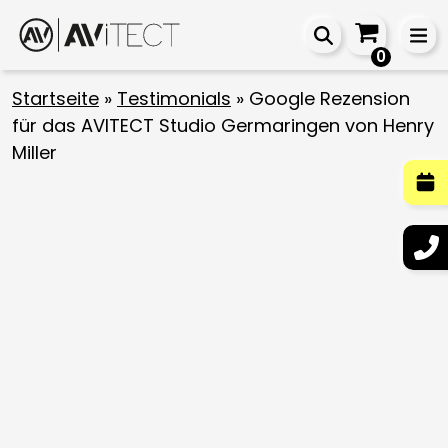
0
Startseite
»
Testimonials
»
Google Rezension
für das AVITECT Studio Germaringen von Henry
Miller