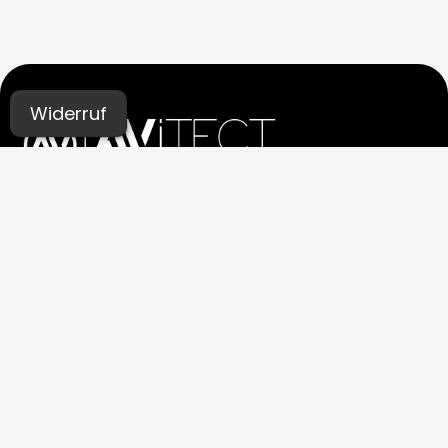
Widerruf