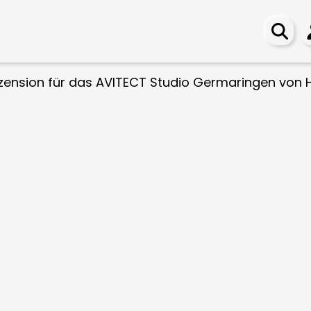
ension für das AVITECT Studio Germaringen von H