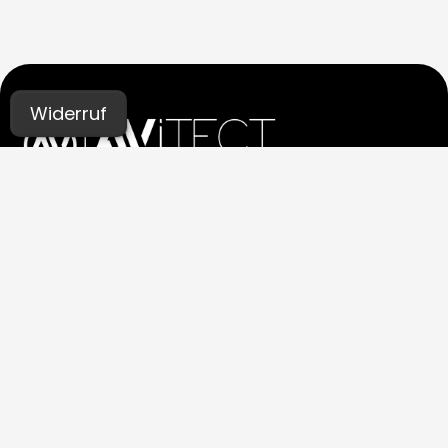
Widerruf