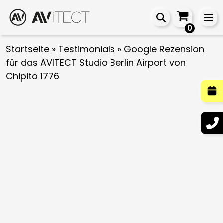
0
Startseite
»
Testimonials
»
Google Rezension
für das AVITECT Studio Berlin Airport von
Chipito 1776