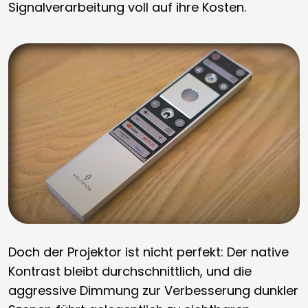
Signalverarbeitung voll auf ihre Kosten.
Doch der Projektor ist nicht perfekt: Der native
Kontrast bleibt durchschnittlich, und die
aggressive Dimmung zur Verbesserung dunkler