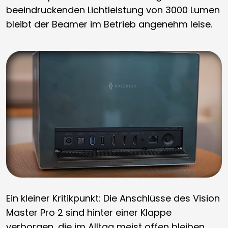
beeindruckenden Lichtleistung von 3000 Lumen
bleibt der Beamer im Betrieb angenehm leise.
Ein kleiner Kritikpunkt: Die Anschlüsse des Vision
Master Pro 2 sind hinter einer Klappe
verborgen, die im Alltag meist offen bleiben