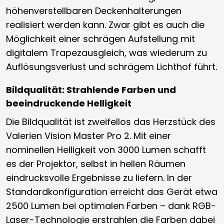
höhenverstellbaren Deckenhalterungen
realisiert werden kann. Zwar gibt es auch die
Möglichkeit einer schrägen Aufstellung mit
digitalem Trapezausgleich, was wiederum zu
Auflösungsverlust und schrägem Lichthof führt.
Bildqualität: Strahlende Farben und
beeindruckende Helligkeit
Die Bildqualität ist zweifellos das Herzstück des
Valerien Vision Master Pro 2. Mit einer
nominellen Helligkeit von 3000 Lumen schafft
es der Projektor, selbst in hellen Räumen
eindrucksvolle Ergebnisse zu liefern. In der
Standardkonfiguration erreicht das Gerät etwa
2500 Lumen bei optimalen Farben – dank RGB-
Laser-Technologie erstrahlen die Farben dabei