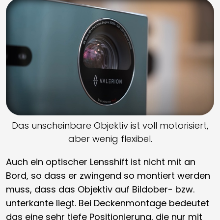
Das unscheinbare Objektiv ist voll motorisiert,
aber wenig flexibel.
Auch ein optischer Lensshift ist nicht mit an
Bord, so dass er zwingend so montiert werden
muss, dass das Objektiv auf Bildober- bzw.
unterkante liegt. Bei Deckenmontage bedeutet
das eine sehr tiefe Positionierung, die nur mit