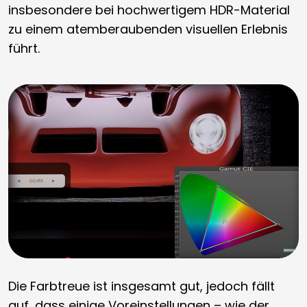
insbesondere bei hochwertigem HDR-Material
zu einem atemberaubenden visuellen Erlebnis
führt.
Die Farbtreue ist insgesamt gut, jedoch fällt
auf, dass einige Voreinstellungen – wie der