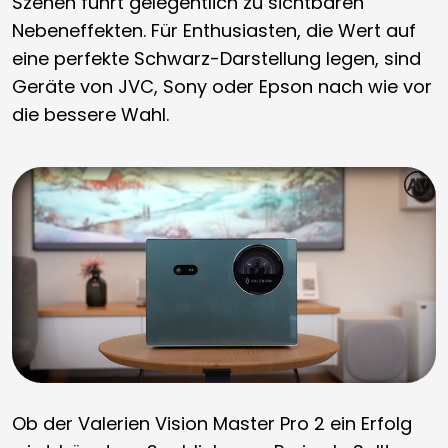
Szenen führt gelegentlich zu sichtbaren
Nebeneffekten. Für Enthusiasten, die Wert auf
eine perfekte Schwarz-Darstellung legen, sind
Geräte von JVC, Sony oder Epson nach wie vor
die bessere Wahl.
Ob der Valerien Vision Master Pro 2 ein Erfolg