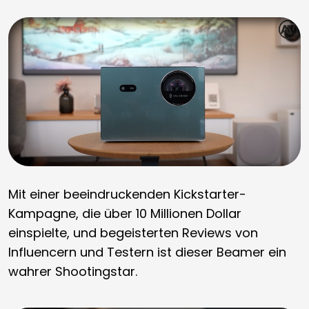
Mit einer beeindruckenden Kickstarter-
Kampagne, die über 10 Millionen Dollar
einspielte, und begeisterten Reviews von
Influencern und Testern ist dieser Beamer ein
wahrer Shootingstar.