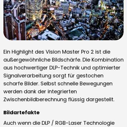
Ein Highlight des Vision Master Pro 2 ist die
außergewöhnliche Bildschärfe. Die Kombination
aus hochwertiger DLP-Technik und optimierter
Signalverarbeitung sorgt für gestochen
scharfe Bilder. Selbst schnelle Bewegungen
werden dank der integrierten
Zwischenbildberechnung flüssig dargestellt.
Bildartefakte
Auch wenn die DLP / RGB-Laser Technologie