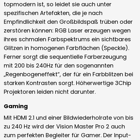
topmodern ist, so leidet sie auch unter
spezifischen Artefakten, die je nach
Empfindlichkeit den Großbildspaß trüben oder
zerstören können: RGB Laser erzeugen wegen
ihres schmalen Farbspektrums ein sichtbares
Glitzen in homogenen Farbflächen (Speckle).
Ferner sorgt die sequentielle Farberzeugung
mit 200 bis 240Hz für den sogenannten
„Regenbogeneffekt“, der für ein Farbblitzen bei
starken Kontrasten sorgt. Höherwertige 3Chip
Projektoren leiden nicht darunter.
Gaming
Mit HDMI 2.1 und einer Bildwiederholrate von bis
zu 240 Hz wird der Vision Master Pro 2 auch
zum perfekten Begleiter für Gamer. Der Input-