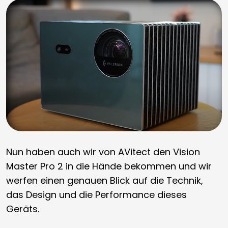
Nun haben auch wir von AVitect den Vision
Master Pro 2 in die Hände bekommen und wir
werfen einen genauen Blick auf die Technik,
das Design und die Performance dieses
Geräts.