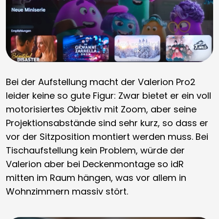
Bei der Aufstellung macht der Valerion Pro2
leider keine so gute Figur: Zwar bietet er ein voll
motorisiertes Objektiv mit Zoom, aber seine
Projektionsabstände sind sehr kurz, so dass er
vor der Sitzposition montiert werden muss. Bei
Tischaufstellung kein Problem, würde der
Valerion aber bei Deckenmontage so idR
mitten im Raum hängen, was vor allem in
Wohnzimmern massiv stört.