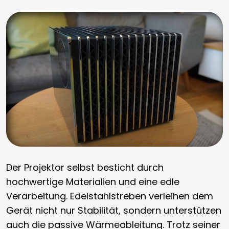
Der Projektor selbst besticht durch
hochwertige Materialien und eine edle
Verarbeitung. Edelstahlstreben verleihen dem
Gerät nicht nur Stabilität, sondern unterstützen
auch die passive Wärmeableitung. Trotz seiner