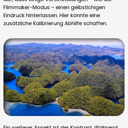
Filmmaker-Modus – einen gelbstichigen
Eindruck hinterlassen. Hier könnte eine
zusätzliche Kalibrierung Abhilfe schaffen.
Ein weiterer Aspekt ist der Kontrast. Während