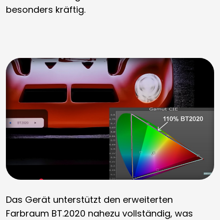
besonders kräftig.
Das Gerät unterstützt den erweiterten
Farbraum BT.2020 nahezu vollständig, was