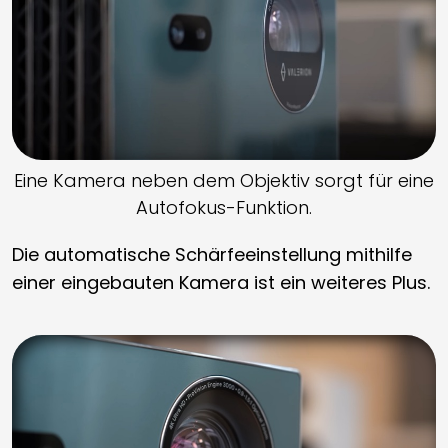
Eine Kamera neben dem Objektiv sorgt für eine
Autofokus-Funktion.
Die automatische Schärfeeinstellung mithilfe
einer eingebauten Kamera ist ein weiteres Plus.