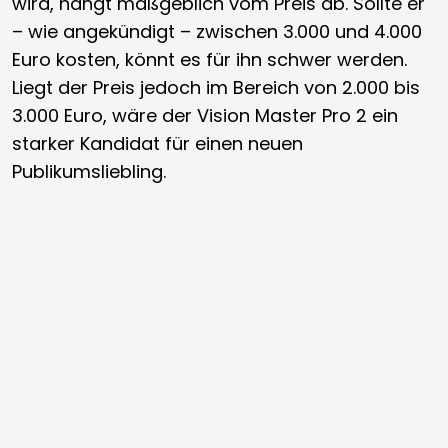
wird, hängt maßgeblich vom Preis ab. Sollte er
– wie angekündigt – zwischen 3.000 und 4.000
Euro kosten, könnt es für ihn schwer werden.
Liegt der Preis jedoch im Bereich von 2.000 bis
3.000 Euro, wäre der Vision Master Pro 2 ein
starker Kandidat für einen neuen
Publikumsliebling.