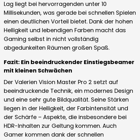
Lag liegt bei hervorragenden unter 10
Millisekunden, was gerade bei schnellen Spielen
einen deutlichen Vorteil bietet. Dank der hohen
Helligkeit und lebendigen Farben macht das
Gaming selbst in nicht vollständig
abgedunkelten Räumen großen Spaß.
Fazit: Ein beeindruckender Einstiegsbeamer
mit kleinen Schwächen
Der Valerien Vision Master Pro 2 setzt auf
beeindruckende Technik, ein modernes Design
und eine sehr gute Bildqualität. Seine Stärken
liegen in der Helligkeit, der Farbintensität und
der Schärfe – Aspekte, die insbesondere bei
HDR-Inhalten zur Geltung kommen. Auch
Gamer kommen dank der schnellen