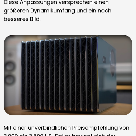
Diese Anpassungen versprechen einen
größeren Dynamikumfang und ein noch
besseres Bild.
Mit einer unverbindlichen Preisempfehlung von