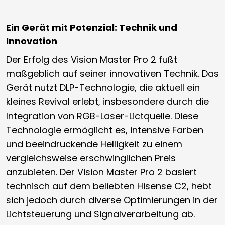
Ein Gerät mit Potenzial: Technik und
Innovation
Der Erfolg des Vision Master Pro 2 fußt
maßgeblich auf seiner innovativen Technik. Das
Gerät nutzt DLP-Technologie, die aktuell ein
kleines Revival erlebt, insbesondere durch die
Integration von RGB-Laser-Lictquelle. Diese
Technologie ermöglicht es, intensive Farben
und beeindruckende Helligkeit zu einem
vergleichsweise erschwinglichen Preis
anzubieten. Der Vision Master Pro 2 basiert
technisch auf dem beliebten Hisense C2, hebt
sich jedoch durch diverse Optimierungen in der
Lichtsteuerung und Signalverarbeitung ab.