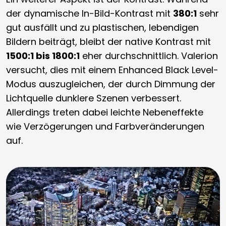
der dynamische In-Bild-Kontrast mit
380:1
sehr
gut ausfällt und zu plastischen, lebendigen
Bildern beiträgt, bleibt der native Kontrast mit
1500:1 bis 1800:1
eher durchschnittlich. Valerion
versucht, dies mit einem Enhanced Black Level-
Modus auszugleichen, der durch Dimmung der
Lichtquelle dunklere Szenen verbessert.
Allerdings treten dabei leichte Nebeneffekte
wie Verzögerungen und Farbveränderungen
auf.