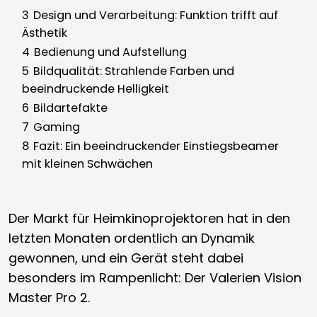
3
Design und Verarbeitung: Funktion trifft auf
Ästhetik
4
Bedienung und Aufstellung
5
Bildqualität: Strahlende Farben und
beeindruckende Helligkeit
6
Bildartefakte
7
Gaming
8
Fazit: Ein beeindruckender Einstiegsbeamer
mit kleinen Schwächen
Der Markt für Heimkinoprojektoren hat in den
letzten Monaten ordentlich an Dynamik
gewonnen, und ein Gerät steht dabei
besonders im Rampenlicht: Der Valerien Vision
Master Pro 2.