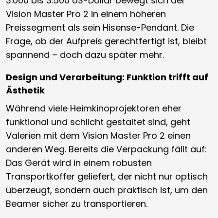
3.000 bis 3.500 US-Dollar bewegt sich der
Vision Master Pro 2 in einem höheren
Preissegment als sein Hisense-Pendant. Die
Frage, ob der Aufpreis gerechtfertigt ist, bleibt
spannend – doch dazu später mehr.
Design und Verarbeitung: Funktion trifft auf
Ästhetik
Während viele Heimkinoprojektoren eher
funktional und schlicht gestaltet sind, geht
Valerien mit dem Vision Master Pro 2 einen
anderen Weg. Bereits die Verpackung fällt auf:
Das Gerät wird in einem robusten
Transportkoffer geliefert, der nicht nur optisch
überzeugt, sondern auch praktisch ist, um den
Beamer sicher zu transportieren.