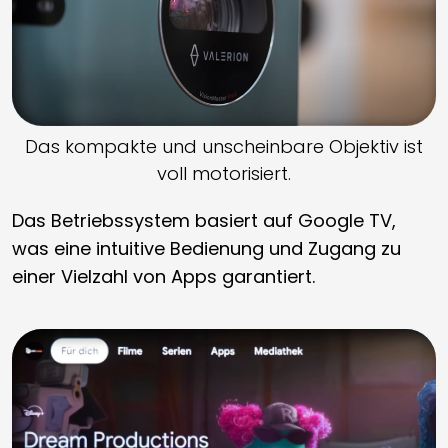
Das kompakte und unscheinbare Objektiv ist
voll motorisiert.
Das Betriebssystem basiert auf Google TV,
was eine intuitive Bedienung und Zugang zu
einer Vielzahl von Apps garantiert.