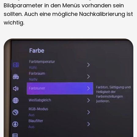
Bildparameter in den Menüs vorhanden sein
sollten. Auch eine mögliche Nachkalibrierung ist
wichtig.