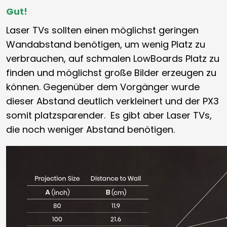
Gut!
Laser TVs sollten einen möglichst geringen
Wandabstand benötigen, um wenig Platz zu
verbrauchen, auf schmalen LowBoards Platz zu
finden und möglichst große Bilder erzeugen zu
können. Gegenüber dem Vorgänger wurde
dieser Abstand deutlich verkleinert und der PX3
somit platzsparender. Es gibt aber Laser TVs,
die noch weniger Abstand benötigen.