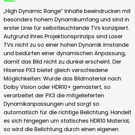
„High Dynamic Range“ Inhalte beeindrucken mit
besonders hohem Dynamikumfang und sind in
erster Linie für selbstleuchtende TVs konzipiert.
Aufgrund ihres Projektionsprinzips sind Laser
TVs nicht zu so einer hohen Dynamik imstande
und bedürfen einer dynamischen Anpassung,
damit das Bild nicht zu dunkel erscheint. Der
Hisense PX3 bietet gleich verschiedene
Möglichkeiten: Wurde das Bildmaterial nach
Dolby Vision oder HDR10+ gemastert, so
verarbeitet der PX3 die mitgelieferten
Dynamikanpassungen und sorgt so
automatisch für die richtige Belichtung. Handelt
es sich hingegen um statisches HDR10 Material,
so wird die Belichtung durch einen eigenen