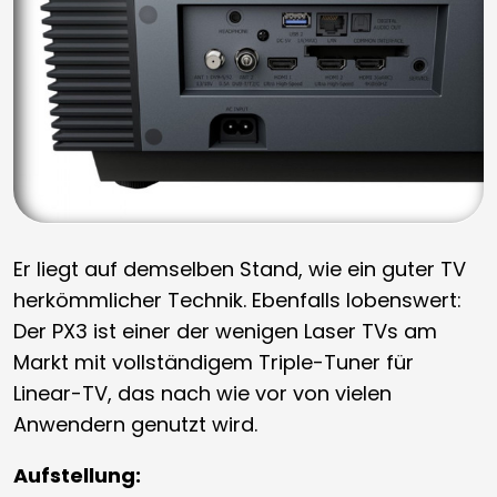
Er liegt auf demselben Stand, wie ein guter TV
herkömmlicher Technik. Ebenfalls lobenswert:
Der PX3 ist einer der wenigen Laser TVs am
Markt mit vollständigem Triple-Tuner für
Linear-TV, das nach wie vor von vielen
Anwendern genutzt wird.
Aufstellung: