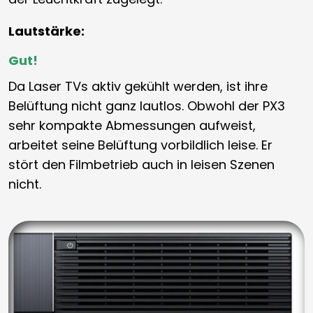
Lautstärke:
Gut!
Da Laser TVs aktiv gekühlt werden, ist ihre
Belüftung nicht ganz lautlos. Obwohl der PX3
sehr kompakte Abmessungen aufweist,
arbeitet seine Belüftung vorbildlich leise. Er
stört den Filmbetrieb auch in leisen Szenen
nicht.