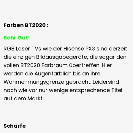
Farben BT2020 :
Sehr Gut!
RGB Laser TVs wie der Hisense PX3 sind derzeit
die einzigen Bildausgabegeräte, die sogar den
vollen BT2020 Farbraum übertreffen. Hier
werden die Augenfarblich bis an ihre
Wahrnehmungsgrenze gebracht. Leidersind
nach wie vor nur wenige entsprechende Titel
auf dem Markt.
Schärfe