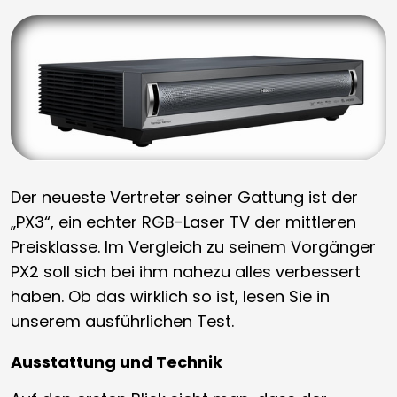
Der neueste Vertreter seiner Gattung ist der
„PX3“, ein echter RGB-Laser TV der mittleren
Preisklasse. Im Vergleich zu seinem Vorgänger
PX2 soll sich bei ihm nahezu alles verbessert
haben. Ob das wirklich so ist, lesen Sie in
unserem ausführlichen Test.
Ausstattung und Technik