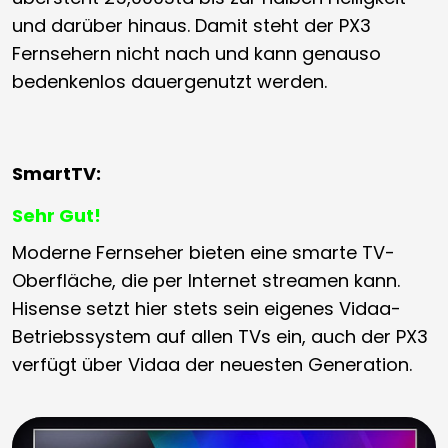
und darüber hinaus. Damit steht der PX3
Fernsehern nicht nach und kann genauso
bedenkenlos dauergenutzt werden.
SmartTV:
Sehr Gut!
Moderne Fernseher bieten eine smarte TV-
Oberfläche, die per Internet streamen kann.
Hisense setzt hier stets sein eigenes Vidaa-
Betriebssystem auf allen TVs ein, auch der PX3
verfügt über Vidaa der neuesten Generation.