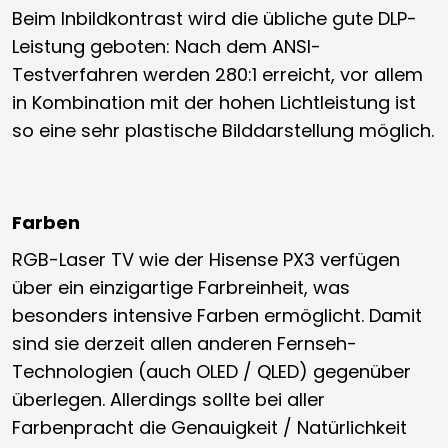
Beim Inbildkontrast wird die übliche gute DLP-
Leistung geboten: Nach dem ANSI-
Testverfahren werden 280:1 erreicht, vor allem
in Kombination mit der hohen Lichtleistung ist
so eine sehr plastische Bilddarstellung möglich.
Farben
RGB-Laser TV wie der Hisense PX3 verfügen
über ein einzigartige Farbreinheit, was
besonders intensive Farben ermöglicht. Damit
sind sie derzeit allen anderen Fernseh-
Technologien (auch OLED / QLED) gegenüber
überlegen. Allerdings sollte bei aller
Farbenpracht die Genauigkeit / Natürlichkeit