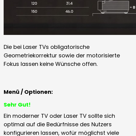
Die bei Laser TVs obligatorische
Geometriekorrektur sowie der motorisierte
Fokus lassen keine Wünsche offen.
Menü / Optionen:
Sehr Gut!
Ein moderner TV oder Laser TV sollte sich
optimal auf die Bedürfnisse des Nutzers
konfigurieren lassen, wofür möglichst viele