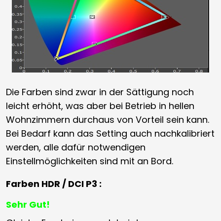
Die Farben sind zwar in der Sättigung noch
leicht erhöht, was aber bei Betrieb in hellen
Wohnzimmern durchaus von Vorteil sein kann.
Bei Bedarf kann das Setting auch nachkalibriert
werden, alle dafür notwendigen
Einstellmöglichkeiten sind mit an Bord.
Farben HDR / DCI P3 :
Sehr Gut!