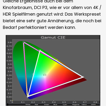
Gleiche Ergebnisse auch bei dem
Kinofarbraum, DCI P3, wie er vor allem von 4K /
HDR Spielfilmen genutzt wird: Das Werkspreset
bietet eine sehr gute Annäherung, die noch bei
Bedarf perfektioniert werden kann.