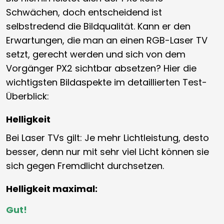
Schwächen, doch entscheidend ist
selbstredend die Bildqualität. Kann er den
Erwartungen, die man an einen RGB-Laser TV
setzt, gerecht werden und sich von dem
Vorgänger PX2 sichtbar absetzen? Hier die
wichtigsten Bildaspekte im detaillierten Test-
Überblick:
Helligkeit
Bei Laser TVs gilt: Je mehr Lichtleistung, desto
besser, denn nur mit sehr viel Licht können sie
sich gegen Fremdlicht durchsetzen.
Helligkeit maximal:
Gut!