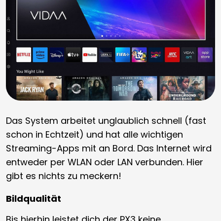
Das System arbeitet unglaublich schnell (fast
schon in Echtzeit) und hat alle wichtigen
Streaming-Apps mit an Bord. Das Internet wird
entweder per WLAN oder LAN verbunden. Hier
gibt es nichts zu meckern!
Bildqualität
Bis hierhin leistet dich der PX3 keine