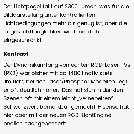
Der Lichtpegel fällt auf 2300 Lumen, was für die
Bilddarstellung unter kontrollierten
Lichtbedingungen mehr als genug ist, aber die
Tageslichttauglichkeit wird merklich
eingeschränkt.
Kontrast
Der Dynamikumfang von echten RGB-Laser TVs
(PX2) war bisher mit ca. 1400:1 nativ stets
limitiert, bei den Laser/Phosphor Modellen liegt
er oft deutlich höher. Das hat sich in dunklen
Szenen oft mir einem leicht „vernebelten“
Schwarzwert bemerkbar gemacht. Hisense hat
hier aber mit der neuen RGB-LightEngine
endlich nachgebessert: