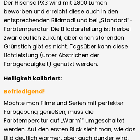
Der Hisense PX3 wird mit 2800 Lumen
beworben und erreicht diese auch in den
entsprechenden Bildmodi und bei „Standard“-
Farbtemperatur. Die Bilddarstellung ist hierbei
zwar deutlich zu kühl, aber einen störenden
Grünstich gibt es nicht. Tagsüber kann diese
Lichtleistung (unter Abstrichen der
Farbgenauigkeit) genutzt werden.
Helligkeit kalibriert:
Befriedigend!
Möchte man Filme und Serien mit perfekter
Farbgebung genießen, muss die
Farbtemperatur auf „Warm1“ umgeschaltet
werden. Auf den ersten Blick sieht man, wie das
Bild deutlich wärmer, aber auch dunkler wird.