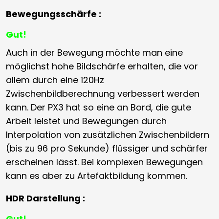
Bewegungsschärfe :
Gut!
Auch in der Bewegung möchte man eine
möglichst hohe Bildschärfe erhalten, die vor
allem durch eine 120Hz
Zwischenbildberechnung verbessert werden
kann. Der PX3 hat so eine an Bord, die gute
Arbeit leistet und Bewegungen durch
Interpolation von zusätzlichen Zwischenbildern
(bis zu 96 pro Sekunde) flüssiger und schärfer
erscheinen lässt. Bei komplexen Bewegungen
kann es aber zu Artefaktbildung kommen.
HDR Darstellung :
Gut!