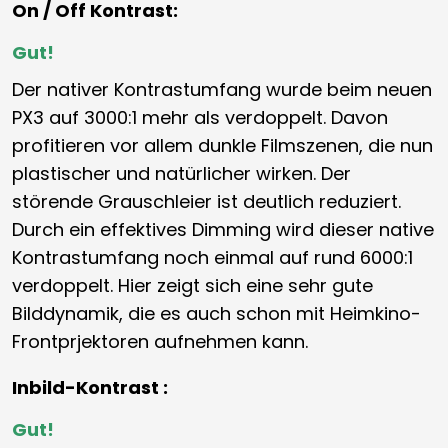
On / Off Kontrast:
Gut!
Der nativer Kontrastumfang wurde beim neuen
PX3 auf 3000:1 mehr als verdoppelt. Davon
profitieren vor allem dunkle Filmszenen, die nun
plastischer und natürlicher wirken. Der
störende Grauschleier ist deutlich reduziert.
Durch ein effektives Dimming wird dieser native
Kontrastumfang noch einmal auf rund 6000:1
verdoppelt. Hier zeigt sich eine sehr gute
Bilddynamik, die es auch schon mit Heimkino-
Frontprjektoren aufnehmen kann.
Inbild-Kontrast :
Gut!