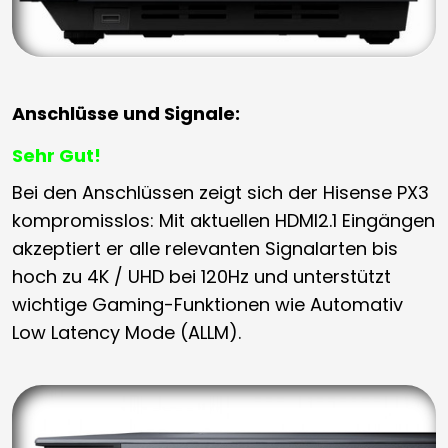
Anschlüsse und Signale:
Sehr Gut!
Bei den Anschlüssen zeigt sich der Hisense PX3
kompromisslos: Mit aktuellen HDMI2.1 Eingängen
akzeptiert er alle relevanten Signalarten bis
hoch zu 4K / UHD bei 120Hz und unterstützt
wichtige Gaming-Funktionen wie Automativ
Low Latency Mode (ALLM).