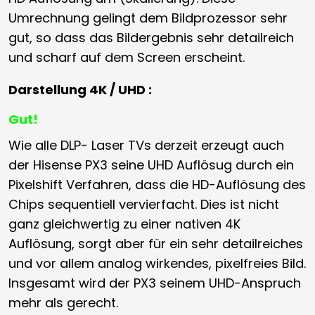
Umrechnung gelingt dem Bildprozessor sehr
gut, so dass das Bildergebnis sehr detailreich
und scharf auf dem Screen erscheint.
Darstellung 4K / UHD :
Gut!
Wie alle DLP- Laser TVs derzeit erzeugt auch
der Hisense PX3 seine UHD Auflösug durch ein
Pixelshift Verfahren, dass die HD-Auflösung des
Chips sequentiell vervierfacht. Dies ist nicht
ganz gleichwertig zu einer nativen 4K
Auflösung, sorgt aber für ein sehr detailreiches
und vor allem analog wirkendes, pixelfreies Bild.
Insgesamt wird der PX3 seinem UHD-Anspruch
mehr als gerecht.