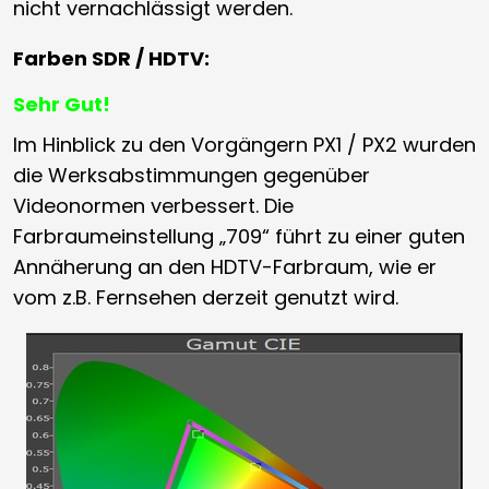
nicht vernachlässigt werden.
Farben SDR / HDTV:
Sehr Gut!
Im Hinblick zu den Vorgängern PX1 / PX2 wurden
die Werksabstimmungen gegenüber
Videonormen verbessert. Die
Farbraumeinstellung „709“ führt zu einer guten
Annäherung an den HDTV-Farbraum, wie er
vom z.B. Fernsehen derzeit genutzt wird.