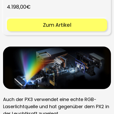
4.198,00€
Zum Artikel
Auch der PX3 verwendet eine echte RGB-
Laserlichtquelle und hat gegenüber dem PX2 in
der Leuchtkraft zugelegt.