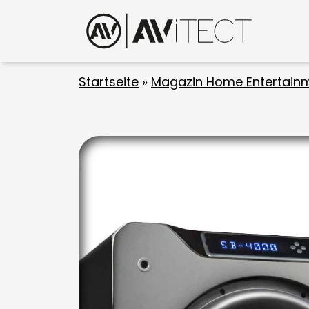
Startseite
»
Magazin Home Entertain