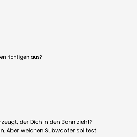
en richtigen aus?
zeugt, der Dich in den Bann zieht?
n. Aber welchen Subwoofer solltest