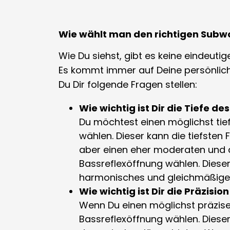
Wie wählt man den richtigen Subw
Wie Du siehst, gibt es keine eindeuti
Es kommt immer auf Deine persönlich
Du Dir folgende Fragen stellen:
Wie wichtig ist Dir die Tiefe de
Du möchtest einen möglichst tie
wählen. Dieser kann die tiefste
aber einen eher moderaten und
Bassreflexöffnung wählen. Diese
harmonisches und gleichmäßiges 
Wie wichtig ist Dir die Präzisio
Wenn Du einen möglichst präzise
Bassreflexöffnung wählen. Dieser