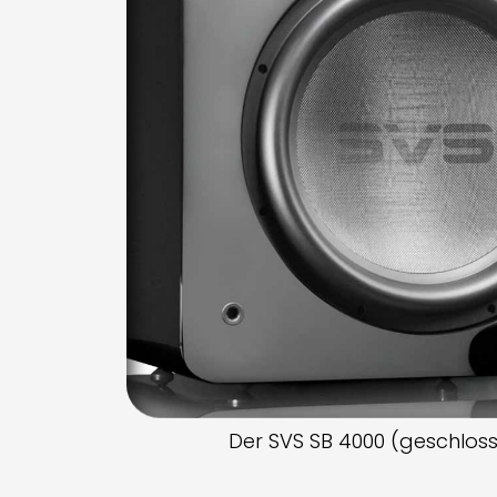
Der SVS SB 4000 (geschlos