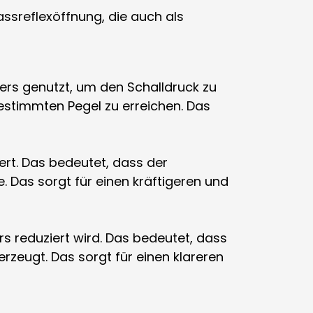
sreflexöffnung, die auch als
ers genutzt, um den Schalldruck zu
estimmten Pegel zu erreichen. Das
rt. Das bedeutet, dass der
 Das sorgt für einen kräftigeren und
s reduziert wird. Das bedeutet, dass
zeugt. Das sorgt für einen klareren