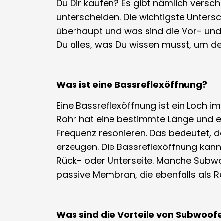
Du Dir kaufen? Es gibt nämlich versc
unterscheiden. Die wichtigste Unters
überhaupt und was sind die Vor- und 
Du alles, was Du wissen musst, um de
Was ist eine Bassreflexöffnung?
Eine Bassreflexöffnung ist ein Loch 
Rohr hat eine bestimmte Länge und e
Frequenz resonieren. Das bedeutet, 
erzeugen. Die Bassreflexöffnung kann
Rück- oder Unterseite. Manche Subw
passive Membran, die ebenfalls als R
Was sind die Vorteile von Subwoof