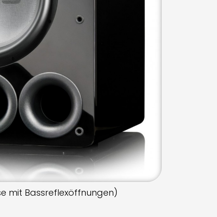
e mit Bassreflexöffnungen)