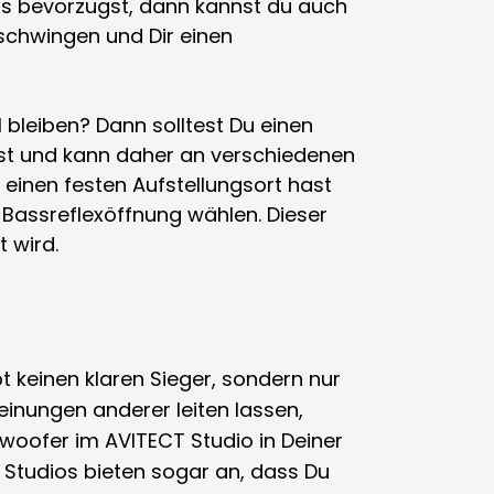
s bevorzugst, dann kannst du auch
schwingen und Dir einen
 bleiben? Dann solltest Du einen
st und kann daher an verschiedenen
 einen festen Aufstellungsort hast
Bassreflexöffnung wählen. Dieser
 wird.
 keinen klaren Sieger, sondern nur
inungen anderer leiten lassen,
woofer im AVITECT Studio in Deiner
T Studios bieten sogar an, dass Du