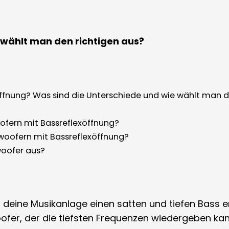
 wählt man den richtigen aus?
ffnung? Was sind die Unterschiede und wie wählt man d
ofern mit Bassreflexöffnung?
woofern mit Bassreflexöffnung?
woofer aus?
 deine Musikanlage einen satten und tiefen Bass er
fer, der die tiefsten Frequenzen wiedergeben kan