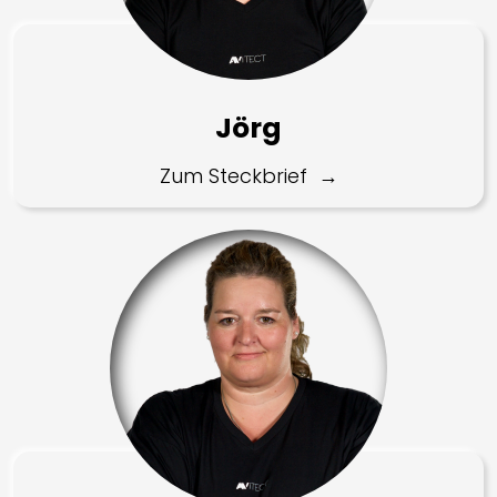
Jörg
Zum Steckbrief