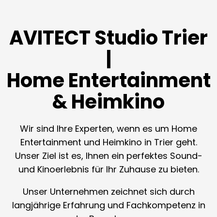
AVITECT Studio Trier
|
Home Entertainment
& Heimkino
Wir sind Ihre Experten, wenn es um Home
Entertainment und Heimkino in Trier geht.
Unser Ziel ist es, Ihnen ein perfektes Sound-
und Kinoerlebnis für Ihr Zuhause zu bieten.
Unser Unternehmen zeichnet sich durch
langjährige Erfahrung und Fachkompetenz in