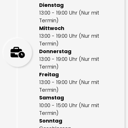
Dienstag
13:00 - 19:00 Uhr (Nur mit
Termin)
Mittwoch
13:00 - 19:00 Uhr (Nur mit
Termin)
Donnerstag
13:00 - 19:00 Uhr (Nur mit
Termin)
Freitag
13:00 - 19:00 Uhr (Nur mit
Termin)
Samstag
10:00 - 15:00 Uhr (Nur mit
Termin)
Sonntag