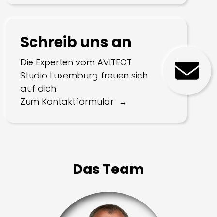
Schreib uns an
Die Experten vom AVITECT
Studio Luxemburg freuen sich
auf dich.
Zum Kontaktformular
Das Team