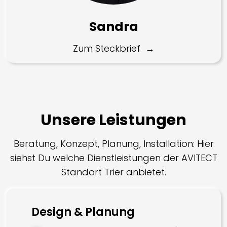
Sandra
Zum Steckbrief
Unsere Leistungen
Beratung, Konzept, Planung, Installation: Hier
siehst Du welche Dienstleistungen der AVITECT
Standort Trier anbietet.
Design & Planung