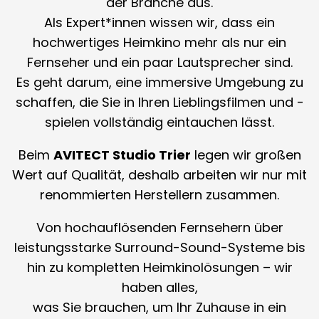
der Branche aus.
Als Expert*innen wissen wir, dass ein
hochwertiges Heimkino mehr als nur ein
Fernseher und ein paar Lautsprecher sind.
Es geht darum, eine immersive Umgebung zu
schaffen, die Sie in Ihren Lieblingsfilmen und -
spielen vollständig eintauchen lässt.
Beim
AVITECT Studio Trier
legen wir großen
Wert auf Qualität, deshalb arbeiten wir nur mit
renommierten Herstellern zusammen.
Von hochauflösenden Fernsehern über
leistungsstarke Surround-Sound-Systeme bis
hin zu kompletten Heimkinolösungen – wir
haben alles,
was Sie brauchen, um Ihr Zuhause in ein