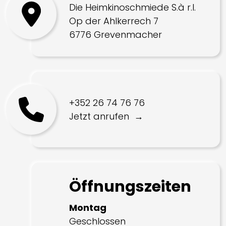
Die Heimkinoschmiede S.à r.l.
Op der Ahlkerrech 7
6776 Grevenmacher
+352 26 74 76 76
Jetzt anrufen
Öffnungszeiten
Montag
Geschlossen