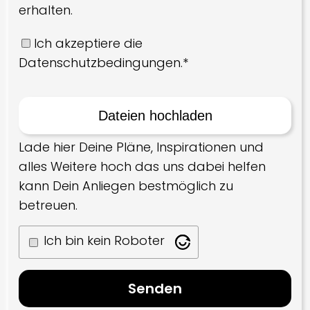
erhalten.
Ich akzeptiere die
Datenschutzbedingungen.*
Lade hier Deine Pläne, Inspirationen und
alles Weitere hoch das uns dabei helfen
kann Dein Anliegen bestmöglich zu
betreuen.
Ich bin kein Roboter