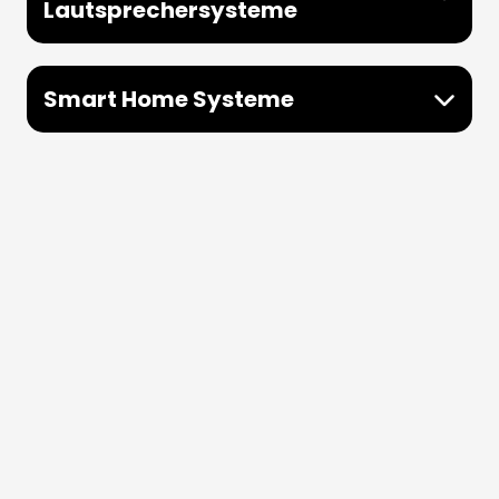
Lautsprechersysteme
Smart Home Systeme