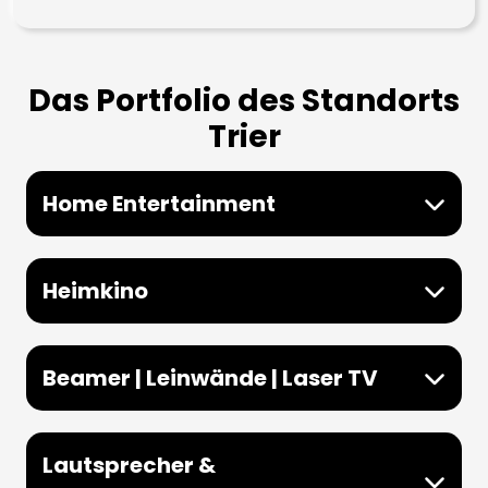
Das Portfolio des Standorts
Trier
Home Entertainment
Heimkino
Beamer | Leinwände | Laser TV
Lautsprecher &