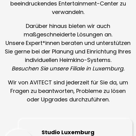
beeindruckendes Entertainment-Center zu
verwandeln.
Darüber hinaus bieten wir auch
maßgeschneiderte Lösungen an.
Unsere Expert*innen beraten und unterstützen
Sie gerne bei der Planung und Einrichtung Ihres
individuellen Heimkino-Systems.
Besuchen Sie unsere Filiale in Luxemburg.
Wir von AVITECT sind jederzeit für Sie da, um
Fragen zu beantworten, Probleme zu lösen
oder Upgrades durchzuführen.
Studio Luxemburg