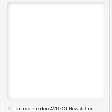
Ich möchte den AVITECT Newsletter