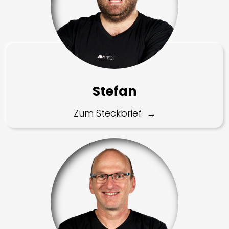
Stefan
Zum Steckbrief