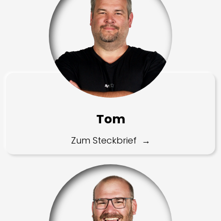
Tom
Zum Steckbrief