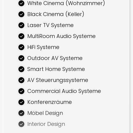
White Cinema (Wohnzimmer)
Black Cinema (Keller)
Laser TV Systeme
MultiRoom Audio Systeme
HiFi Systeme
Outdoor AV Systeme
Smart Home Systeme
AV Steuerungssysteme
Commercial Audio Systeme
Konferenzräume
Möbel Design
Interior Design