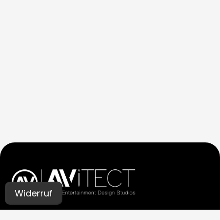
Widerruf