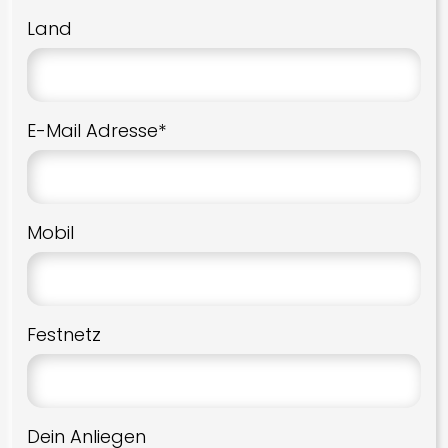
Land
E-Mail Adresse*
Mobil
Festnetz
Dein Anliegen