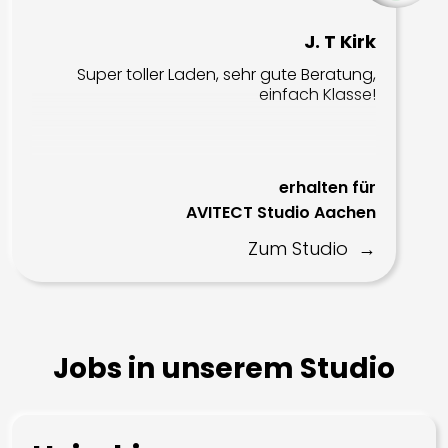
J. T Kirk
Super toller Laden, sehr gute Beratung,
einfach Klasse!
erhalten für
AVITECT Studio Aachen
Zum Studio
Jobs in unserem Studio