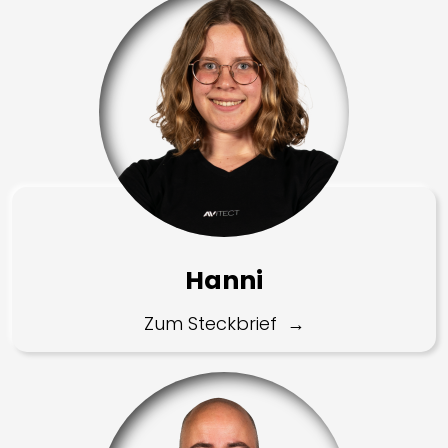
Hanni
Zum Steckbrief