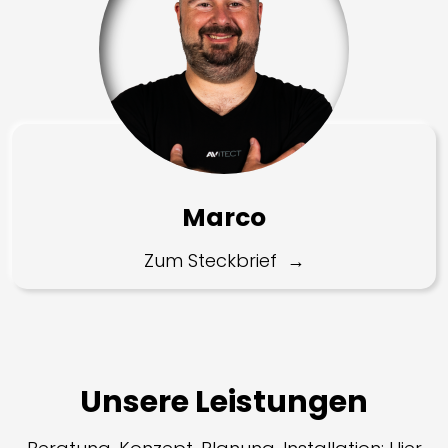
Marco
Zum Steckbrief
Unsere Leistungen