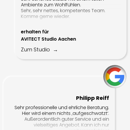
Ambiente zum Wohlfühlen.
Sehr, sehr nettes, kompetentes Team.
Komme gerne wieder.
erhalten für
AVITECT Studio Aachen
Zum Studio
Philipp Reiff
Sehr professionelle und ehrliche Beratung.
Hier wird einem nichts ‚aufgeschwatzt‘.
Außerordentlich guter Service und ein
vielseitiges Angebot. Kann ich nur