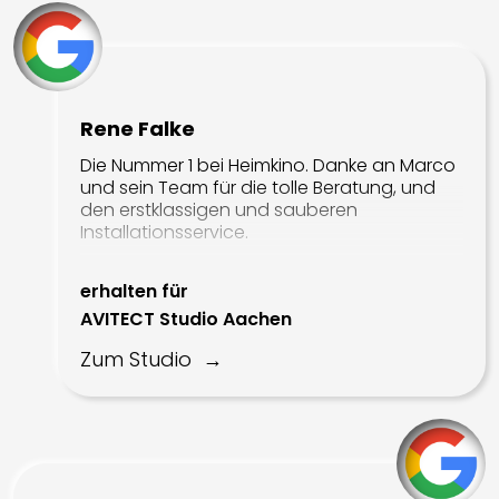
Rene Falke
Die Nummer 1 bei Heimkino. Danke an Marco
und sein Team für die tolle Beratung, und
den erstklassigen und sauberen
Installationsservice.
erhalten für
AVITECT Studio Aachen
Zum Studio