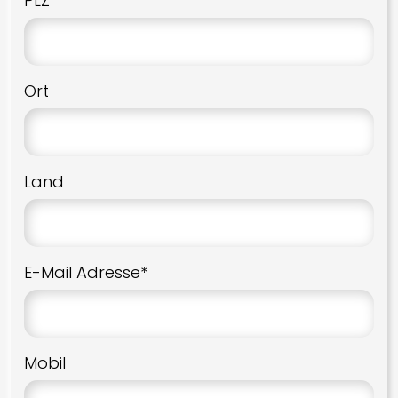
PLZ
Ort
Land
E-Mail Adresse*
Mobil