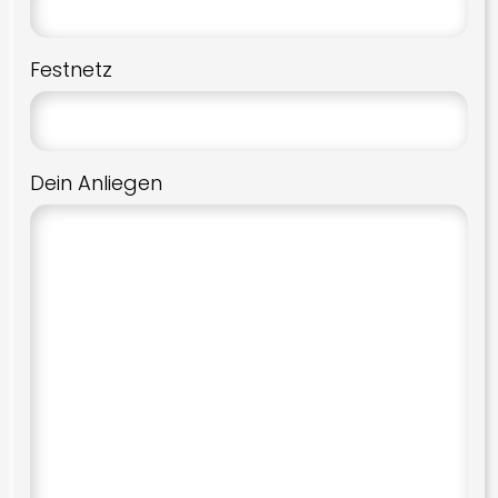
Festnetz
Dein Anliegen