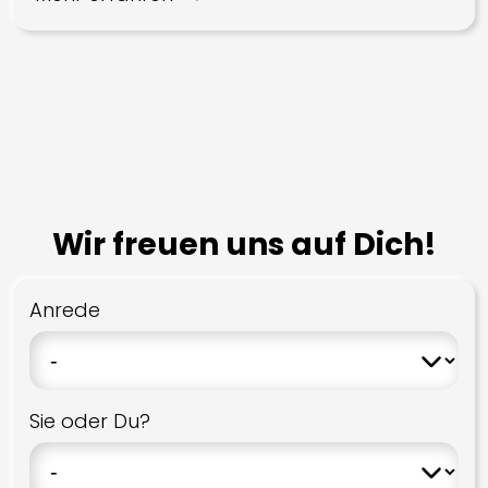
Wir freuen uns auf Dich!
Anrede
Sie oder Du?