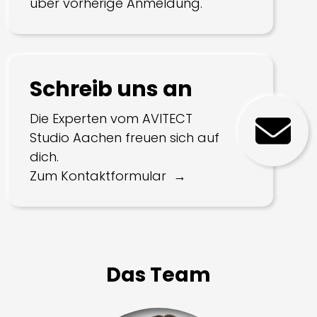
über vorherige Anmeldung.
Schreib uns an
Die Experten vom AVITECT
Studio Aachen freuen sich auf
dich.
Zum Kontaktformular
Das Team