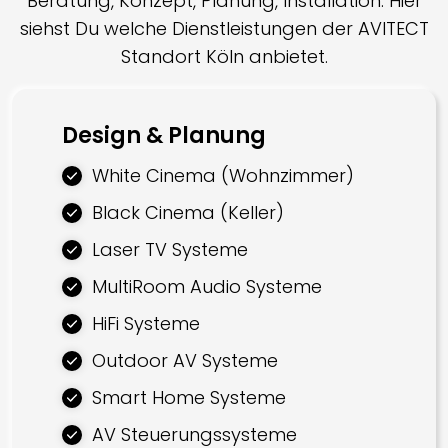
Beratung, Konzept, Planung, Installation: Hier
siehst Du welche Dienstleistungen der AVITECT
Standort Köln anbietet.
Design & Planung
White Cinema (Wohnzimmer)
Black Cinema (Keller)
Laser TV Systeme
MultiRoom Audio Systeme
HiFi Systeme
Outdoor AV Systeme
Smart Home Systeme
AV Steuerungssysteme