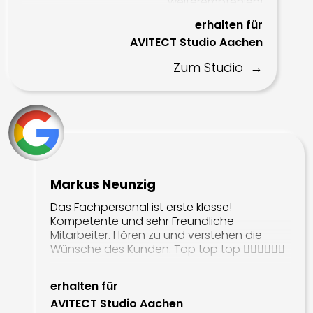
weiterempfehlen!
erhalten für
AVITECT Studio Aachen
Zum Studio
Markus Neunzig
Das Fachpersonal ist erste klasse!
Kompetente und sehr Freundliche
Mitarbeiter. Hören zu und verstehen die
Wünsche des Kunden. Top top top 👍🏻👍🏻👍🏻
erhalten für
AVITECT Studio Aachen