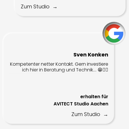
Zum Studio
Sven Konken
Kompetenter netter Kontakt. Gern investiere
ich hier in Beratung und Technik…. 😁👍🏻
erhalten für
AVITECT Studio Aachen
Zum Studio