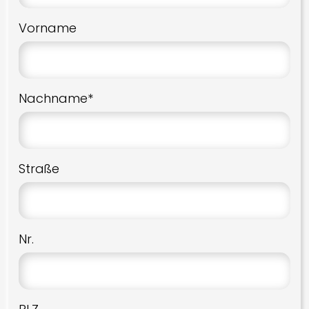
Vorname
Nachname*
Straße
Nr.