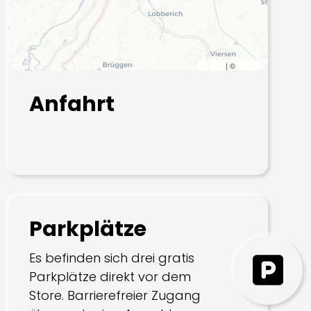
Leaflet
| ©
CARTO
Anfahrt
Parkplätze
Es befinden sich drei gratis
Parkplätze direkt vor dem
Store. Barrierefreier Zugang