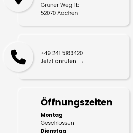
Grüner Weg 1b
52070 Aachen
+49 241 5183420
Jetzt anrufen
Öffnungszeiten
Montag
Geschlossen
Dienstag