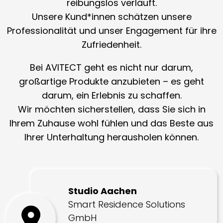
reibungslos verläuft.
Unsere Kund*innen schätzen unsere
Professionalität und unser Engagement für ihre
Zufriedenheit.
Bei AVITECT geht es nicht nur darum,
großartige Produkte anzubieten – es geht
darum, ein Erlebnis zu schaffen.
Wir möchten sicherstellen, dass Sie sich in
Ihrem Zuhause wohl fühlen und das Beste aus
Ihrer Unterhaltung herausholen können.
Studio Aachen
Smart Residence Solutions
GmbH