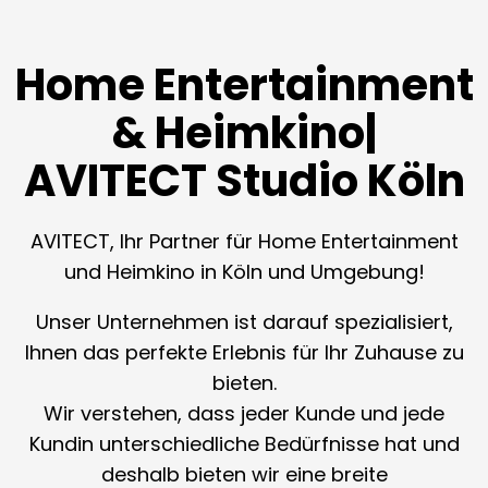
Home Entertainment
& Heimkino|
AVITECT Studio Köln
AVITECT, Ihr Partner für Home Entertainment
und Heimkino in Köln und Umgebung!
Unser Unternehmen ist darauf spezialisiert,
Ihnen das perfekte Erlebnis für Ihr Zuhause zu
bieten.
Wir verstehen, dass jeder Kunde und jede
Kundin unterschiedliche Bedürfnisse hat und
deshalb bieten wir eine breite