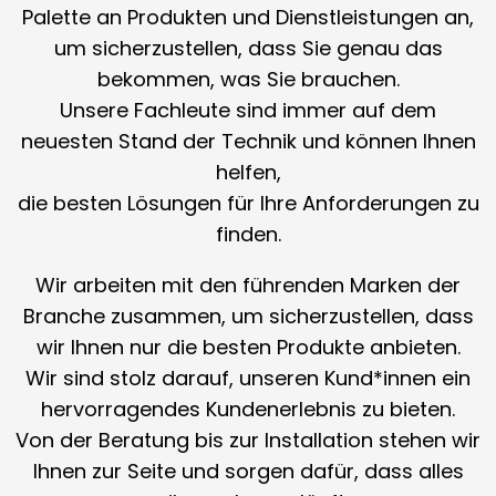
Palette an Produkten und Dienstleistungen an,
um sicherzustellen, dass Sie genau das
bekommen, was Sie brauchen.
Unsere Fachleute sind immer auf dem
neuesten Stand der Technik und können Ihnen
helfen,
die besten Lösungen für Ihre Anforderungen zu
finden.
Wir arbeiten mit den führenden Marken der
Branche zusammen, um sicherzustellen, dass
wir Ihnen nur die besten Produkte anbieten.
Wir sind stolz darauf, unseren Kund*innen ein
hervorragendes Kundenerlebnis zu bieten.
Von der Beratung bis zur Installation stehen wir
Ihnen zur Seite und sorgen dafür, dass alles