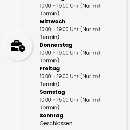
10:00 - 19:00 Uhr (Nur mit
Termin)
Mittwoch
10:00 - 19:00 Uhr (Nur mit
Termin)
Donnerstag
10:00 - 19:00 Uhr (Nur mit
Termin)
Freitag
10:00 - 19:00 Uhr (Nur mit
Termin)
Samstag
10:00 - 15:00 Uhr (Nur mit
Termin)
Sonntag
Geschlossen