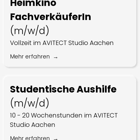
Heimkino
FachverkäuferIn
(m/w/d)
Vollzeit im AVITECT Studio Aachen
Mehr erfahren
Studentische Aushilfe
(m/w/d)
10 - 20 Wochenstunden im AVITECT
Studio Aachen
Mehr erfahren