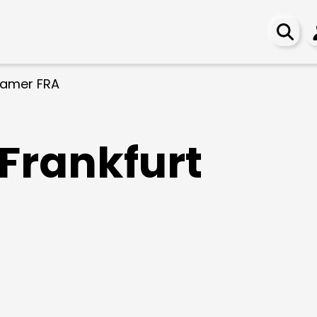
amer FRA
Frankfurt