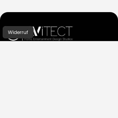
Widerruf
UNSERE STUDIOS