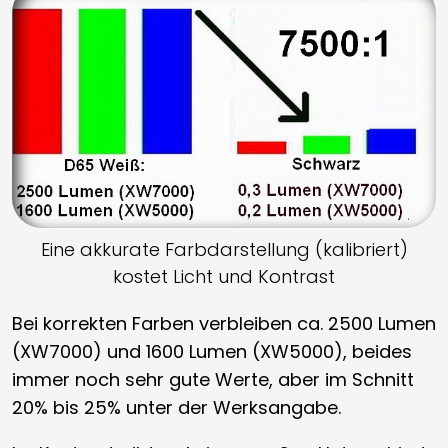
Eine akkurate Farbdarstellung (kalibriert)
kostet Licht und Kontrast
Bei korrekten Farben verbleiben ca. 2500 Lumen
(XW7000) und 1600 Lumen (XW5000), beides
immer noch sehr gute Werte, aber im Schnitt
20% bis 25% unter der Werksangabe.