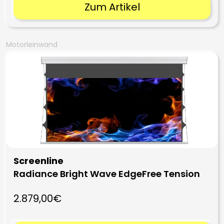
Zum Artikel
Motorleinwand
Screenline
Radiance Bright Wave EdgeFree Tension
2.879,00€