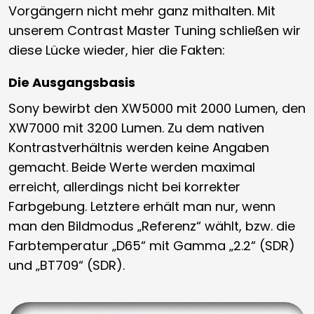
Vorgängern nicht mehr ganz mithalten. Mit
unserem Contrast Master Tuning schließen wir
diese Lücke wieder, hier die Fakten:
Die Ausgangsbasis
Sony bewirbt den XW5000 mit 2000 Lumen, den
XW7000 mit 3200 Lumen. Zu dem nativen
Kontrastverhältnis werden keine Angaben
gemacht. Beide Werte werden maximal
erreicht, allerdings nicht bei korrekter
Farbgebung. Letztere erhält man nur, wenn
man den Bildmodus „Referenz“ wählt, bzw. die
Farbtemperatur „D65“ mit Gamma „2.2“ (SDR)
und „BT709“ (SDR).