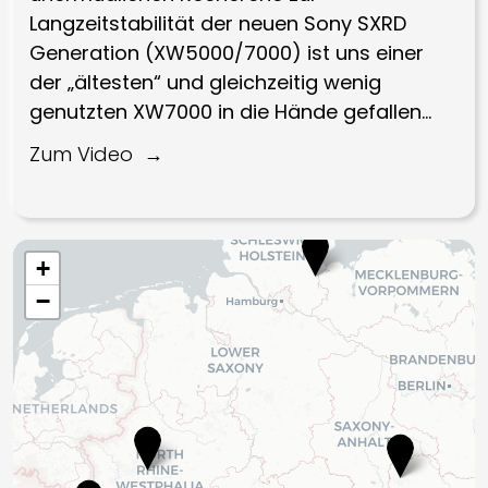
Langzeitstabilität der neuen Sony SXRD
Generation (XW5000/7000) ist uns einer
der „ältesten“ und gleichzeitig wenig
genutzten XW7000 in die Hände gefallen…
Zum Video
+
−