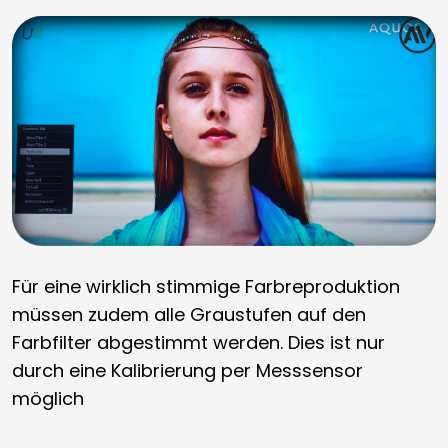
Für eine wirklich stimmige Farbreproduktion
müssen zudem alle Graustufen auf den
Farbfilter abgestimmt werden. Dies ist nur
durch eine Kalibrierung per Messsensor
möglich