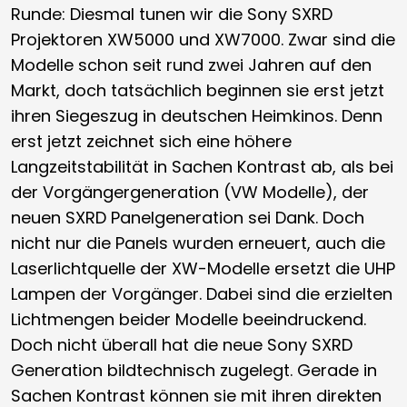
Runde: Diesmal tunen wir die Sony SXRD
Projektoren XW5000 und XW7000. Zwar sind die
Modelle schon seit rund zwei Jahren auf den
Markt, doch tatsächlich beginnen sie erst jetzt
ihren Siegeszug in deutschen Heimkinos. Denn
erst jetzt zeichnet sich eine höhere
Langzeitstabilität in Sachen Kontrast ab, als bei
der Vorgängergeneration (VW Modelle), der
neuen SXRD Panelgeneration sei Dank. Doch
nicht nur die Panels wurden erneuert, auch die
Laserlichtquelle der XW-Modelle ersetzt die UHP
Lampen der Vorgänger. Dabei sind die erzielten
Lichtmengen beider Modelle beeindruckend.
Doch nicht überall hat die neue Sony SXRD
Generation bildtechnisch zugelegt. Gerade in
Sachen Kontrast können sie mit ihren direkten