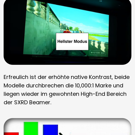
Erfreulich ist der erhöhte native Kontrast, beide
Modelle durchbrechen die 10,000:1 Marke und
liegen wieder im gewohnten High-End Bereich
der SXRD Beamer.