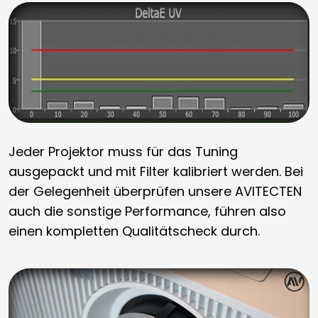
Jeder Projektor muss für das Tuning
ausgepackt und mit Filter kalibriert werden. Bei
der Gelegenheit überprüfen unsere AVITECTEN
auch die sonstige Performance, führen also
einen kompletten Qualitätscheck durch.