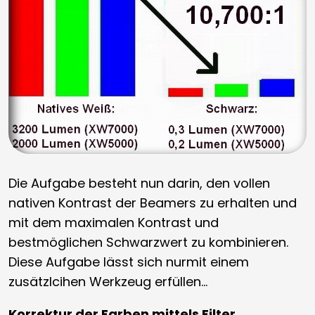
Die Aufgabe besteht nun darin, den vollen
nativen Kontrast der Beamers zu erhalten und
mit dem maximalen Kontrast und
bestmöglichen Schwarzwert zu kombinieren.
Diese Aufgabe lässt sich nurmit einem
zusätzlcihen Werkzeug erfüllen…
Korrektur der Farben mittels Filter