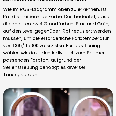
Wie im RGB-Diagramm oben zu erkennen, ist
Rot die limitierende Farbe. Das bedeutet, dass
die anderen zwei Grundfarben, Blau und Grün,
auf den Level gegenüber Rot reduziert werden
müssen, um die erforderliche Farbtemperatur
von D65/6500K zu erzielen. Für das Tuning
wählen wir dazu den individuell zum Beamer
passenden Farbton, aufgrund der
Serienstreuung benötigt es diverser
Tönungsgrade.