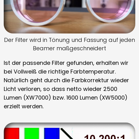
Der Filter wird in Tönung und Fassung auf jeden
Beamer maßgeschneidert
Ist der passende Filter gefunden, erhalten wir
bei Vollweiß die richtige Farbtemperatur.
Natürlich geht durch die Farbkorrektur wieder
Licht verloren, so dass netto wieder 2500
Lumen (XW7000) bzw. 1600 Lumen (XW5000)
erzielt werden.