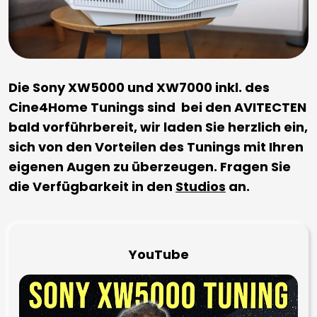
Die Sony XW5000 und XW7000 inkl. des
Cine4Home Tunings sind bei den AVITECTEN
bald vorführbereit, wir laden Sie herzlich ein,
sich von den Vorteilen des Tunings mit Ihren
eigenen Augen zu überzeugen. Fragen Sie
die Verfügbarkeit in den
Studios
an.
YouTube