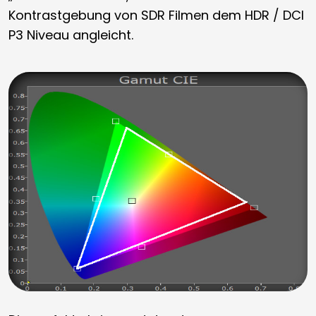
Kontrastgebung von SDR Filmen dem HDR / DCI
P3 Niveau angleicht.