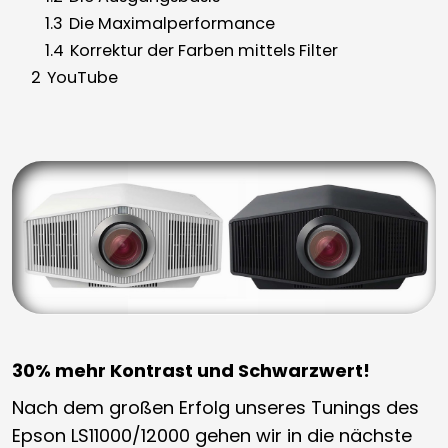
1.3
Die Maximalperformance
1.4
Korrektur der Farben mittels Filter
2
YouTube
30% mehr Kontrast und Schwarzwert!
Nach dem großen Erfolg unseres Tunings des
Epson LS11000/12000 gehen wir in die nächste