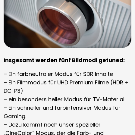
Insgesamt werden fünf Bildmodi getuned:
– Ein farbneutraler Modus für SDR Inhalte
– Ein Filmmodus für UHD Premium Filme (HDR +
DCI P3)
– ein besonders heller Modus für TV-Material
– Ein schneller und farbintensiver Modus für
Gaming.
– Dazu kommt noch unser spezieller
„CineColor“ Modus, der die Farb- und