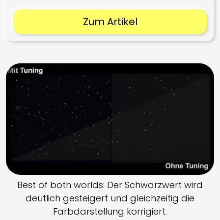
Zum Artikel
Best of both worlds: Der Schwarzwert wird
deutlich gesteigert und gleichzeitig die
Farbdarstellung korrigiert.