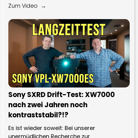
Zum Video
Sony SXRD Drift-Test: XW7000
nach zwei Jahren noch
kontraststabil?!?
Es ist wieder soweit: Bei unserer
unermüdlichen Recherche zur