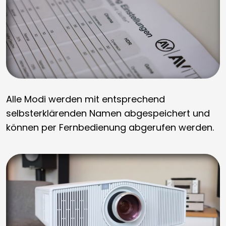
Alle Modi werden mit entsprechend
selbsterklärenden Namen abgespeichert und
können per Fernbedienung abgerufen werden.