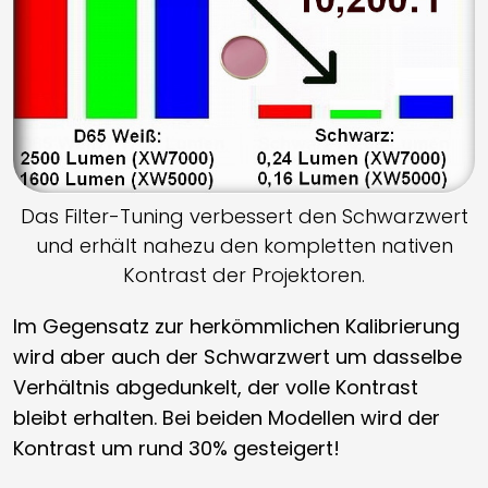
Das Filter-Tuning verbessert den Schwarzwert
und erhält nahezu den kompletten nativen
Kontrast der Projektoren.
Im Gegensatz zur herkömmlichen Kalibrierung
wird aber auch der Schwarzwert um dasselbe
Verhältnis abgedunkelt, der volle Kontrast
bleibt erhalten. Bei beiden Modellen wird der
Kontrast um rund 30% gesteigert!