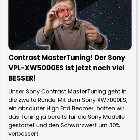
Contrast MasterTuning! Der Sony
VPL-XW5000ES ist jetzt noch viel
BESSER!
Unser Sony Contrast MasterTuning geht in
die zweite Runde. Mit dem Sony XW7000ES,
ein absoluter High End Beamer, hatten wir
das Tuning ja bereits für die Sony Modelle
gestartet und den Schwarzwert um 30%
verbessert.