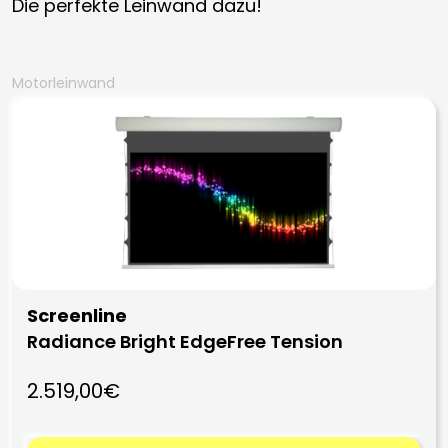
Die perfekte Leinwand dazu!
Motorleinwand
Screenline
Radiance Bright EdgeFree Tension
2.519,00€