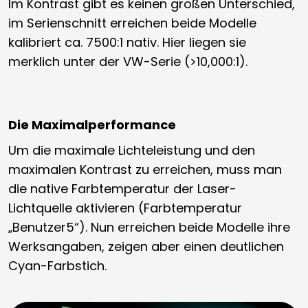
Im Kontrast gibt es keinen großen Unterschied,
im Serienschnitt erreichen beide Modelle
kalibriert ca. 7500:1 nativ. Hier liegen sie
merklich unter der VW-Serie (>10,000:1).
Die Maximalperformance
Um die maximale Lichteleistung und den
maximalen Kontrast zu erreichen, muss man
die native Farbtemperatur der Laser-
Lichtquelle aktivieren (Farbtemperatur
„Benutzer5“). Nun erreichen beide Modelle ihre
Werksangaben, zeigen aber einen deutlichen
Cyan-Farbstich.