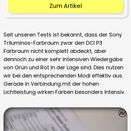
Zum Artikel
Seit unseren Tests ist bekannt, dass der Sony
Triluminos-Farbraum zwar den DCI P3
Farbraum nicht komplett abdeckt, aber
dennoch zu einer sehr intensiven Wiedergabe
von Grün und Rot in der Lage sind. Dies nutzen
wir bei den entsprechenden Modi effektiv aus.
Gerade in Verbindung mit der hohen
Lichtleistung wirken Farben besonders intensiv.