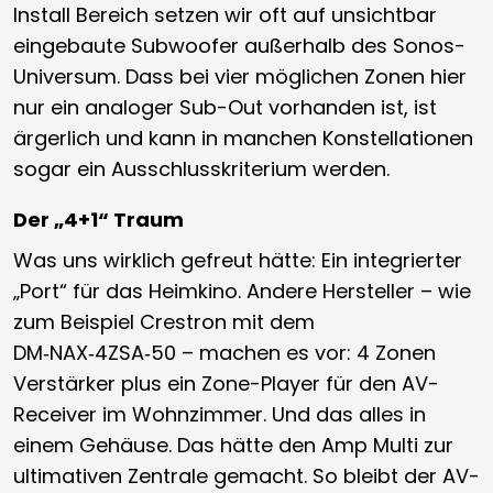
Install Bereich setzen wir oft auf unsichtbar
eingebaute Subwoofer außerhalb des Sonos-
Universum. Dass bei vier möglichen Zonen hier
nur ein analoger Sub-Out vorhanden ist, ist
ärgerlich und kann in manchen Konstellationen
sogar ein Ausschlusskriterium werden.
Der „4+1“ Traum
Was uns wirklich gefreut hätte: Ein integrierter
„Port“ für das Heimkino. Andere Hersteller – wie
zum Beispiel Crestron mit dem
DM‑NAX‑4ZSA‑50 – machen es vor: 4 Zonen
Verstärker plus ein Zone-Player für den AV-
Receiver im Wohnzimmer. Und das alles in
einem Gehäuse. Das hätte den Amp Multi zur
ultimativen Zentrale gemacht. So bleibt der AV-