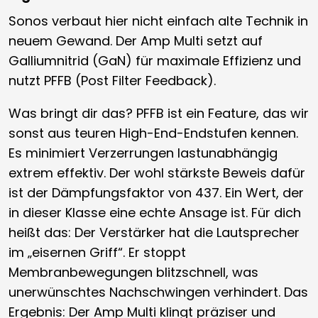
Sonos verbaut hier nicht einfach alte Technik in
neuem Gewand. Der Amp Multi setzt auf
Galliumnitrid (GaN) für maximale Effizienz und
nutzt PFFB (Post Filter Feedback).
Was bringt dir das? PFFB ist ein Feature, das wir
sonst aus teuren High-End-Endstufen kennen.
Es minimiert Verzerrungen lastunabhängig
extrem effektiv. Der wohl stärkste Beweis dafür
ist der Dämpfungsfaktor von 437. Ein Wert, der
in dieser Klasse eine echte Ansage ist. Für dich
heißt das: Der Verstärker hat die Lautsprecher
im „eisernen Griff“. Er stoppt
Membranbewegungen blitzschnell, was
unerwünschtes Nachschwingen verhindert. Das
Ergebnis: Der Amp Multi klingt präziser und