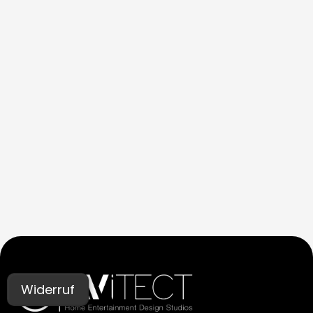
Widerruf