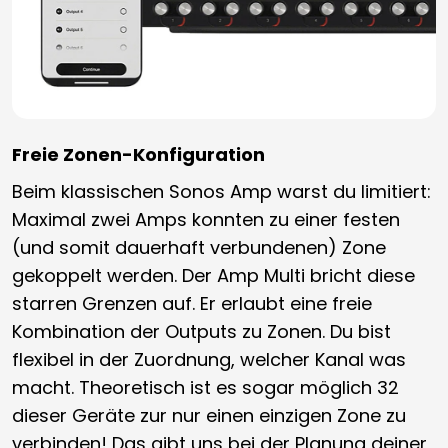
Freie Zonen-Konfiguration
Beim klassischen Sonos Amp warst du limitiert:
Maximal zwei Amps konnten zu einer festen
(und somit dauerhaft verbundenen) Zone
gekoppelt werden. Der Amp Multi bricht diese
starren Grenzen auf. Er erlaubt eine freie
Kombination der Outputs zu Zonen. Du bist
flexibel in der Zuordnung, welcher Kanal was
macht. Theoretisch ist es sogar möglich 32
dieser Geräte zur nur einen einzigen Zone zu
verbinden! Das gibt uns bei der Planung deiner