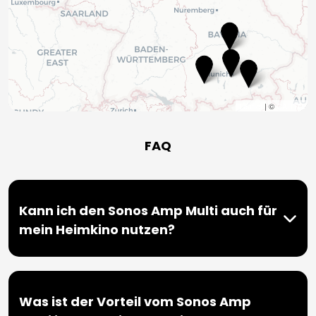
Leaflet
| ©
CARTO
FAQ
Kann ich den Sonos Amp Multi auch für
mein Heimkino nutzen?
Was ist der Vorteil vom Sonos Amp