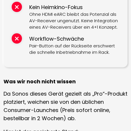
Kein Heimkino-Fokus
Ohne HDMI eARC bleibt das Potenzial als
AV-Receiver ungenutzt. Keine Integration
eines AV-Receivers über ein 4+1 Konzept.
Workflow-Schwäche
Pair-Button auf der Rückseite erschwert
die schnelle Inbetriebnahme im Rack.
Was wir noch nicht wissen
Da Sonos dieses Gerät gezielt als „Pro“-Produkt
platziert, weichen sie von den üblichen
Consumer-Launches (Preis sofort online,
bestellbar in 2 Wochen) ab.