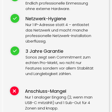
Endlich professionelle Einmessung
ohne externe Hardware.
Netzwerk-Hygiene
Nur 1 IP-Adresse statt 4 – entlastet
das Netzwerk und macht manche
professionelle Netzwerk-Installation
überflüssig.
3 Jahre Garantie
Sonos zeigt sein Commitment zum
echten Pro-Markt, wo nicht nur
Features sondern vor allem Stabilität
und Langlebigkeit zählen.
Anschluss-Mangel
Nur 1 analoger Eingang (2, wenn man
USB-C mitzählt) und 1 Sub-Out für 4
Zonen sind knapp.