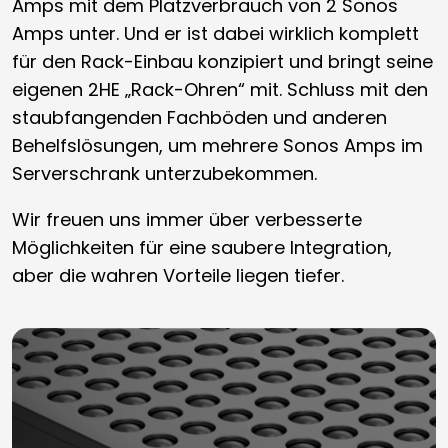
Amps mit dem Platzverbrauch von 2 Sonos
Amps unter. Und er ist dabei wirklich komplett
für den Rack-Einbau konzipiert und bringt seine
eigenen 2HE „Rack-Ohren“ mit. Schluss mit den
staubfangenden Fachböden und anderen
Behelfslösungen, um mehrere Sonos Amps im
Serverschrank unterzubekommen.
Wir freuen uns immer über verbesserte
Möglichkeiten für eine saubere Integration,
aber die wahren Vorteile liegen tiefer.