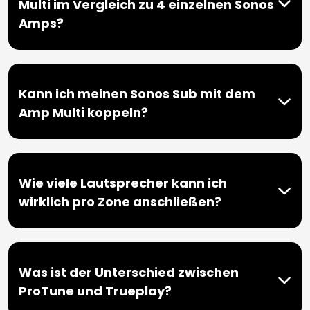
Multi im Vergleich zu 4 einzelnen Sonos
Amps?
Kann ich meinen Sonos Sub mit dem
Amp Multi koppeln?
Wie viele Lautsprecher kann ich
wirklich pro Zone anschließen?
Was ist der Unterschied zwischen
ProTune und Trueplay?