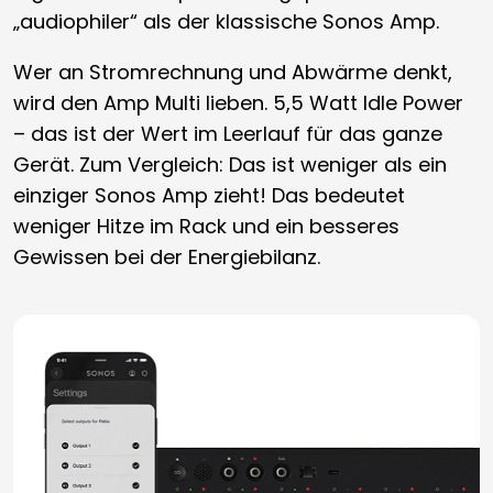
„audiophiler“ als der klassische Sonos Amp.
Wer an Stromrechnung und Abwärme denkt,
wird den Amp Multi lieben. 5,5 Watt Idle Power
– das ist der Wert im Leerlauf für das ganze
Gerät. Zum Vergleich: Das ist weniger als ein
einziger Sonos Amp zieht! Das bedeutet
weniger Hitze im Rack und ein besseres
Gewissen bei der Energiebilanz.