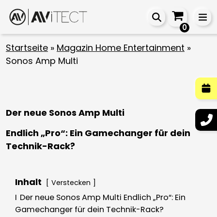
0
Startseite
»
Magazin Home Entertainment
»
Sonos Amp Multi
Der neue Sonos Amp Multi
Endlich „Pro“: Ein Gamechanger für dein
Technik-Rack?
Inhalt
Verstecken
I
Der neue Sonos Amp Multi Endlich „Pro“: Ein
Gamechanger für dein Technik-Rack?