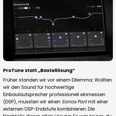
ProTune statt „Bastellösung“
Früher standen wir vor einem Dilemma: Wollten
wir den Sound für hochwertige
Einbaulautsprecher professionell einmessen
(DSP), mussten wir einen
Sonos Port
mit einer
externen DSP-Endstufe kombinieren. Die