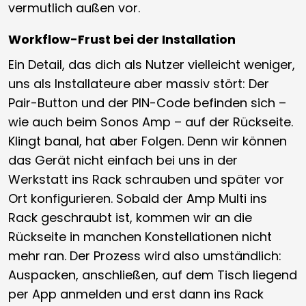
vermutlich außen vor.
Workflow-Frust bei der Installation
Ein Detail, das dich als Nutzer vielleicht weniger,
uns als Installateure aber massiv stört: Der
Pair-Button und der PIN-Code befinden sich –
wie auch beim Sonos Amp – auf der Rückseite.
Klingt banal, hat aber Folgen. Denn wir können
das Gerät nicht einfach bei uns in der
Werkstatt ins Rack schrauben und später vor
Ort konfigurieren. Sobald der Amp Multi ins
Rack geschraubt ist, kommen wir an die
Rückseite in manchen Konstellationen nicht
mehr ran. Der Prozess wird also umständlich:
Auspacken, anschließen, auf dem Tisch liegend
per App anmelden und erst dann ins Rack