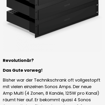
Revolutionär?
Das Gute vorweg!
Bisher war der Technikschrank oft vollgestopft
mit vielen einzelnen Sonos Amps. Der neue
Amp Multi (4 Zonen, 8 Kanäle, 125W pro Kanal)
räumt hier auf. Er bekommt quasi 4 Sonos