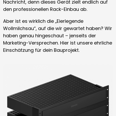
Nachricht, denn dieses Gerät zielt endlich auf
den professionellen Rack-Einbau ab.
Aber ist es wirklich die „Eierlegende
Wollmilchsau“, auf die wir gewartet haben? Wir
haben genau hingeschaut – jenseits der
Marketing-Versprechen. Hier ist unsere ehrliche
Einschätzung für dein Bauprojekt.