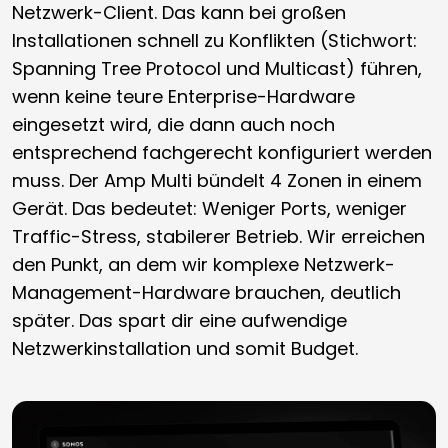
Netzwerk-Client. Das kann bei großen
Installationen schnell zu Konflikten (Stichwort:
Spanning Tree Protocol und Multicast) führen,
wenn keine teure Enterprise-Hardware
eingesetzt wird, die dann auch noch
entsprechend fachgerecht konfiguriert werden
muss. Der Amp Multi bündelt 4 Zonen in einem
Gerät. Das bedeutet: Weniger Ports, weniger
Traffic-Stress, stabilerer Betrieb. Wir erreichen
den Punkt, an dem wir komplexe Netzwerk-
Management-Hardware brauchen, deutlich
später. Das spart dir eine aufwendige
Netzwerkinstallation und somit Budget.