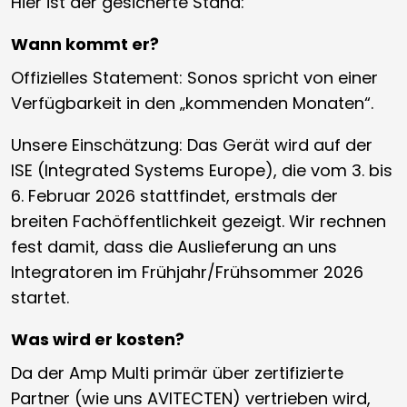
Hier ist der gesicherte Stand:
Wann kommt er?
Offizielles Statement: Sonos spricht von einer
Verfügbarkeit in den „kommenden Monaten“.
Unsere Einschätzung: Das Gerät wird auf der
ISE (Integrated Systems Europe), die vom 3. bis
6. Februar 2026 stattfindet, erstmals der
breiten Fachöffentlichkeit gezeigt. Wir rechnen
fest damit, dass die Auslieferung an uns
Integratoren im Frühjahr/Frühsommer 2026
startet.
Was wird er kosten?
Da der Amp Multi primär über zertifizierte
Partner (wie uns AVITECTEN) vertrieben wird,