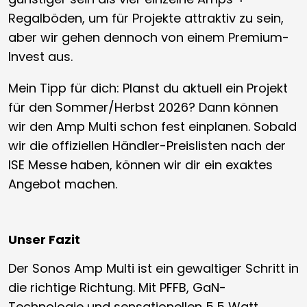
Regalböden, um für Projekte attraktiv zu sein,
aber wir gehen dennoch von einem Premium-
Invest aus.
Mein Tipp für dich: Planst du aktuell ein Projekt
für den Sommer/Herbst 2026? Dann können
wir den Amp Multi schon fest einplanen. Sobald
wir die offiziellen Händler-Preislisten nach der
ISE Messe haben, können wir dir ein exaktes
Angebot machen.
Unser Fazit
Der Sonos Amp Multi ist ein gewaltiger Schritt in
die richtige Richtung. Mit PFFB, GaN-
Technologie und sensationellen 5,5 Watt