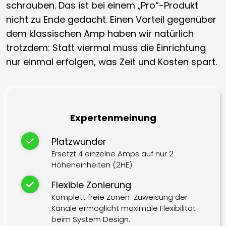
schrauben. Das ist bei einem „Pro“-Produkt
nicht zu Ende gedacht. Einen Vorteil gegenüber
dem klassischen Amp haben wir natürlich
trotzdem: Statt viermal muss die Einrichtung
nur einmal erfolgen, was Zeit und Kosten spart.
Expertenmeinung
Platzwunder
Ersetzt 4 einzelne Amps auf nur 2
Höheneinheiten (2HE).
Flexible Zonierung
Komplett freie Zonen-Zuweisung der
Kanäle ermöglicht maximale Flexibilität
beim System Design.