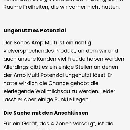
Räume Freiheiten, die wir vorher nicht hatten.
Ungenutztes Potenzial
Der Sonos Amp Multi ist ein richtig
vielversprechendes Produkt, an dem wir und
auch unsere Kunden viel Freude haben werden!
Allerdings gibt es ein einige Stellen an denen
der Amp Multi Potenzial ungenutzt lässt. Er
hätte wirklich die Chance gehabt die
eierlegende Wollmilchsau zu werden. Leider
lässt er aber einige Punkte liegen.
Die Sache mit den Anschlüssen
Für ein Gerät, das 4 Zonen versorgt, ist die