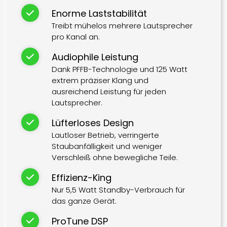
Enorme Laststabilität
Treibt mühelos mehrere Lautsprecher
pro Kanal an.
Audiophile Leistung
Dank PFFB-Technologie und 125 Watt
extrem präziser Klang und
ausreichend Leistung für jeden
Lautsprecher.
Lüfterloses Design
Lautloser Betrieb, verringerte
Staubanfälligkeit und weniger
Verschleiß ohne bewegliche Teile.
Effizienz-King
Nur 5,5 Watt Standby-Verbrauch für
das ganze Gerät.
ProTune DSP