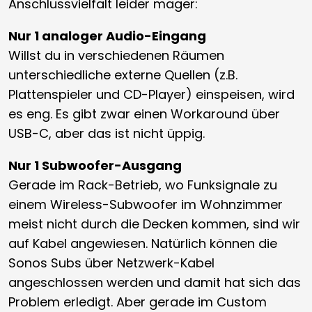
Anschlussvielfalt leider mager:
Nur 1 analoger Audio-Eingang
Willst du in verschiedenen Räumen
unterschiedliche externe Quellen (z.B.
Plattenspieler und CD-Player) einspeisen, wird
es eng. Es gibt zwar einen Workaround über
USB-C, aber das ist nicht üppig.
Nur 1 Subwoofer-Ausgang
Gerade im Rack-Betrieb, wo Funksignale zu
einem Wireless-Subwoofer im Wohnzimmer
meist nicht durch die Decken kommen, sind wir
auf Kabel angewiesen. Natürlich können die
Sonos Subs über Netzwerk-Kabel
angeschlossen werden und damit hat sich das
Problem erledigt. Aber gerade im Custom