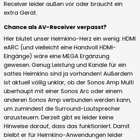
Receiver leider außen vor oder braucht ein
extra Gerät.
Chance als AV-Receiver verpasst?
Hier blutet unser Heimkino-Herz ein wenig: HDMI
eARC (und vielleicht eine Handvoll HDMI-
Eingänge) wäre eine MEGA Ergänzung
gewesen. Genug Leistung und Kanäle für ein
sattes Heimkino sind ja vorhanden! Außerdem
ist aktuell völlig unklar, ob der Sonos Amp Multi
überhaupt mit einer Sonos Arc oder einem
anderen Sonos Amp verbunden werden kann,
um zumindest die Surround-Lautsprecher
anzusteuern. Derzeit gibt es leider keine
Hinweise darauf, dass das funktioniert. Damit
bleibt er für Heimkino-Anwendungen leider