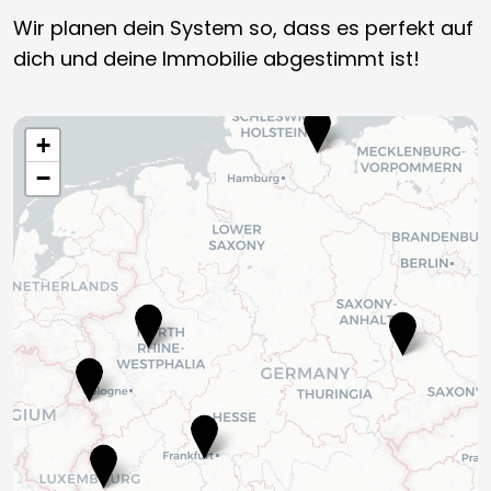
Wir planen dein System so, dass es perfekt auf
dich und deine Immobilie abgestimmt ist!
+
−