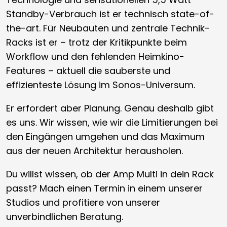
Standby-Verbrauch ist er technisch state-of-
the-art. Für Neubauten und zentrale Technik-
Racks ist er – trotz der Kritikpunkte beim
Workflow und den fehlenden Heimkino-
Features – aktuell die sauberste und
effizienteste Lösung im Sonos-Universum.
Er erfordert aber Planung. Genau deshalb gibt
es uns. Wir wissen, wie wir die Limitierungen bei
den Eingängen umgehen und das Maximum
aus der neuen Architektur herausholen.
Du willst wissen, ob der Amp Multi in dein Rack
passt? Mach einen Termin in einem unserer
Studios und profitiere von unserer
unverbindlichen Beratung.