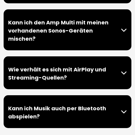
Kann ich den Amp Multi mit meinen
vorhandenen Sonos-Geräten
mischen?
Wie verhält es sich mit AirPlay und
Streaming-Quellen?
Kann ich Musik auch per Bluetooth
abspielen?