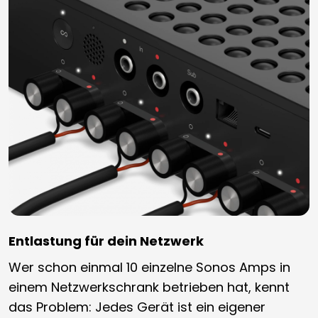
Entlastung für dein Netzwerk
Wer schon einmal 10 einzelne Sonos Amps in
einem Netzwerkschrank betrieben hat, kennt
das Problem: Jedes Gerät ist ein eigener