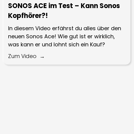
SONOS ACE im Test – Kann Sonos
Kopfhörer?!
In diesem Video erfährst du alles über den
neuen Sonos Ace! Wie gut ist er wirklich,
was kann er und lohnt sich ein Kauf?
Zum Video