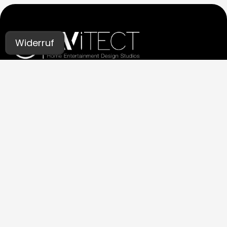
Widerruf
UNSERE STUDIOS
Aachen