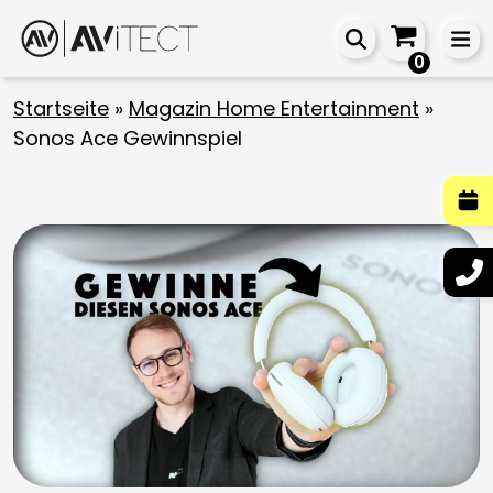
0
Startseite
»
Magazin Home Entertainment
»
Sonos Ace Gewinnspiel