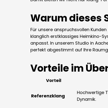
Warum dieses S
Für unsere anspruchsvollen Kunden –
klanglich erstklassiges Heimkino-Syst
anpasst. In unserem Studio in Aache
perfekt abgestimmt auf Ihre Raumg
Vorteile im Übe
Vorteil
Hochwertige T
Referenzklang
Dynamik.