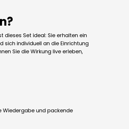
n?
dieses Set ideal: Sie erhalten ein
 sich individuell an die Einrichtung
en Sie die Wirkung live erleben,
ise Wiedergabe und packende