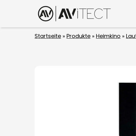
Startseite
»
Produkte
»
Heimkino
»
Lau