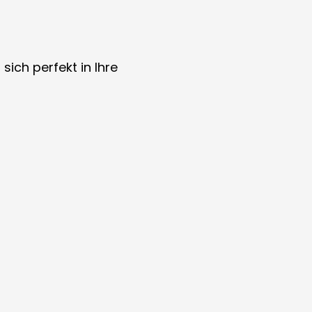
sich perfekt in Ihre