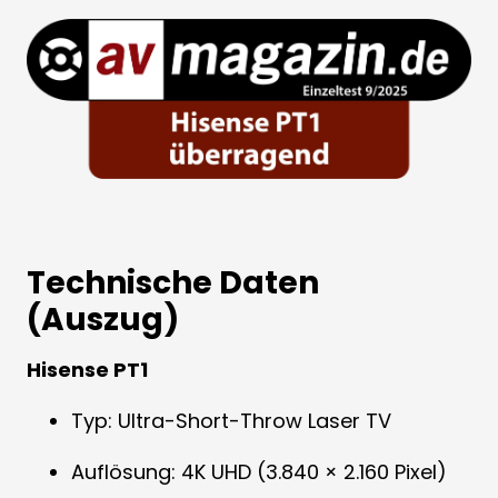
Technische Daten
(Auszug)
Hisense PT1
Typ: Ultra-Short-Throw Laser TV
Auflösung: 4K UHD (3.840 × 2.160 Pixel)