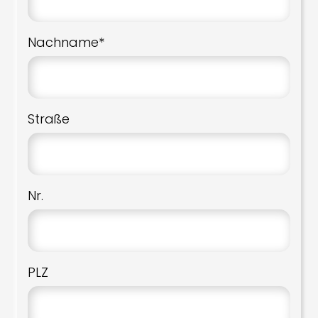
Nachname*
Straße
Nr.
PLZ