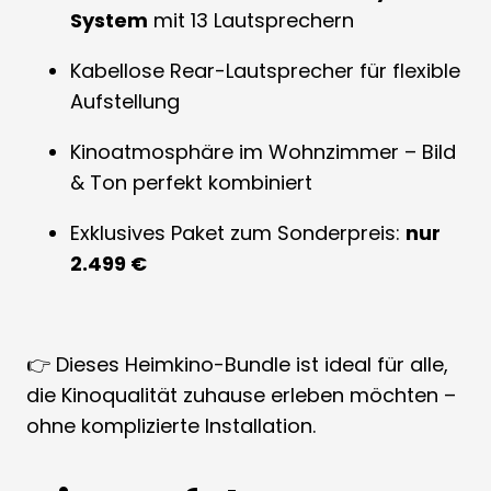
System
mit 13 Lautsprechern
Kabellose Rear-Lautsprecher für flexible
Aufstellung
Kinoatmosphäre im Wohnzimmer – Bild
& Ton perfekt kombiniert
Exklusives Paket zum Sonderpreis:
nur
2.499 €
👉 Dieses Heimkino-Bundle ist ideal für alle,
die Kinoqualität zuhause erleben möchten –
ohne komplizierte Installation.