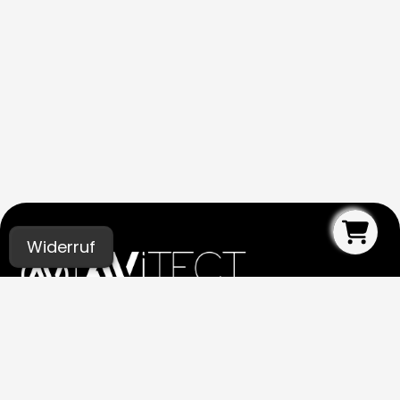
Widerruf