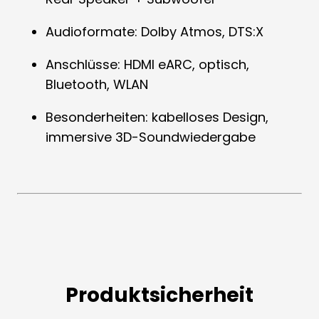
Audioformate: Dolby Atmos, DTS:X
Anschlüsse: HDMI eARC, optisch,
Bluetooth, WLAN
Besonderheiten: kabelloses Design,
immersive 3D-Soundwiedergabe
Produktsicherheit