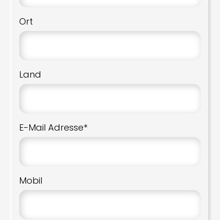
Ort
Land
E-Mail Adresse*
Mobil