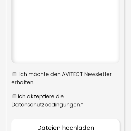
Ich möchte den AVITECT Newsletter
erhalten.
Ich akzeptiere die
Datenschutzbedingungen.*