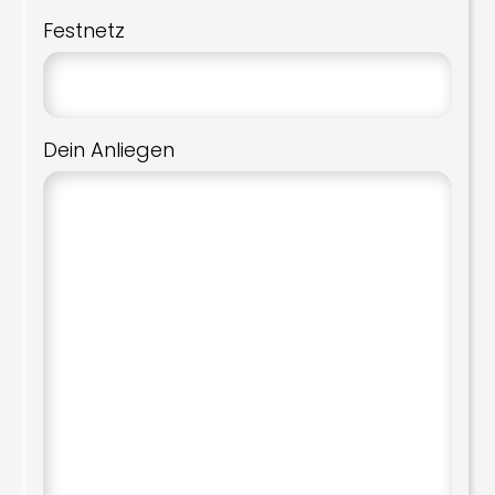
Festnetz
Dein Anliegen