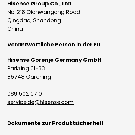
Hisense Group Co., Ltd.
No. 218 Qianwangang Road
Qingdao, Shandong
China
Verantwortliche Person in der EU
Hisense Gorenje Germany GmbH
Parkring 31-33
85748 Garching
089 502 07 0
service.de@hisense.com
Dokumente zur Produktsicherheit