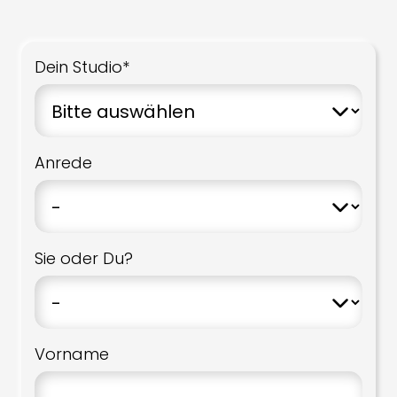
Dein Studio*
Anrede
Sie oder Du?
Vorname