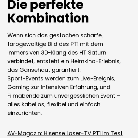
Die perfekte
Kombination
Wenn sich das gestochen scharfe,
farbgewaltige Bild des PT1 mit dem
immersiven 3D-Klang des HT Saturn
verbindet, entsteht ein Heimkino-Erlebnis,
das Gänsehaut garantiert.
Sport-Events werden zum Live-Ereignis,
Gaming zur intensiven Erfahrung, und
Filmabende zum unvergesslichen Event –
alles kabellos, flexibel und einfach
einzurichten.
AV-Magazin: Hisense Laser-TV PT1 im Test