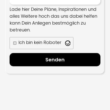
Lade hier Deine Pläne, Inspirationen und
alles Weitere hoch das uns dabei helfen
kann Dein Anliegen bestmöglich zu
betreuen.
Ich bin kein Roboter