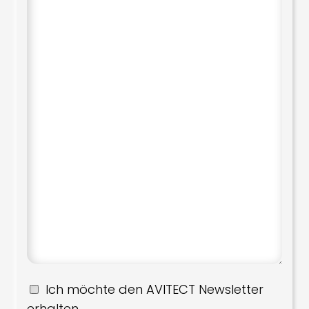
Ich möchte den AVITECT Newsletter
erhalten.