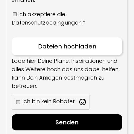
Ich akzeptiere die
Datenschutzbedingungen.*
Lade hier Deine Pläne, Inspirationen und
alles Weitere hoch das uns dabei helfen
kann Dein Anliegen bestmöglich zu
betreuen.
Ich bin kein Roboter