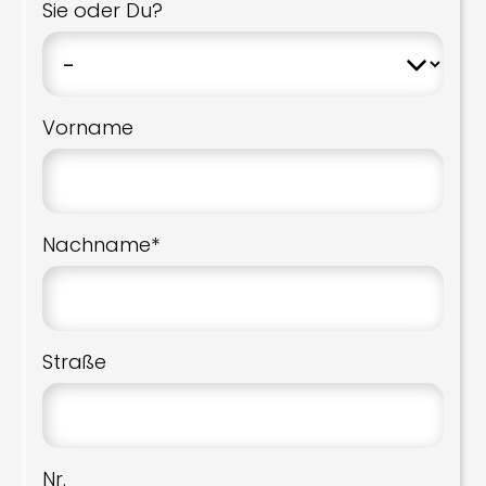
Sie oder Du?
Vorname
Nachname*
Straße
Nr.