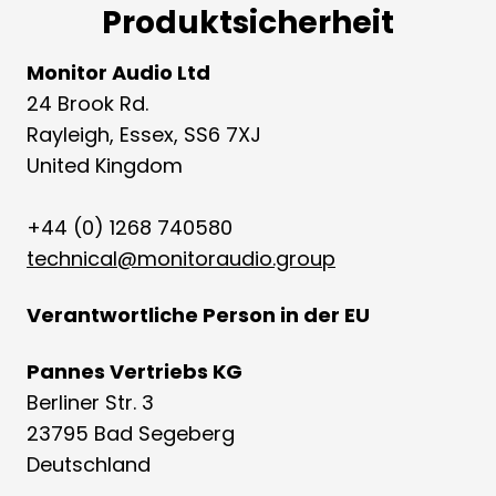
Produktsicherheit
Monitor Audio Ltd
24 Brook Rd.
Rayleigh, Essex, SS6 7XJ
United Kingdom
+44 (0) 1268 740580
technical@monitoraudio.group
Verantwortliche Person in der EU
Pannes Vertriebs KG
Berliner Str. 3
23795 Bad Segeberg
Deutschland