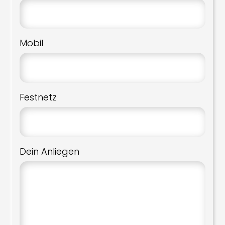
Mobil
Festnetz
Dein Anliegen