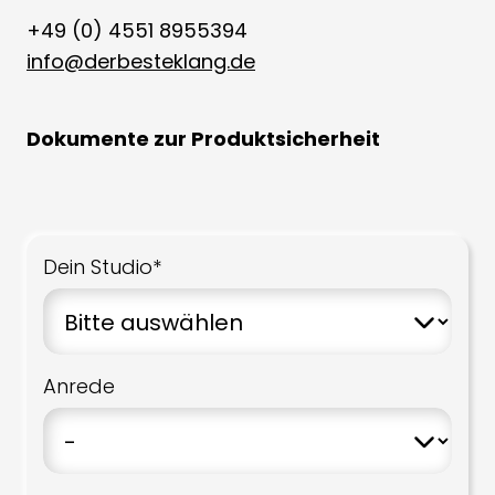
+49 (0) 4551 8955394
info@derbesteklang.de
Dokumente zur Produktsicherheit
Dein Studio*
Anrede