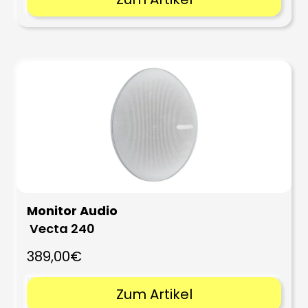
Monitor Audio
Vecta 240
389,00€
Zum Artikel