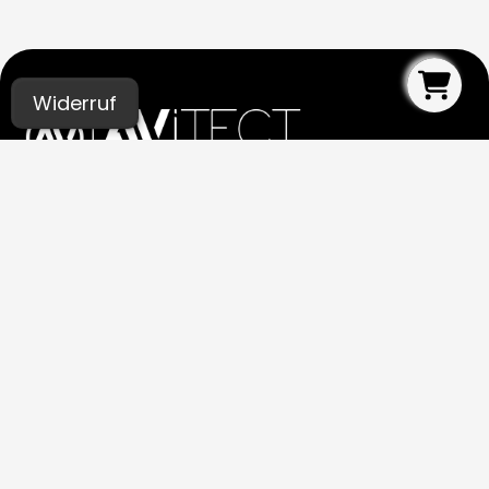
Widerruf
UNSERE STUDIOS