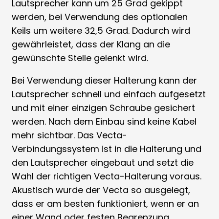
Lautsprecher kann um 25 Grad gekippt
werden, bei Verwendung des optionalen
Keils um weitere 32,5 Grad. Dadurch wird
gewährleistet, dass der Klang an die
gewünschte Stelle gelenkt wird.
Bei Verwendung dieser Halterung kann der
Lautsprecher schnell und einfach aufgesetzt
und mit einer einzigen Schraube gesichert
werden. Nach dem Einbau sind keine Kabel
mehr sichtbar. Das Vecta-
Verbindungssystem ist in die Halterung und
den Lautsprecher eingebaut und setzt die
Wahl der richtigen Vecta-Halterung voraus.
Akustisch wurde der Vecta so ausgelegt,
dass er am besten funktioniert, wenn er an
einer Wand oder festen Begrenzung