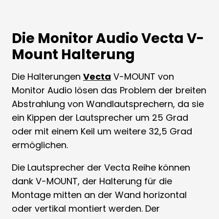
Die Monitor Audio Vecta V-
Mount Halterung
Die Halterungen
Vecta
V-MOUNT von
Monitor Audio lösen das Problem der breiten
Abstrahlung von Wandlautsprechern, da sie
ein Kippen der Lautsprecher um 25 Grad
oder mit einem Keil um weitere 32,5 Grad
ermöglichen.
Die Lautsprecher der Vecta Reihe können
dank V-MOUNT, der Halterung für die
Montage mitten an der Wand horizontal
oder vertikal montiert werden. Der