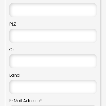
PLZ
Ort
Land
E-Mail Adresse*