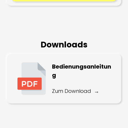
Downloads
Bedienungsanleitun
g
Zum Download