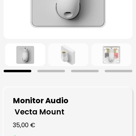
Monitor Audio
Vecta Mount
35,00
€