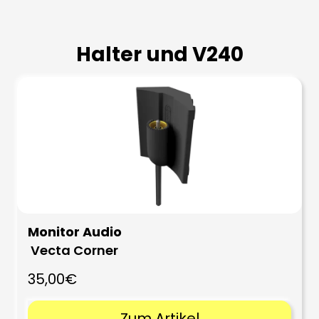
Halter und V240
Monitor Audio
Vecta Corner
35,00€
Zum Artikel