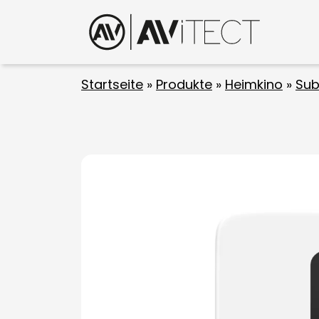
Startseite
»
Produkte
»
Heimkino
»
Sub