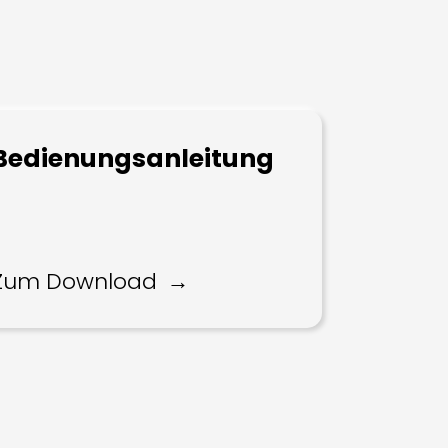
Bedienungsanleitung
Zum Download