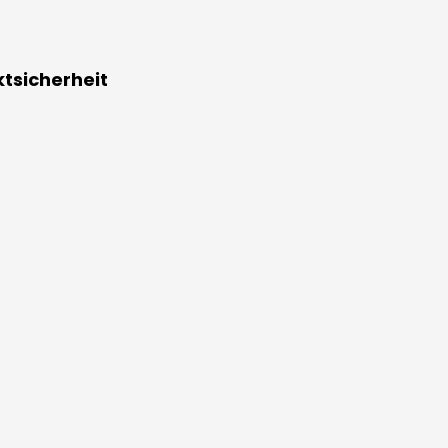
tsicherheit