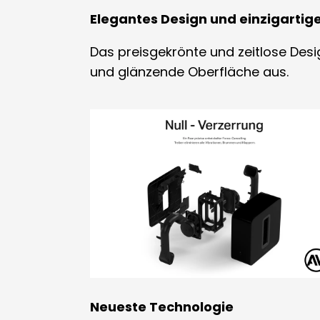
Elegantes Design und einzigartig
Das preisgekrönte und zeitlose Des
und glänzende Oberfläche aus.
Neueste Technologie