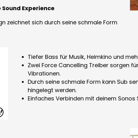
e Sound Experience
ign zeichnet sich durch seine schmale Form
Tiefer Bass für Musik, Heimkino und meh
Zwei Force Cancelling Treiber sorgen fu
Vibrationen.
Durch seine schmale Form kann Sub senk
hingelegt werden.
Einfaches Verbinden mit deinem Sonos