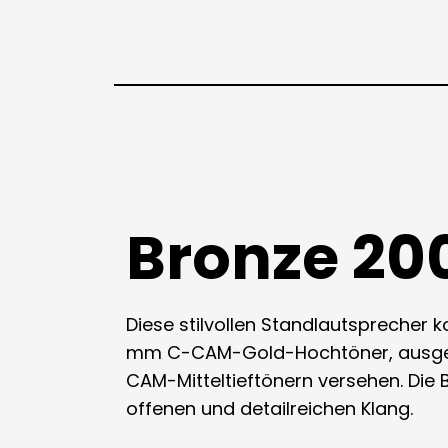
Bronze 20
Diese stilvollen Standlautsprecher 
mm C-CAM-Gold-Hochtöner, ausgest
CAM-Mitteltieftönern versehen. Die 
offenen und detailreichen Klang.