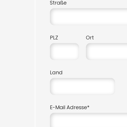
Straße
PLZ
Ort
Land
E-Mail Adresse*