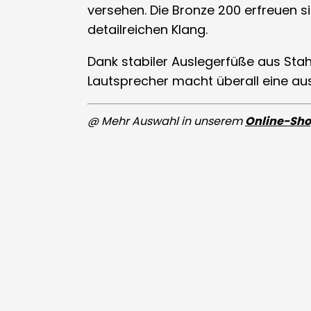
versehen. Die Bronze 200 erfreuen s
detailreichen Klang.
Dank stabiler Auslegerfüße aus Stahl
Lautsprecher macht überall eine aus
@ Mehr Auswahl in unserem
Online-Sh