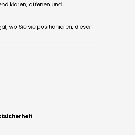
end klaren, offenen und
l, wo Sie sie positionieren, dieser
tsicherheit