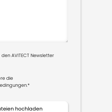
 den AVITECT Newsletter
re die
edingungen.*