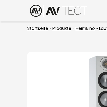
Startseite
»
Produkte
»
Heimkino
»
Lau