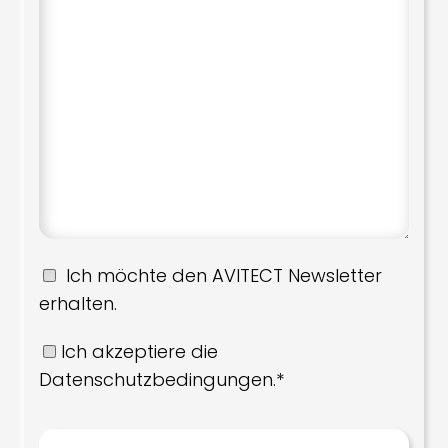
Ich möchte den AVITECT Newsletter
erhalten.
Ich akzeptiere die
Datenschutzbedingungen.*