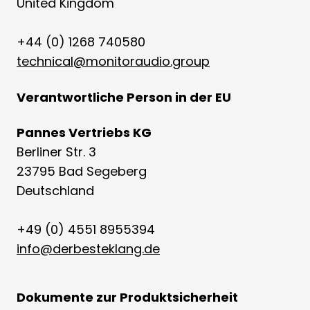
United Kingdom
+44 (0) 1268 740580
technical@monitoraudio.group
Verantwortliche Person in der EU
Pannes Vertriebs KG
Berliner Str. 3
23795 Bad Segeberg
Deutschland
+49 (0) 4551 8955394
info@derbesteklang.de
Dokumente zur Produktsicherheit