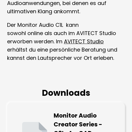
Audioanwendungen, bei denen es auf
ultimativen Klang ankommt.
Der Monitor Audio C1L kann
sowohl online als auch im AVITECT Studio
erworben werden. Im
AVITECT Studio
erhältst du eine persönliche Beratung und
kannst den Lautsprecher vor Ort erleben.
Downloads
Monitor Audio
Creator Series -