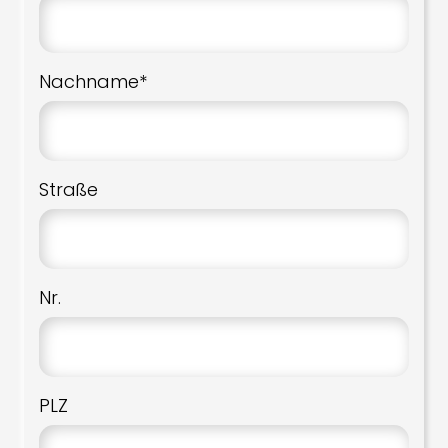
Nachname*
Straße
Nr.
PLZ