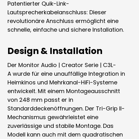
Patentierter Quik-Link-
Lautsprecherkabelanschluss: Dieser
revolutionäre Anschluss ermöglicht eine
schnelle, einfache und sichere Installation.
Design & Installation
Der Monitor Audio | Creator Serie | C3L-
A wurde für eine unauffällige Integration in
Heimkinos und Mehrkanal-HiFi-Systeme
entwickelt. Mit einem Montageausschnitt
von 248 mm passt er in
Standarddeckenöffnungen. Der Tri-Grip II-
Mechanismus gewährleistet eine
zuverlässige und stabile Montage. Das
Modell kann auch mit dem quadratischen