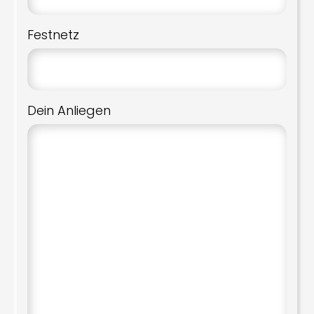
Festnetz
Dein Anliegen