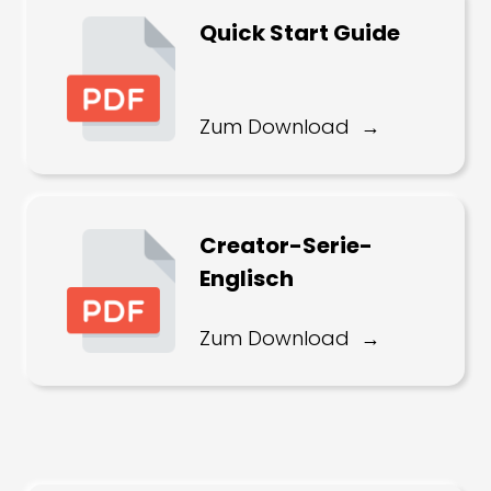
Quick Start Guide
Zum Download
Creator-Serie-
Englisch
Zum Download