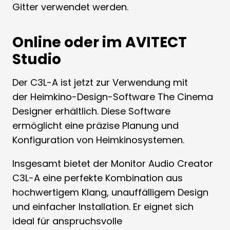
Gitter verwendet werden.
Online oder im AVITECT
Studio
Der C3L-A ist jetzt zur Verwendung mit
der Heimkino-Design-Software The Cinema
Designer erhältlich. Diese Software
ermöglicht eine präzise Planung und
Konfiguration von Heimkinosystemen.
Insgesamt bietet der Monitor Audio Creator
C3L-A eine perfekte Kombination aus
hochwertigem Klang, unauffälligem Design
und einfacher Installation. Er eignet sich
ideal für anspruchsvolle