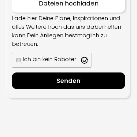
Lade hier Deine Pläne, Inspirationen und
alles Weitere hoch das uns dabei helfen
kann Dein Anliegen bestmöglich zu
betreuen.
Ich bin kein Roboter