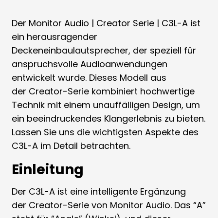
Der Monitor Audio | Creator Serie | C3L-A ist
ein herausragender
Deckeneinbaulautsprecher, der speziell für
anspruchsvolle Audioanwendungen
entwickelt wurde. Dieses Modell aus
der Creator-Serie kombiniert hochwertige
Technik mit einem unauffälligen Design, um
ein beeindruckendes Klangerlebnis zu bieten.
Lassen Sie uns die wichtigsten Aspekte des
C3L-A im Detail betrachten.
Einleitung
Der C3L-A ist eine intelligente Ergänzung
der Creator-Serie von Monitor Audio. Das “A”