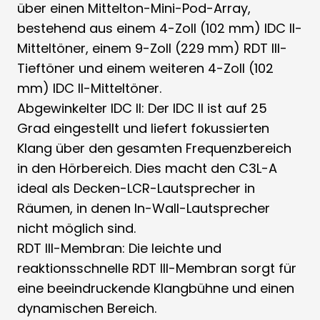
über einen Mittelton-Mini-Pod-Array,
bestehend aus einem 4-Zoll (102 mm) IDC II-
Mitteltöner, einem 9-Zoll (229 mm) RDT III-
Tieftöner und einem weiteren 4-Zoll (102
mm) IDC II-Mitteltöner.
Abgewinkelter IDC II: Der IDC II ist auf 25
Grad eingestellt und liefert fokussierten
Klang über den gesamten Frequenzbereich
in den Hörbereich. Dies macht den C3L-A
ideal als Decken-LCR-Lautsprecher in
Räumen, in denen In-Wall-Lautsprecher
nicht möglich sind.
RDT III-Membran: Die leichte und
reaktionsschnelle RDT III-Membran sorgt für
eine beeindruckende Klangbühne und einen
dynamischen Bereich.