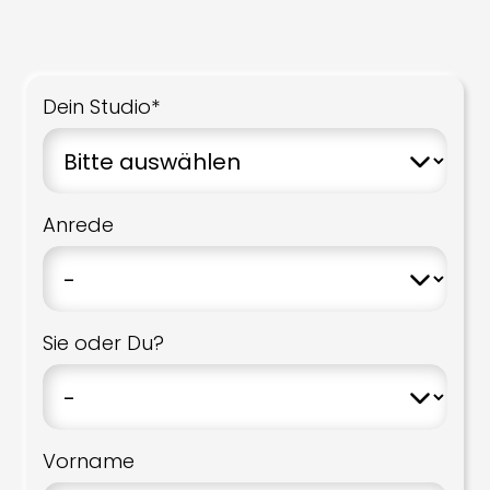
Dein Studio*
Anrede
Sie oder Du?
Vorname