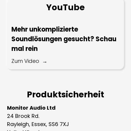
YouTube
Mehr unkomplizierte
Soundlösungen gesucht? Schau
mal rein
Zum Video
Produktsicherheit
Monitor Audio Ltd
24 Brook Rd.
Rayleigh, Essex, SS6 7XJ