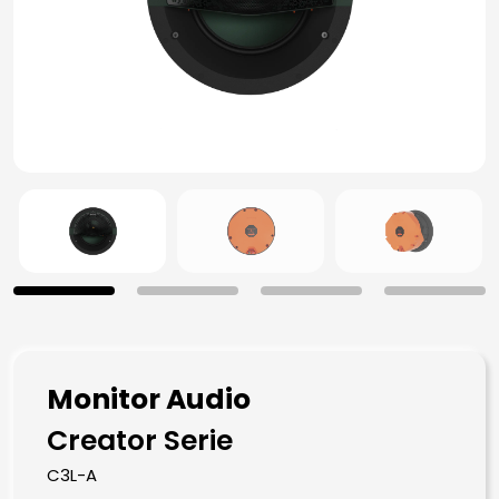
Monitor Audio
Creator Serie
C3L-A