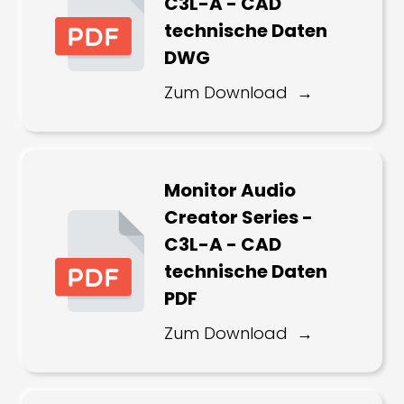
C3L-A - CAD
technische Daten
DWG
Zum Download
Monitor Audio
Creator Series -
C3L-A - CAD
technische Daten
PDF
Zum Download