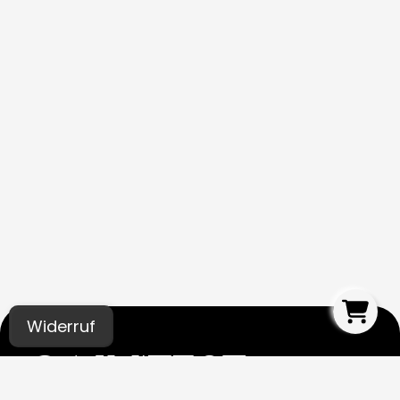
Widerruf