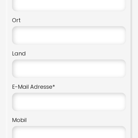
Ort
Land
E-Mail Adresse*
Mobil