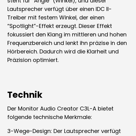
steht für “Angle” (Winkel), und dieser
Lautsprecher verfügt über einen IDC II-
Treiber mit festem Winkel, der einen
“Spotlight”-Effekt erzeugt. Dieser Effekt
fokussiert den Klang im mittleren und hohen
Frequenzbereich und lenkt ihn präzise in den
Hörbereich. Dadurch wird die Klarheit und
Präzision optimiert.
Technik
Der Monitor Audio Creator C3L-A bietet
folgende technische Merkmale:
3-Wege-Design: Der Lautsprecher verfügt