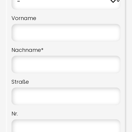
Vorname
Nachname*
Straße
Nr.