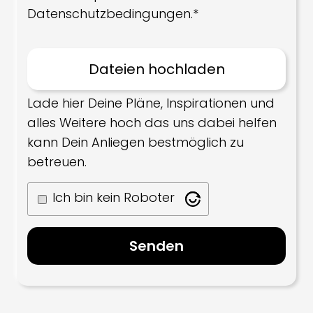
Datenschutzbedingungen.*
Lade hier Deine Pläne, Inspirationen und
alles Weitere hoch das uns dabei helfen
kann Dein Anliegen bestmöglich zu
betreuen.
Ich bin kein Roboter