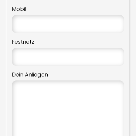
Mobil
Festnetz
Dein Anliegen