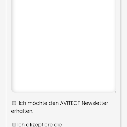
Ich möchte den AVITECT Newsletter
erhalten.
Ich akzeptiere die