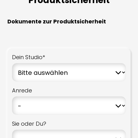
Produktsicherheit
Dokumente zur Produktsicherheit
Dein Studio*
Anrede
Sie oder Du?