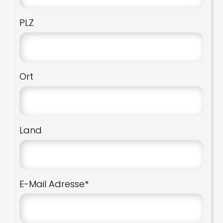
PLZ
Ort
Land
E-Mail Adresse*