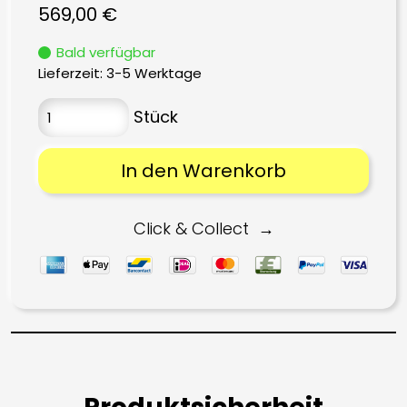
569,00
€
Bald verfügbar
Lieferzeit:
3-5 Werktage
In den Warenkorb
Click & Collect