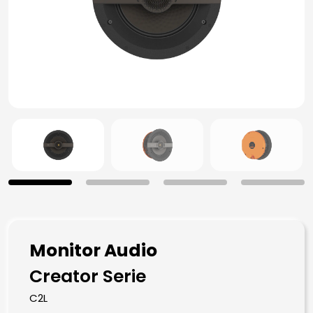
Monitor Audio
Creator Serie
C2L