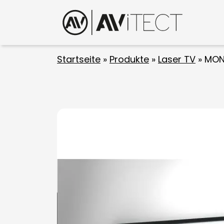
Startseite
»
Produkte
»
Laser TV
»
MON