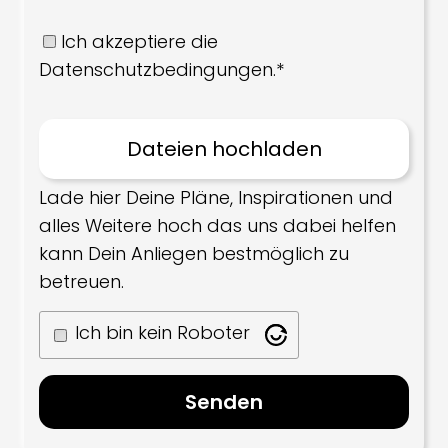
Ich akzeptiere die
Datenschutzbedingungen.*
Lade hier Deine Pläne, Inspirationen und
alles Weitere hoch das uns dabei helfen
kann Dein Anliegen bestmöglich zu
betreuen.
Ich bin kein Roboter