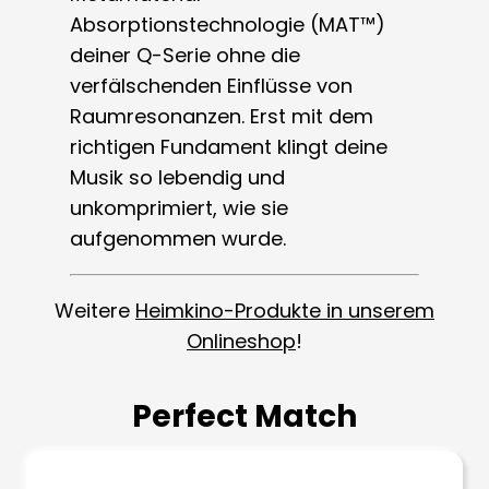
Absorptionstechnologie (MAT™)
deiner Q-Serie ohne die
verfälschenden Einflüsse von
Raumresonanzen. Erst mit dem
richtigen Fundament klingt deine
Musik so lebendig und
unkomprimiert, wie sie
aufgenommen wurde.
Weitere
Heimkino-Produkte in unserem
Onlineshop
!
Perfect Match