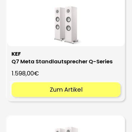
KEF
Q7 Meta Standlautsprecher Q-Series
1.598,00€
Zum Artikel