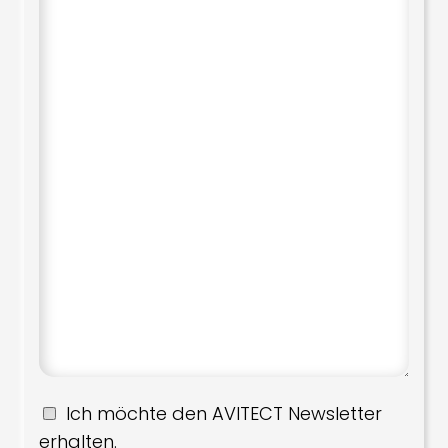
Ich möchte den AVITECT Newsletter
erhalten.