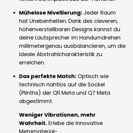
Mühelose Nivellierung:
Jeder Raum
hat Unebenheiten. Dank des cleveren,
höhenverstellbaren Designs kannst du
deine Lautsprecher im Handumdrehen
millimetergenau ausbalancieren, um die
ideale Abstrahlcharakteristik zu
erreichen.
Das perfekte Match:
Optisch wie
technisch nahtlos auf die Sockel
(Plinths) der Q11 Meta und Q7 Meta
abgestimmt.
Weniger Vibrationen, mehr
Wahrheit.
Erlebe die innovative
Metamaterial-