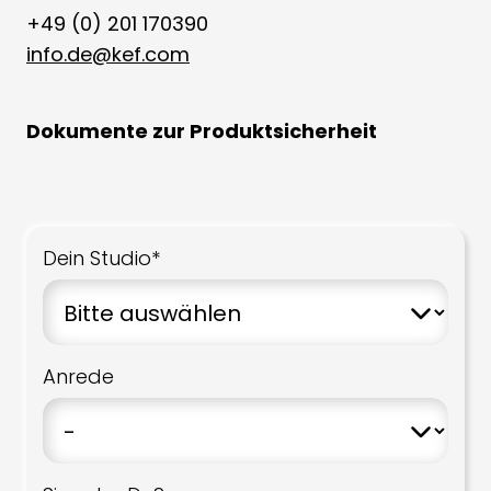
+49 (0) 201 170390
info.de@kef.com
Dokumente zur Produktsicherheit
Dein Studio*
Anrede