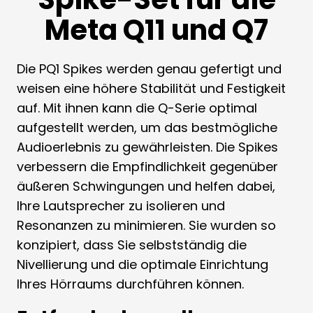
Meta Q11 und Q7
Die PQ1 Spikes werden genau gefertigt und
weisen eine höhere Stabilität und Festigkeit
auf. Mit ihnen kann die Q-Serie optimal
aufgestellt werden, um das bestmögliche
Audioerlebnis zu gewährleisten. Die Spikes
verbessern die Empfindlichkeit gegenüber
äußeren Schwingungen und helfen dabei,
Ihre Lautsprecher zu isolieren und
Resonanzen zu minimieren. Sie wurden so
konzipiert, dass Sie selbstständig die
Nivellierung und die optimale Einrichtung
Ihres Hörraums durchführen können.