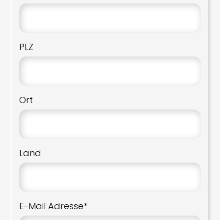
PLZ
Ort
Land
E-Mail Adresse*