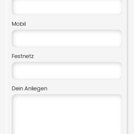
Mobil
Festnetz
Dein Anliegen