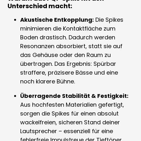
Unterschied macht:
Akustische Entkopplung:
Die Spikes
minimieren die Kontaktfläche zum
Boden drastisch. Dadurch werden
Resonanzen absorbiert, statt sie auf
das Gehäuse oder den Raum zu
übertragen. Das Ergebnis: Spürbar
straffere, präzisere Bässe und eine
noch klarere Bühne.
Überragende Stabilität & Festigkeit:
Aus hochfesten Materialien gefertigt,
sorgen die Spikes für einen absolut
wackelfreien, sicheren Stand deiner
Lautsprecher – essenziell für eine
fehlerfreie Impulstreue der Tieftöner.