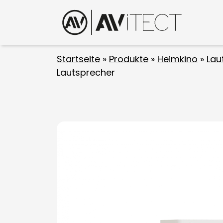
Startseite
»
Produkte
»
Heimkino
»
Lau
Lautsprecher