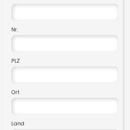
Nr.
PLZ
Ort
Land