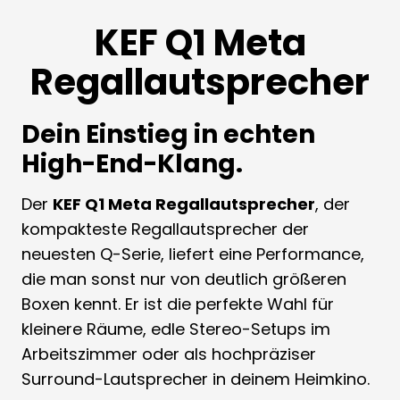
KEF Q1 Meta
Regallautsprecher
Dein Einstieg in echten
High-End-Klang.
Der
KEF Q1 Meta Regallautsprecher
, der
kompakteste Regallautsprecher der
neuesten Q-Serie, liefert eine Performance,
die man sonst nur von deutlich größeren
Boxen kennt. Er ist die perfekte Wahl für
kleinere Räume, edle Stereo-Setups im
Arbeitszimmer oder als hochpräziser
Surround-Lautsprecher in deinem Heimkino.