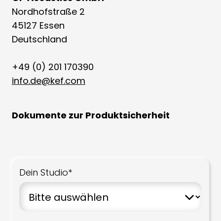
Nordhofstraße 2
45127 Essen
Deutschland
+49 (0) 201 170390
info.de@kef.com
Dokumente zur Produktsicherheit
Dein Studio*