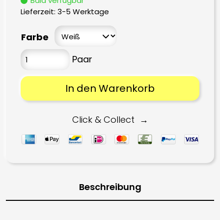
Bald verfügbar
Lieferzeit:
3-5 Werktage
Farbe
In den Warenkorb
Click & Collect
Beschreibung