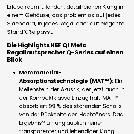
Erlebe raumfüllenden, detailreichen Klang in
einem Gehäuse, das problemlos auf jedes
Sideboard, in jedes Regal oder auf elegante
Standfüße passt.
Die Highlights KEF Q1 Meta
Regallautsprecher Q-Series auf einen
Blick
Metamaterial-
Absorptionstechnologie (MAT™):
Ein
Meilenstein der Akustik, der jetzt auch in
der Kompaktklasse Einzug hält. MAT™
absorbiert 99 % des störenden Schalls
von der Rückseite des Hochtöners. Das
Ergebnis? Ein unglaublich reiner,
transparenter und lebendiger Klang