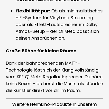
Flexibilität pur:
Ob als minimalistisches
HiFi-System für Vinyl und Streaming
oder als Effekt-Lautsprecher im Dolby
Atmos-Setup – der Q1 Meta passt sich
deinen Ansprüchen an.
Große Bühne für kleine Räume.
Dank der bahnbrechenden MAT™-
Technologie löst sich der Klang vollständig
vom KEF Q1 Meta Regallautsprecher. Du hörst
keine Boxen – du hörst die Musik, als stünden
die Künstler direkt vor dir im Raum.
Weitere
Heimkino-Produkte in unserem