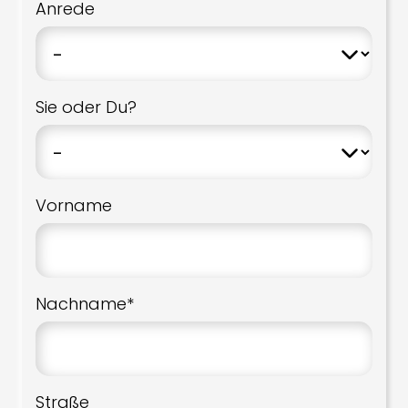
Anrede
Sie oder Du?
Vorname
Nachname*
Straße