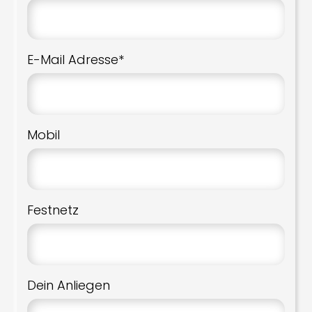
E-Mail Adresse*
Mobil
Festnetz
Dein Anliegen