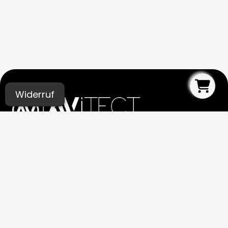
Widerruf