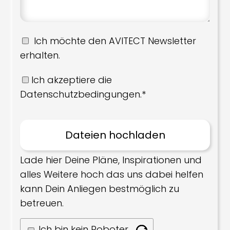
Ich möchte den AVITECT Newsletter
erhalten.
Ich akzeptiere die
Datenschutzbedingungen.*
Lade hier Deine Pläne, Inspirationen und
alles Weitere hoch das uns dabei helfen
kann Dein Anliegen bestmöglich zu
betreuen.
Ich bin kein Roboter