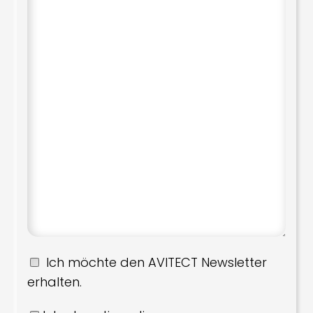
Ich möchte den AVITECT Newsletter
erhalten.