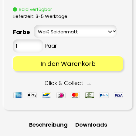
Bald verfügbar
Lieferzeit:
3-5 Werktage
Farbe
In den Warenkorb
Click & Collect
Beschreibung
Downloads