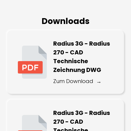
Downloads
Radius 3G - Radius
270 - CAD
Technische
Zeichnung DWG
Zum Download
Radius 3G - Radius
270 - CAD
Technische