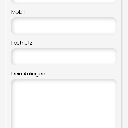
Mobil
Festnetz
Dein Anliegen