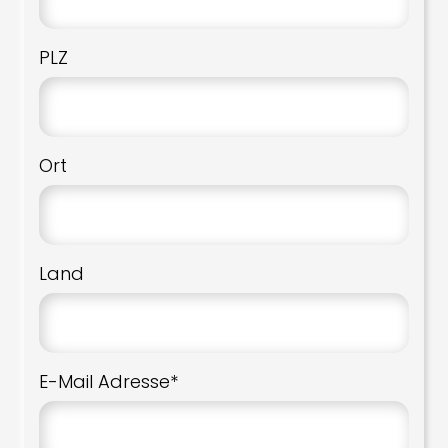
PLZ
Ort
Land
E-Mail Adresse*