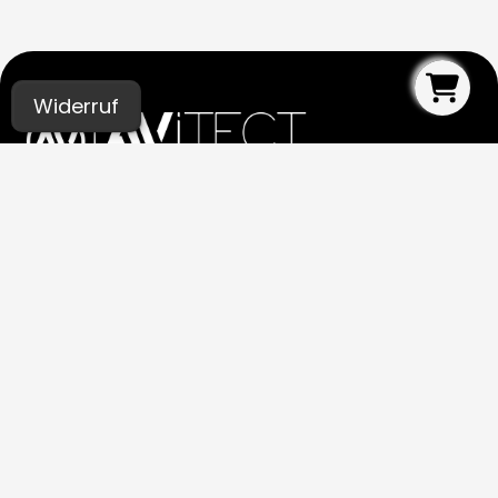
Widerruf
UNSERE STUDIOS