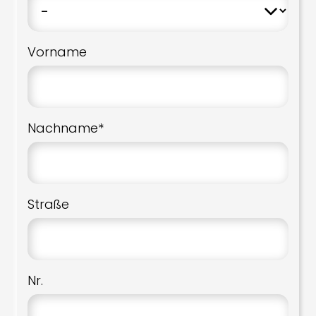
Vorname
Nachname*
Straße
Nr.