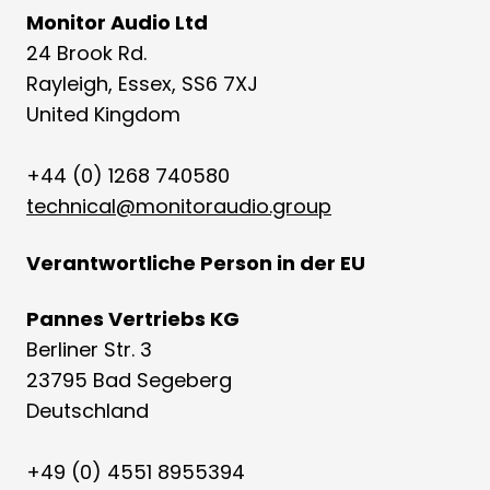
Monitor Audio Ltd
24 Brook Rd.
Rayleigh, Essex, SS6 7XJ
United Kingdom
+44 (0) 1268 740580
technical@monitoraudio.group
Verantwortliche Person in der EU
Pannes Vertriebs KG
Berliner Str. 3
23795 Bad Segeberg
Deutschland
+49 (0) 4551 8955394