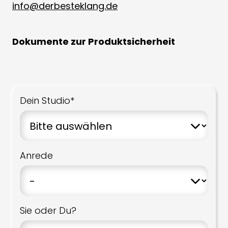
info@derbesteklang.de
Dokumente zur Produktsicherheit
Dein Studio*
Anrede
Sie oder Du?