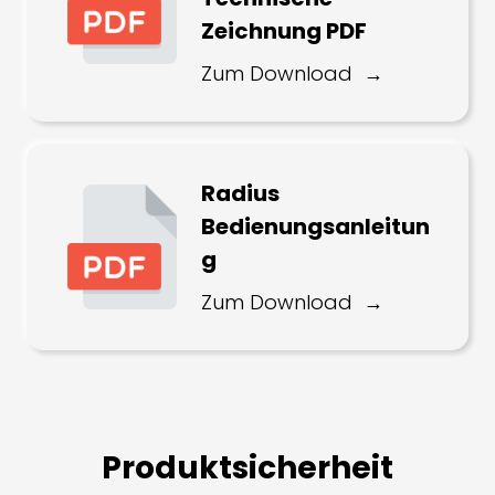
Zeichnung PDF
Zum Download
Radius
Bedienungsanleitun
g
Zum Download
Produktsicherheit