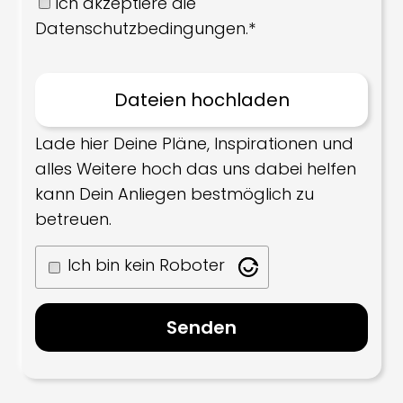
Ich akzeptiere die
Datenschutzbedingungen.*
Lade hier Deine Pläne, Inspirationen und
alles Weitere hoch das uns dabei helfen
kann Dein Anliegen bestmöglich zu
betreuen.
Ich bin kein Roboter