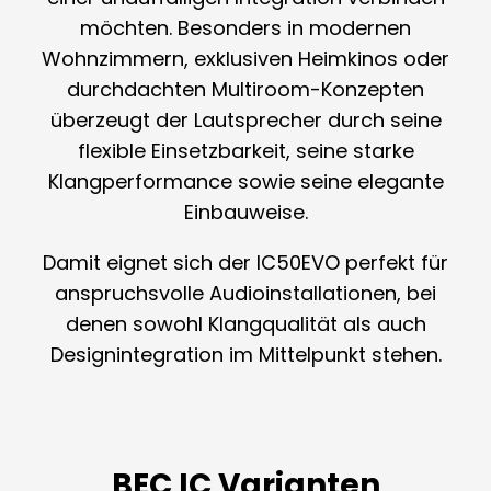
möchten. Besonders in modernen
Wohnzimmern, exklusiven Heimkinos oder
durchdachten Multiroom-Konzepten
überzeugt der Lautsprecher durch seine
flexible Einsetzbarkeit, seine starke
Klangperformance sowie seine elegante
Einbauweise.
Damit eignet sich der IC50EVO perfekt für
anspruchsvolle Audioinstallationen, bei
denen sowohl Klangqualität als auch
Designintegration im Mittelpunkt stehen.
BEC IC Varianten