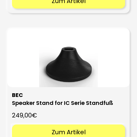
Zum Artikel
BEC
Speaker Stand for IC Serie Standfuß
249,00€
Zum Artikel