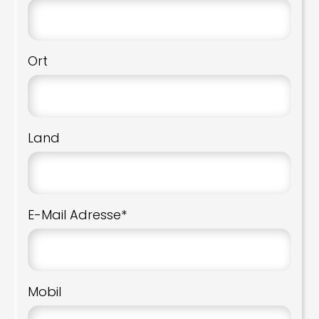
Ort
Land
E-Mail Adresse*
Mobil