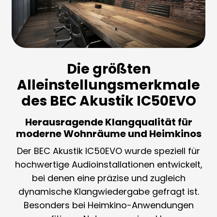
Die größten
Alleinstellungsmerkmale
des BEC Akustik IC50EVO
Herausragende Klangqualität für
moderne Wohnräume und Heimkinos
Der BEC Akustik IC50EVO wurde speziell für
hochwertige Audioinstallationen entwickelt,
bei denen eine präzise und zugleich
dynamische Klangwiedergabe gefragt ist.
Besonders bei Heimkino-Anwendungen