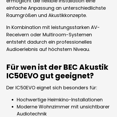
ermöglicht die flexible Installation eine
einfache Anpassung an unterschiedlichste
Raumgrößen und Akustikkonzepte.
In Kombination mit leistungsstarken AV-
Receivern oder Multiroom-Systemen
entsteht dadurch ein professionelles
Audioerlebnis auf höchstem Niveau.
Für wen ist der BEC Akustik
IC50EVO gut geeignet?
Der IC50EVO eignet sich besonders für:
Hochwertige Heimkino-Installationen
Moderne Wohnzimmer mit unsichtbarer
Audiotechnik