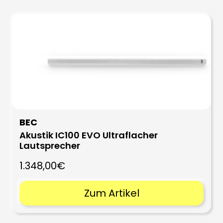
BEC
Akustik IC100 EVO Ultraflacher
Lautsprecher
1.348,00€
Zum Artikel