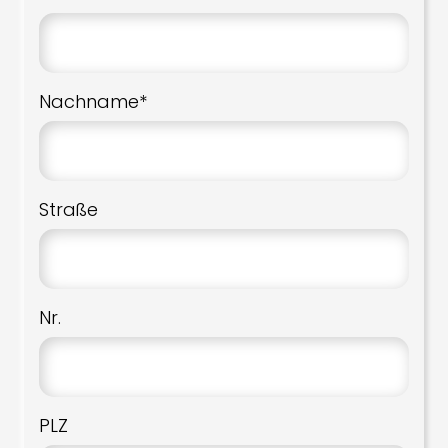
Nachname*
Straße
Nr.
PLZ