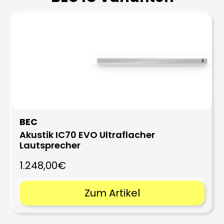
BEC
Akustik IC70 EVO Ultraflacher
Lautsprecher
1.248,00€
Zum Artikel