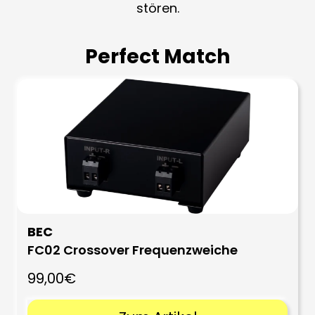
stören.
Perfect Match
BEC
FC02 Crossover Frequenzweiche
99,00€