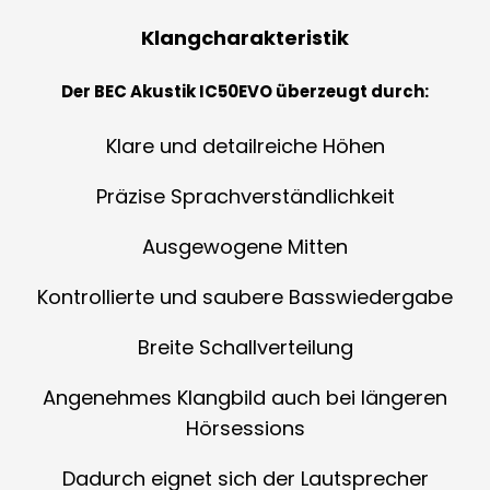
Klangcharakteristik
Der BEC Akustik IC50EVO überzeugt durch:
Klare und detailreiche Höhen
Präzise Sprachverständlichkeit
Ausgewogene Mitten
Kontrollierte und saubere Basswiedergabe
Breite Schallverteilung
Angenehmes Klangbild auch bei längeren
Hörsessions
Dadurch eignet sich der Lautsprecher