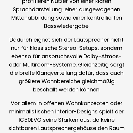
profitieren Nutzer von einer klaren
Sprachdarstellung, einer ausgewogenen
Mittenabbildung sowie einer kontrollierten
Basswiedergabe.
Dadurch eignet sich der Lautsprecher nicht
nur für klassische Stereo-Setups, sondern
ebenso für anspruchsvolle Dolby-Atmos-
oder Multiroom-Systeme. Gleichzeitig sorgt
die breite Klangverteilung dafür, dass auch
größere Wohnbereiche gleichmäßig
beschallt werden können.
Vor allem in offenen Wohnkonzepten oder
minimalistischen Interior-Designs spielt der
IC50EVO seine Stärken aus, da keine
sichtbaren Lautsprechergehäuse den Raum