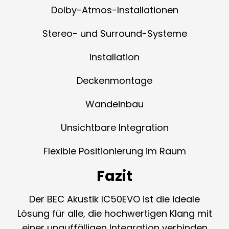
Dolby-Atmos-Installationen
Stereo- und Surround-Systeme
Installation
Deckenmontage
Wandeinbau
Unsichtbare Integration
Flexible Positionierung im Raum
Fazit
Der BEC Akustik IC50EVO ist die ideale
Lösung für alle, die hochwertigen Klang mit
einer unauffälligen Integration verbinden