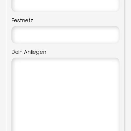
Festnetz
Dein Anliegen