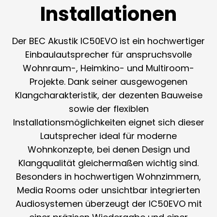
Installationen
Der BEC Akustik IC50EVO ist ein hochwertiger
Einbaulautsprecher für anspruchsvolle
Wohnraum-, Heimkino- und Multiroom-
Projekte. Dank seiner ausgewogenen
Klangcharakteristik, der dezenten Bauweise
sowie der flexiblen
Installationsmöglichkeiten eignet sich dieser
Lautsprecher ideal für moderne
Wohnkonzepte, bei denen Design und
Klangqualität gleichermaßen wichtig sind.
Besonders in hochwertigen Wohnzimmern,
Media Rooms oder unsichtbar integrierten
Audiosystemen überzeugt der IC50EVO mit