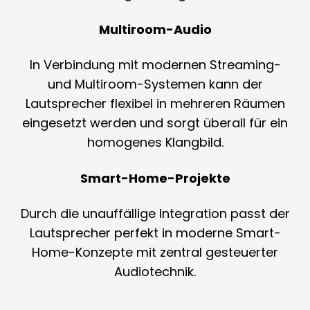
Multiroom-Audio
In Verbindung mit modernen Streaming-
und Multiroom-Systemen kann der
Lautsprecher flexibel in mehreren Räumen
eingesetzt werden und sorgt überall für ein
homogenes Klangbild.
Smart-Home-Projekte
Durch die unauffällige Integration passt der
Lautsprecher perfekt in moderne Smart-
Home-Konzepte mit zentral gesteuerter
Audiotechnik.