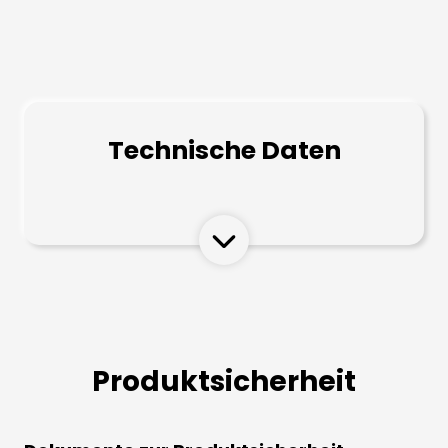
Technische Daten
Produktsicherheit