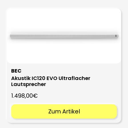
BEC
Akustik IC120 EVO Ultraflacher
Lautsprecher
1.498,00€
Zum Artikel