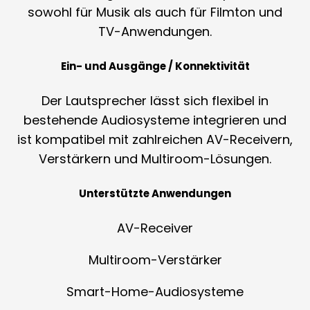
sowohl für Musik als auch für Filmton und
TV-Anwendungen.
Ein- und Ausgänge / Konnektivität
Der Lautsprecher lässt sich flexibel in
bestehende Audiosysteme integrieren und
ist kompatibel mit zahlreichen AV-Receivern,
Verstärkern und Multiroom-Lösungen.
Unterstützte Anwendungen
AV-Receiver
Multiroom-Verstärker
Smart-Home-Audiosysteme