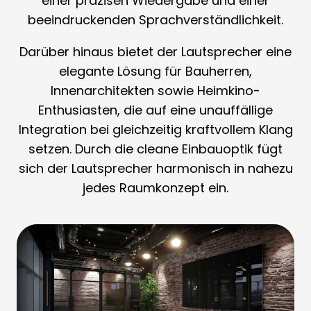
einer präzisen Wiedergabe und einer
beeindruckenden Sprachverständlichkeit.
Darüber hinaus bietet der Lautsprecher eine
elegante Lösung für Bauherren,
Innenarchitekten sowie Heimkino-
Enthusiasten, die auf eine unauffällige
Integration bei gleichzeitig kraftvollem Klang
setzen. Durch die cleane Einbauoptik fügt
sich der Lautsprecher harmonisch in nahezu
jedes Raumkonzept ein.