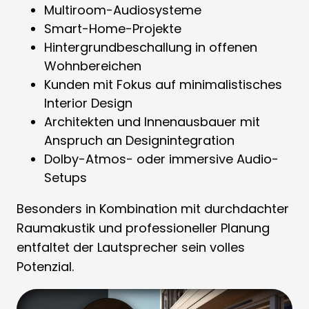
Multiroom-Audiosysteme
Smart-Home-Projekte
Hintergrundbeschallung in offenen
Wohnbereichen
Kunden mit Fokus auf minimalistisches
Interior Design
Architekten und Innenausbauer mit
Anspruch an Designintegration
Dolby-Atmos- oder immersive Audio-
Setups
Besonders in Kombination mit durchdachter
Raumakustik und professioneller Planung
entfaltet der Lautsprecher sein volles
Potenzial.