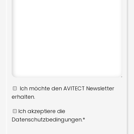
Ich möchte den AVITECT Newsletter
erhalten.
Ich akzeptiere die
Datenschutzbedingungen.*