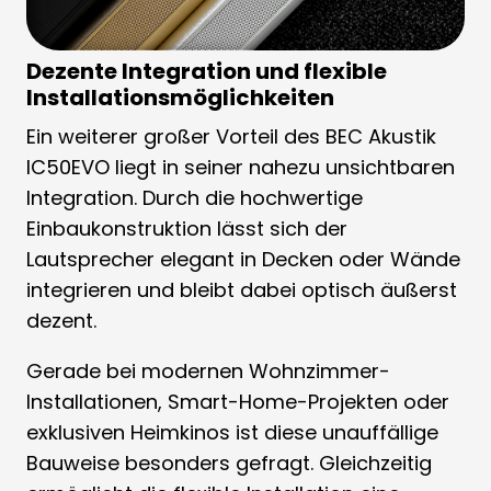
Dezente Integration und flexible
Installationsmöglichkeiten
Ein weiterer großer Vorteil des BEC Akustik
IC50EVO liegt in seiner nahezu unsichtbaren
Integration. Durch die hochwertige
Einbaukonstruktion lässt sich der
Lautsprecher elegant in Decken oder Wände
integrieren und bleibt dabei optisch äußerst
dezent.
Gerade bei modernen Wohnzimmer-
Installationen, Smart-Home-Projekten oder
exklusiven Heimkinos ist diese unauffällige
Bauweise besonders gefragt. Gleichzeitig