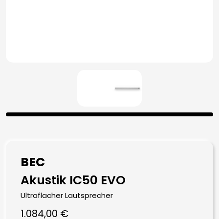
BEC
Akustik IC50 EVO
Ultraflacher Lautsprecher
1.084,00
€