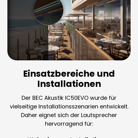
Einsatzbereiche und
Installationen
Der BEC Akustik IC50EVO wurde für
vielseitige Installationsszenarien entwickelt.
Daher eignet sich der Lautsprecher
hervorragend für: