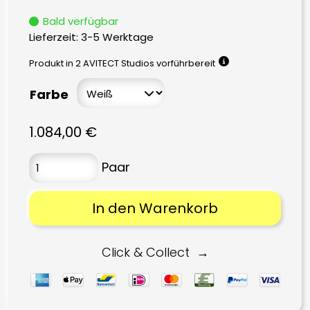
Bald verfügbar
Lieferzeit:
3-5 Werktage
Produkt in 2 AVITECT Studios vorführbereit
Farbe
1.084,00
€
In den Warenkorb
Click & Collect