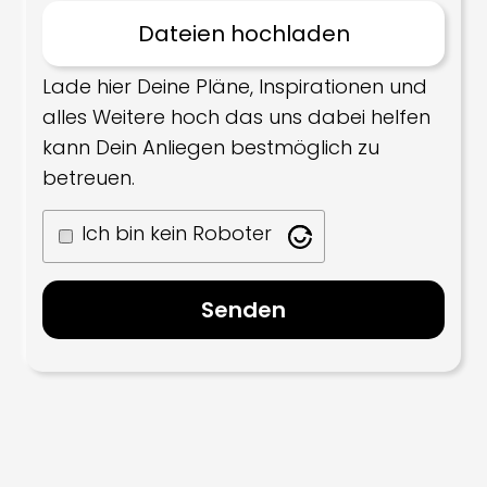
Lade hier Deine Pläne, Inspirationen und
alles Weitere hoch das uns dabei helfen
kann Dein Anliegen bestmöglich zu
betreuen.
Ich bin kein Roboter