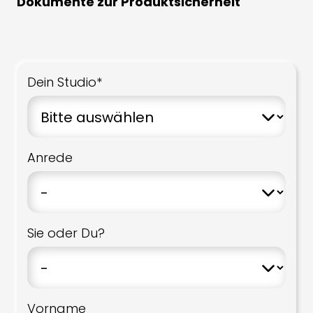
Dokumente zur Produktsicherheit
Dein Studio*
Anrede
Sie oder Du?
Vorname