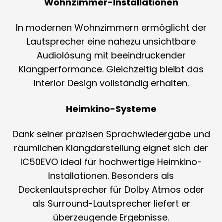
Wohnzimmer-Installationen
In modernen Wohnzimmern ermöglicht der
Lautsprecher eine nahezu unsichtbare
Audiolösung mit beeindruckender
Klangperformance. Gleichzeitig bleibt das
Interior Design vollständig erhalten.
Heimkino-Systeme
Dank seiner präzisen Sprachwiedergabe und
räumlichen Klangdarstellung eignet sich der
IC50EVO ideal für hochwertige Heimkino-
Installationen. Besonders als
Deckenlautsprecher für Dolby Atmos oder
als Surround-Lautsprecher liefert er
überzeugende Ergebnisse.