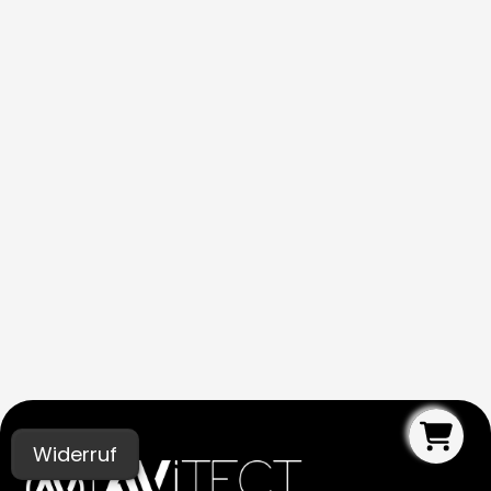
Widerruf