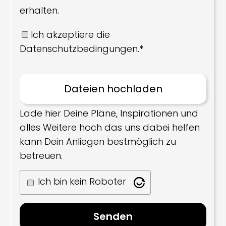
erhalten.
Ich akzeptiere die
Datenschutzbedingungen.*
Lade hier Deine Pläne, Inspirationen und
alles Weitere hoch das uns dabei helfen
kann Dein Anliegen bestmöglich zu
betreuen.
Ich bin kein Roboter