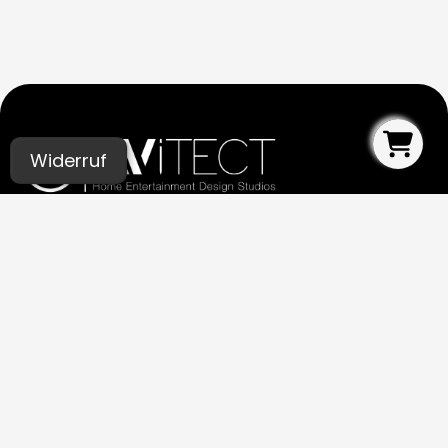
Widerruf