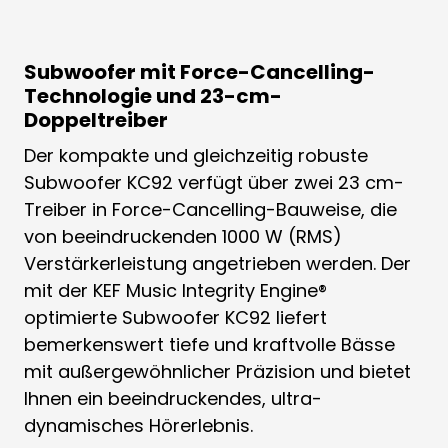
Subwoofer mit Force-Cancelling-
Technologie und 23-cm-
Doppeltreiber
Der kompakte und gleichzeitig robuste
Subwoofer KC92 verfügt über zwei 23 cm-
Treiber in Force-Cancelling-Bauweise, die
von beeindruckenden 1000 W (RMS)
Verstärkerleistung angetrieben werden. Der
mit der KEF Music Integrity Engine®
optimierte Subwoofer KC92 liefert
bemerkenswert tiefe und kraftvolle Bässe
mit außergewöhnlicher Präzision und bietet
Ihnen ein beeindruckendes, ultra-
dynamisches Hörerlebnis.