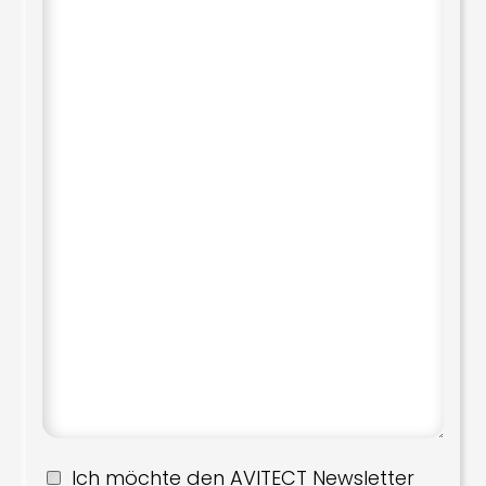
Ich möchte den AVITECT Newsletter