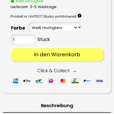
Bald verfügbar
Lieferzeit:
3-5 Werktage
Produkt in 1 AVITECT Studio vorführbereit
Farbe
In den Warenkorb
Click & Collect
Beschreibung