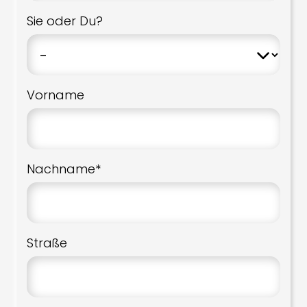
Sie oder Du?
Vorname
Nachname*
Straße