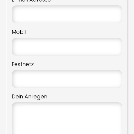
Mobil
Festnetz
Dein Anliegen