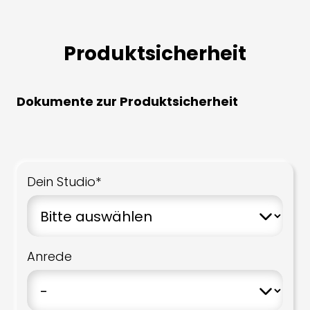
Produktsicherheit
Dokumente zur Produktsicherheit
Dein Studio*
Anrede