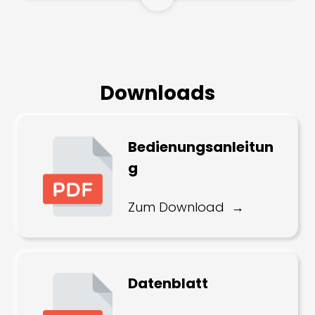
Downloads
Bedienungsanleitun
g
Zum Download
Datenblatt