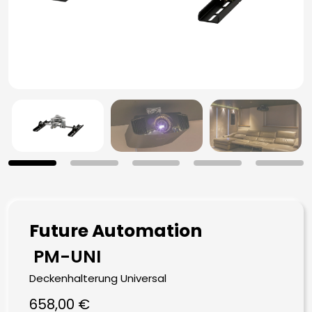
Future Automation
PM-UNI
Deckenhalterung Universal
658,00
€