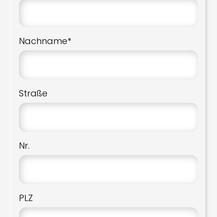
Nachname*
Straße
Nr.
PLZ