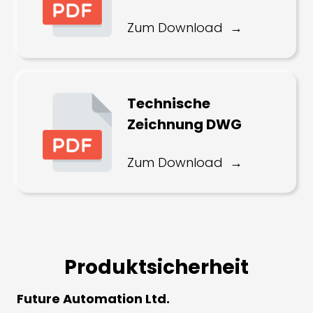
Zum Download
Technische
Zeichnung DWG
Zum Download
Produktsicherheit
Future Automation Ltd.