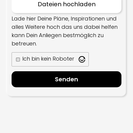
Lade hier Deine Pläne, Inspirationen und
alles Weitere hoch das uns dabei helfen
kann Dein Anliegen bestmöglich zu
betreuen.
Ich bin kein Roboter