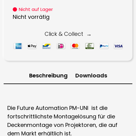
Nicht auf Lager
Nicht vorrätig
Click & Collect
Beschreibung
Downloads
Die Future Automation PM-UNI ist die
fortschrittlichste Montagelösung für die
Deckenmontage von Projektoren, die auf
dem Markt erhältlich ist.