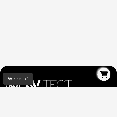
Widerruf