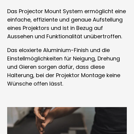
Das Projector Mount System ermöglicht eine
einfache, effiziente und genaue Aufstellung
eines Projektors und ist in Bezug auf
Aussehen und Funktionalität unübertroffen.
Das eloxierte Aluminium-Finish und die
Einstellmöglichkeiten für Neigung, Drehung
und Gieren sorgen dafür, dass diese
Halterung, bei der Projektor Montage keine
Wünsche offen lässt.