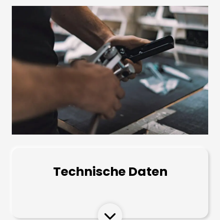
Technische Daten