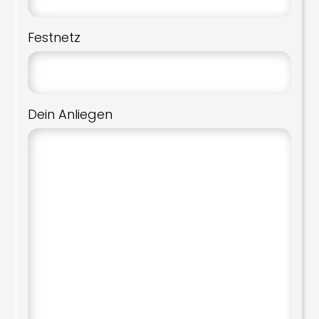
Festnetz
Dein Anliegen