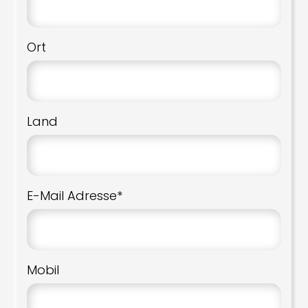
Ort
Land
E-Mail Adresse*
Mobil