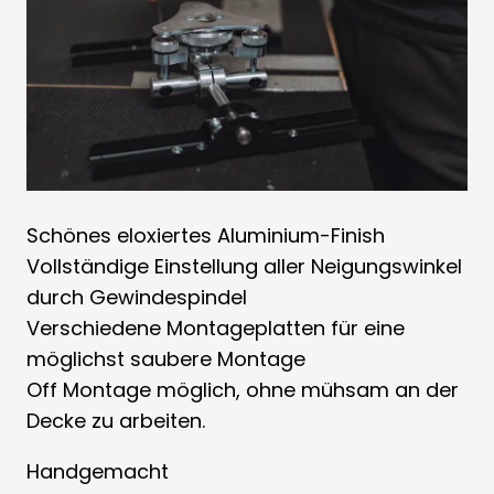
Schönes eloxiertes Aluminium-Finish
Vollständige Einstellung aller Neigungswinkel
durch Gewindespindel
Verschiedene Montageplatten für eine
möglichst saubere Montage
Off Montage möglich, ohne mühsam an der
Decke zu arbeiten.
Handgemacht