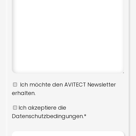
Ich möchte den AVITECT Newsletter
erhalten.
Ich akzeptiere die
Datenschutzbedingungen.*