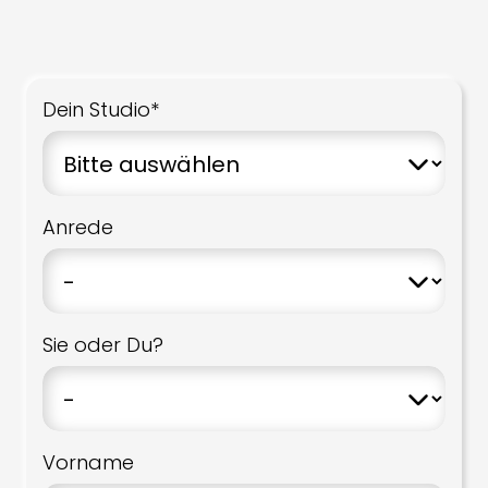
Dein Studio*
Anrede
Sie oder Du?
Vorname