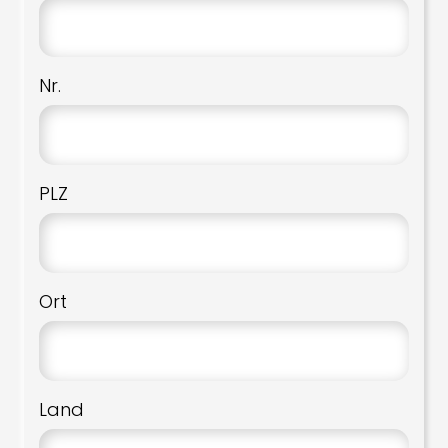
Nr.
PLZ
Ort
Land