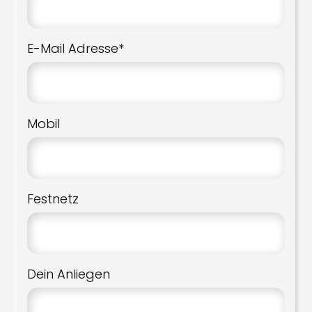
E-Mail Adresse*
Mobil
Festnetz
Dein Anliegen