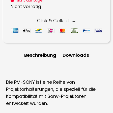
Nicht auf Lager
Nicht vorrätig
Click & Collect
Beschreibung
Downloads
Die
PM-SONY
ist eine Reihe von
Projektorhalterungen, die speziell für die
Kompatibilität mit Sony-Projektoren
entwickelt wurden.