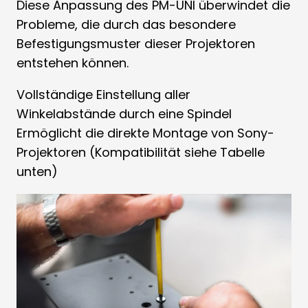
Diese Anpassung des PM-UNI überwindet die
Probleme, die durch das besondere
Befestigungsmuster dieser Projektoren
entstehen können.
Vollständige Einstellung aller
Winkelabstände durch eine Spindel
Ermöglicht die direkte Montage von Sony-
Projektoren (Kompatibilität siehe Tabelle
unten)