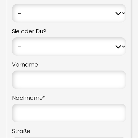
Sie oder Du?
Vorname
Nachname*
Straße