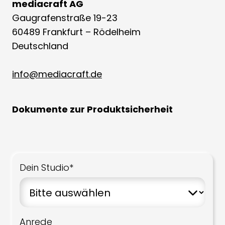
mediacraft AG
Gaugrafenstraße 19-23
60489 Frankfurt – Rödelheim
Deutschland
info@mediacraft.de
Dokumente zur Produktsicherheit
Dein Studio*
Anrede