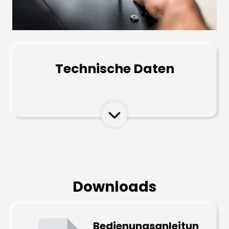
Technische Daten
Downloads
Bedienungsanleitun