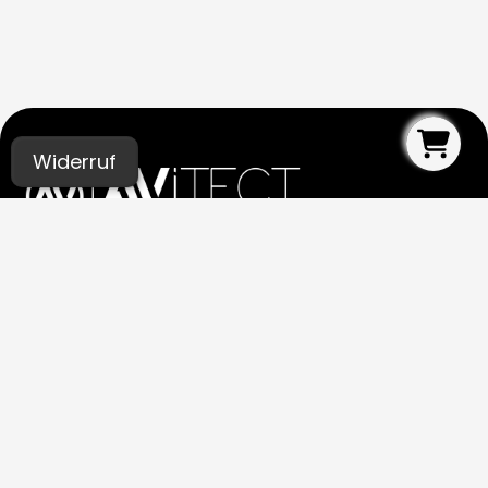
Widerruf