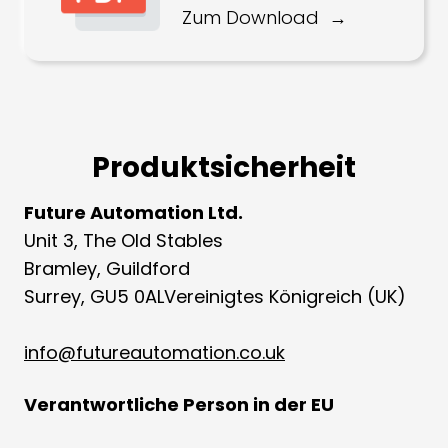
Zum Download
Produktsicherheit
Future Automation Ltd.
Unit 3, The Old Stables
Bramley, Guildford
Surrey, GU5 0ALVereinigtes Königreich (UK)
info@futureautomation.co.uk
Verantwortliche Person in der EU