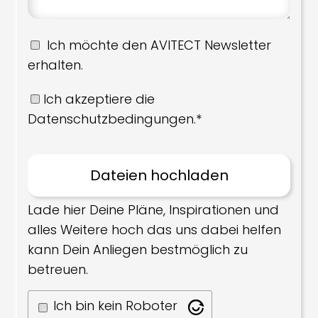
Ich möchte den AVITECT Newsletter
erhalten.
Ich akzeptiere die
Datenschutzbedingungen.*
Lade hier Deine Pläne, Inspirationen und
alles Weitere hoch das uns dabei helfen
kann Dein Anliegen bestmöglich zu
betreuen.
Ich bin kein Roboter