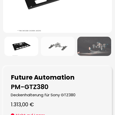
Future Automation
PM-GTZ380
Deckenhalterung für Sony GTZ380
1.313,00
€