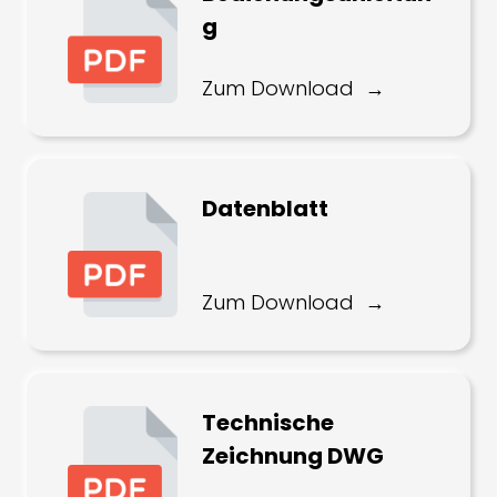
g
Zum Download
Datenblatt
Zum Download
Technische
Zeichnung DWG