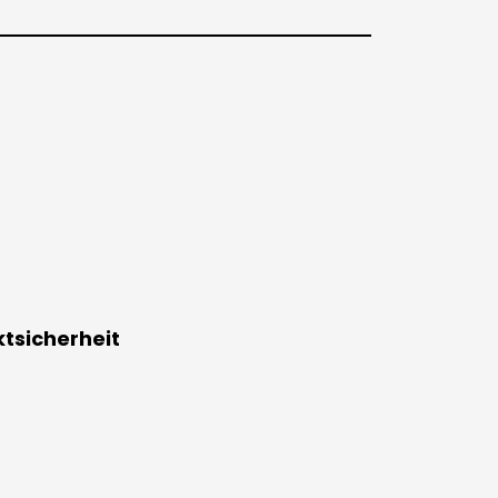
tsicherheit