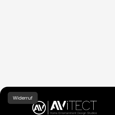
Widerruf