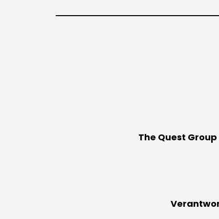
The Quest Group
Verantwort