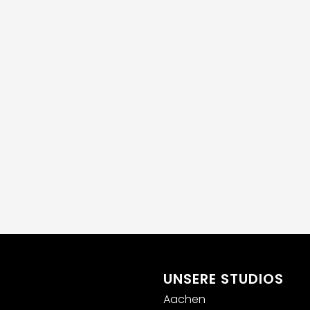
UNSERE STUDIOS
Aachen