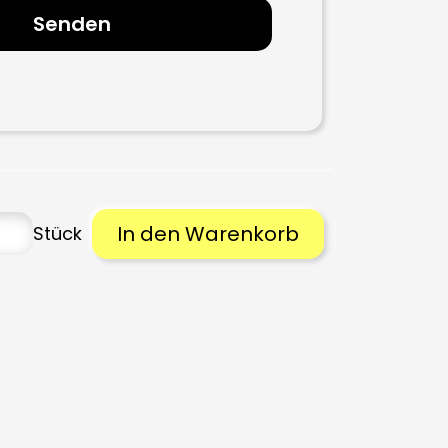
In den Warenkorb