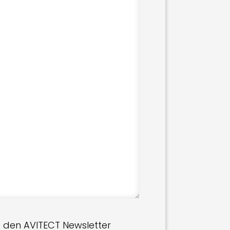
 den AVITECT Newsletter