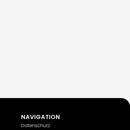
NAVIGATION
Datenschutz