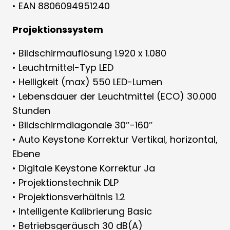
• EAN 8806094951240
Projektionssystem
• Bildschirmauflösung 1.920 x 1.080
• Leuchtmittel-Typ LED
• Helligkeit (max) 550 LED-Lumen
• Lebensdauer der Leuchtmittel (ECO) 30.000
Stunden
• Bildschirmdiagonale 30″-160″
• Auto Keystone Korrektur Vertikal, horizontal,
Ebene
• Digitale Keystone Korrektur Ja
• Projektionstechnik DLP
• Projektionsverhältnis 1.2
• Intelligente Kalibrierung Basic
• Betriebsgeräusch 30 dB(A)