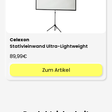
Celexon
Stativleinwand Ultra-Lightweight
89,99€
Zum Artikel