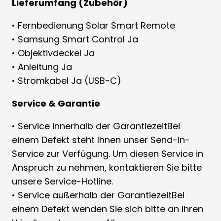
Lieferumfang (Zubehör)
• Fernbedienung Solar Smart Remote
• Samsung Smart Control Ja
• Objektivdeckel Ja
• Anleitung Ja
• Stromkabel Ja (USB-C)
Service & Garantie
• Service innerhalb der GarantiezeitBei
einem Defekt steht Ihnen unser Send-in-
Service zur Verfügung. Um diesen Service in
Anspruch zu nehmen, kontaktieren Sie bitte
unsere Service-Hotline.
• Service außerhalb der GarantiezeitBei
einem Defekt wenden Sie sich bitte an Ihren