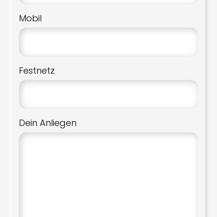
Mobil
Festnetz
Dein Anliegen