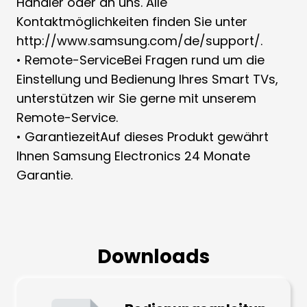
Händler oder an uns. Alle
Kontaktmöglichkeiten finden Sie unter
http://www.samsung.com/de/support/.
• Remote-ServiceBei Fragen rund um die
Einstellung und Bedienung Ihres Smart TVs,
unterstützen wir Sie gerne mit unserem
Remote-Service.
• GarantiezeitAuf dieses Produkt gewährt
Ihnen Samsung Electronics 24 Monate
Garantie.
Downloads