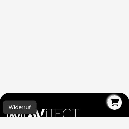
Widerruf