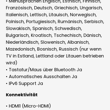
• Menüsprachen Englisch, Estnisch, Finnisch,
Französisch, Deutsch, Griechisch, Ungarisch,
Italienisch, Lettisch, Litauisch, Norwegisch,
Polnisch, Portugiesisch, Rumänisch, Serbisch,
Slowakisch, Spanisch, Schwedisch,
Bulgarisch, Kroatisch, Tschechisch, Dänisch,
Niederländisch, Slowenisch, Albanisch,
Mazedonisch, Bosnisch, Russisch (nur wenn
TV in Estland, Lettland oder Litauen betrieben
wird)
• Tastatur/Maus über Bluetooth Ja
• Automatisches Ausschalten Ja
• IPv6 Support Ja
Konnektivität
• HDMI1 (Micro-HDMI)