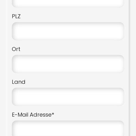
PLZ
Ort
Land
E-Mail Adresse*