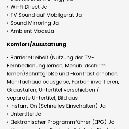
• Wi-Fi Direct Ja
• TV Sound auf Mobilgerät Ja
• Sound Mirroring Ja
• Ambient ModeJa
Komfort/Ausstattung
• Barrierefreiheit (Nutzung der TV-
Fernbedienung lernen; Menübildschirm
lernen)Schriftgröße und -kontrast erhöhen,
Mehrfachaudioausgabe, Farben invertieren,
Graustufen, Untertitel verschieben /
separate Untertitel, Bild aus
• Instant On (Schnelles Einschalten) Ja
• Untertitel Ja
• Elektronischer Programmführer (EPG) Ja