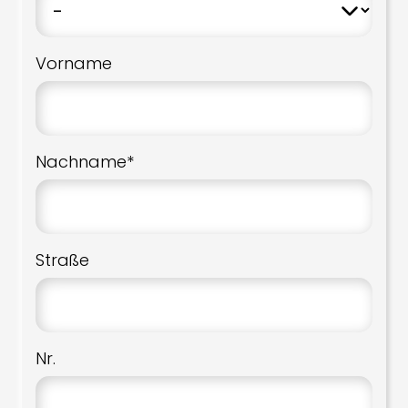
Vorname
Nachname*
Straße
Nr.