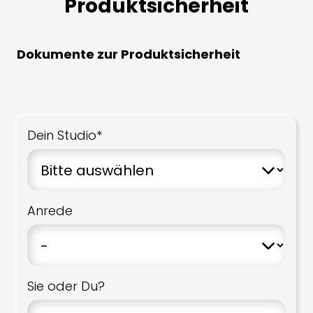
Produktsicherheit
Dokumente zur Produktsicherheit
Dein Studio*
Anrede
Sie oder Du?