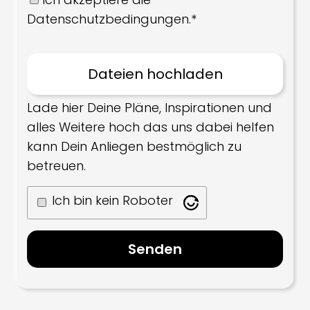
Datenschutzbedingungen.*
Lade hier Deine Pläne, Inspirationen und
alles Weitere hoch das uns dabei helfen
kann Dein Anliegen bestmöglich zu
betreuen.
Ich bin kein Roboter