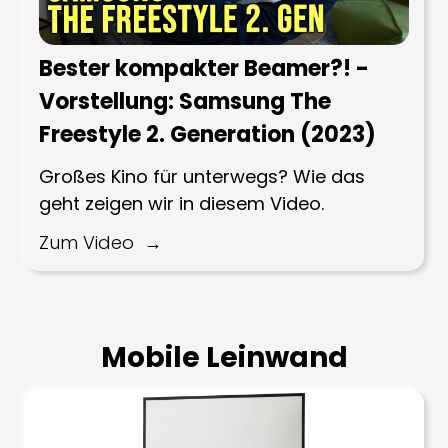
Bester kompakter Beamer?! -
Vorstellung: Samsung The
Freestyle 2. Generation (2023)
Großes Kino für unterwegs? Wie das
geht zeigen wir in diesem Video.
Zum Video
Mobile Leinwand