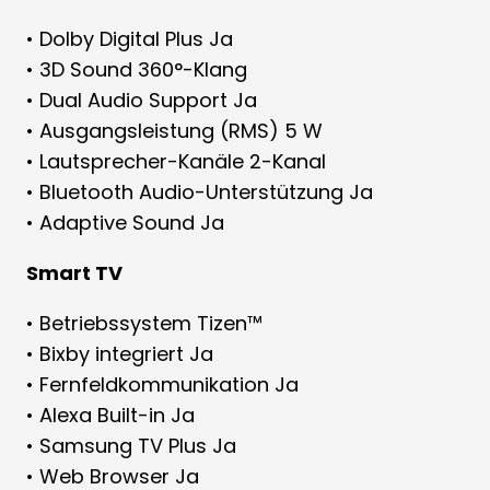
• Dolby Digital Plus Ja
• 3D Sound 360°-Klang
• Dual Audio Support Ja
• Ausgangsleistung (RMS) 5 W
• Lautsprecher-Kanäle 2-Kanal
• Bluetooth Audio-Unterstützung Ja
• Adaptive Sound Ja
Smart TV
• Betriebssystem Tizen™
• Bixby integriert Ja
• Fernfeldkommunikation Ja
• Alexa Built-in Ja
• Samsung TV Plus Ja
• Web Browser Ja