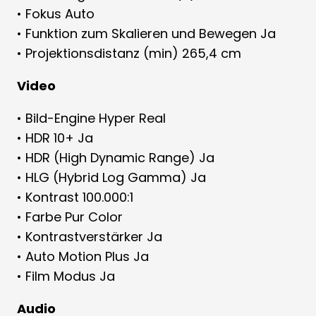
• Fokus Auto
• Funktion zum Skalieren und Bewegen Ja
• Projektionsdistanz (min) 265,4 cm
Video
• Bild-Engine Hyper Real
• HDR 10+ Ja
• HDR (High Dynamic Range) Ja
• HLG (Hybrid Log Gamma) Ja
• Kontrast 100.000:1
• Farbe Pur Color
• Kontrastverstärker Ja
• Auto Motion Plus Ja
• Film Modus Ja
Audio