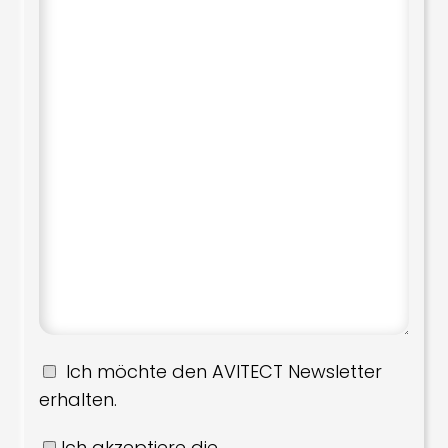
Ich möchte den AVITECT Newsletter
erhalten.
Ich akzeptiere die