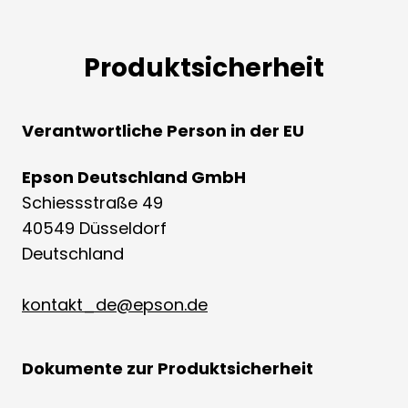
Produktsicherheit
Verantwortliche Person in der EU
Epson Deutschland GmbH
Schiessstraße 49
40549 Düsseldorf
Deutschland
kontakt_de@epson.de
Dokumente zur Produktsicherheit