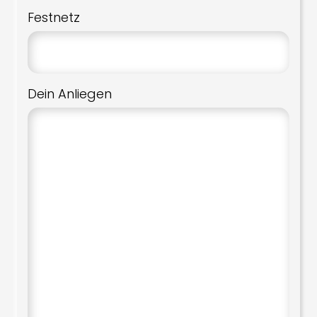
Festnetz
Dein Anliegen