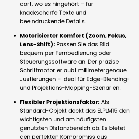
dort, wo es hingehört – für
knackscharfe Texte und
beeindruckende Details.
Motorisierter Komfort (Zoom, Fokus,
Lens-Shift):
Passen Sie das Bild
bequem per Fernbedienung oder
Steuerungssoftware an. Der präzise
Schrittmotor erlaubt millimetergenaue
Justierungen – ideal für Edge-Blending-
und Projektions-Mapping-Szenarien.
Flexibler Projektionsfaktor:
Als
Standard-Objekt deckt das ELPLM15 den
wichtigsten und am häufigsten
genutzten Distanzbereich ab. Es bietet
den perfekten Kompromiss aus