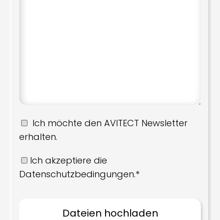
Ich möchte den AVITECT Newsletter
erhalten.
Ich akzeptiere die
Datenschutzbedingungen.*