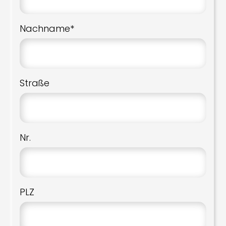
Nachname*
Straße
Nr.
PLZ