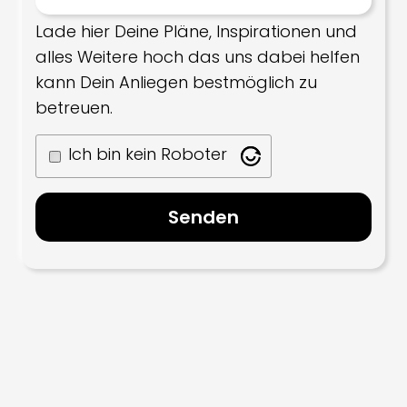
Lade hier Deine Pläne, Inspirationen und
alles Weitere hoch das uns dabei helfen
kann Dein Anliegen bestmöglich zu
betreuen.
Ich bin kein Roboter