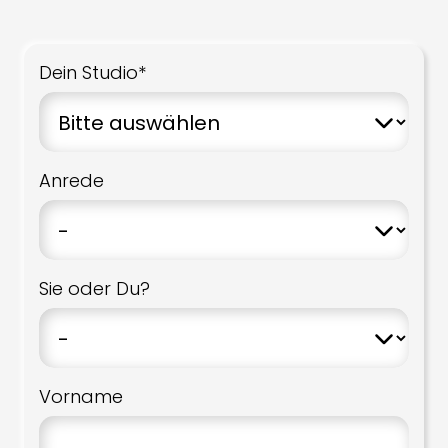
Dein Studio*
Anrede
Sie oder Du?
Vorname