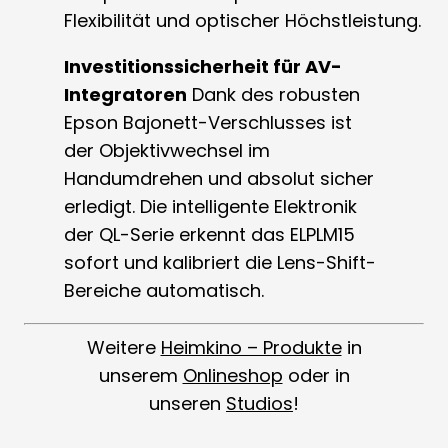
Flexibilität und optischer Höchstleistung.
Investitionssicherheit für AV-
Integratoren
Dank des robusten
Epson Bajonett-Verschlusses ist
der Objektivwechsel im
Handumdrehen und absolut sicher
erledigt. Die intelligente Elektronik
der QL-Serie erkennt das ELPLM15
sofort und kalibriert die Lens-Shift-
Bereiche automatisch.
Weitere
Heimkino – Produkte
in
unserem
Onlineshop
oder in
unseren
Studios
!