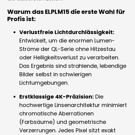
Warum das ELPLM15 die erste Wahl für
Profis ist:
Verlustfreie Lichtdurchlässigkeit:
Entwickelt, um die enormen Lumen-
Ströme der QL-Serie ohne Hitzestau
oder Helligkeitsverlust zu verarbeiten.
Das Ergebnis sind strahlende, lebendige
Bilder selbst in schwierigen
Lichtumgebungen.
Erstklassige 4K-Präzision:
Die
hochwertige Linsenarchitektur minimiert
chromatische Aberrationen
(Farbsäume) und geometrische
Verzerrungen. Jedes Pixel sitzt exakt