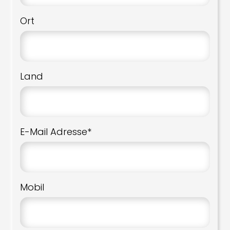
Ort
Land
E-Mail Adresse*
Mobil