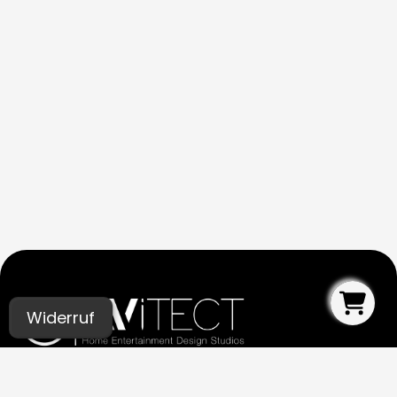
Widerruf